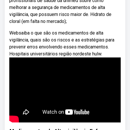
profissionais de saúde da unimed sobre como
melhorar a segurança de medicamentos de alta
vigilância, que possuem risco maior de. Hidrato de
cloral (em falta no mercado);
Websaiba o que são os medicamentos de alta
vigilância, quais são os riscos e as estratégias para
prevenir erros envolvendo esses medicamentos.
Hospitais universitários região nordeste hulw.