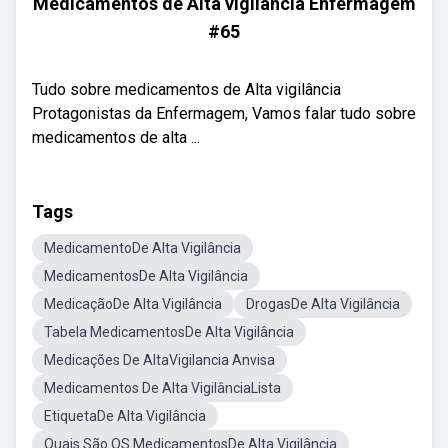
Medicamentos de Alta vigilância Enfermagem
#65
Tudo sobre medicamentos de Alta vigilância
Protagonistas da Enfermagem, Vamos falar tudo sobre
medicamentos de alta ...
Tags
MedicamentoDe Alta Vigilância
MedicamentosDe Alta Vigilância
MedicaçãoDe Alta Vigilância
DrogasDe Alta Vigilância
Tabela MedicamentosDe Alta Vigilância
Medicações De AltaVigilancia Anvisa
Medicamentos De Alta VigilânciaLista
EtiquetaDe Alta Vigilância
Quais São OS MedicamentosDe Alta Vigilância