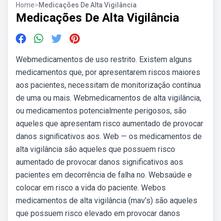
Home
>
Medicações De Alta Vigilância
Medicações De Alta Vigilância
Webmedicamentos de uso restrito. Existem alguns
medicamentos que, por apresentarem riscos maiores
aos pacientes, necessitam de monitorização contínua
de uma ou mais. Webmedicamentos de alta vigilância,
ou medicamentos potencialmente perigosos, são
aqueles que apresentam risco aumentado de provocar
danos signiﬁcativos aos. Web — os medicamentos de
alta vigilância são aqueles que possuem risco
aumentado de provocar danos significativos aos
pacientes em decorrência de falha no. Websaúde e
colocar em risco a vida do paciente. Webos
medicamentos de alta vigilância (mav’s) são aqueles
que possuem risco elevado em provocar danos