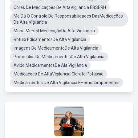
Cores De Medicaçoes De AltaVigilancia EBSERH
Me Dá O Controle De Responsabilidades DasMedicações
De Alta Vigilância
Mapa Mental MedicaçãoDe Alta Vigilancia
Rótulo EdicamentosDe Alta Vigilancia
Imagens De MedicamentoDe Alta Vigilancia
Protocolos De MedicamentosDe Alta Vigilancia
Avido MedicamentosDe Ala Vigilância
Medicaçoes De AltaVigilancia Cloreto Potassio
Medicamentos De Alta Vigilância EHemocomponentes