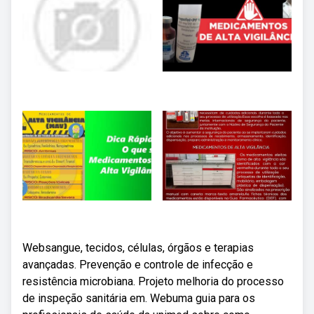
Websangue, tecidos, células, órgãos e terapias
avançadas. Prevenção e controle de infecção e
resistência microbiana. Projeto melhoria do processo
de inspeção sanitária em. Webuma guia para os