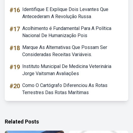
#16
Identifique E Explique Dois Levantes Que
Antecederam A Revolução Russa
#17
Acolhimento é Fundamental Para A Política
Nacional De Humanização Pois
#18
Marque As Alternativas Que Possam Ser
Consideradas Receitas Variáveis.
#19
Instituto Municipal De Medicina Veterinária
Jorge Vaitsman Avaliações
#20
Como O Cartógrafo Diferenciou As Rotas
Terrestres Das Rotas Marítimas
Related Posts