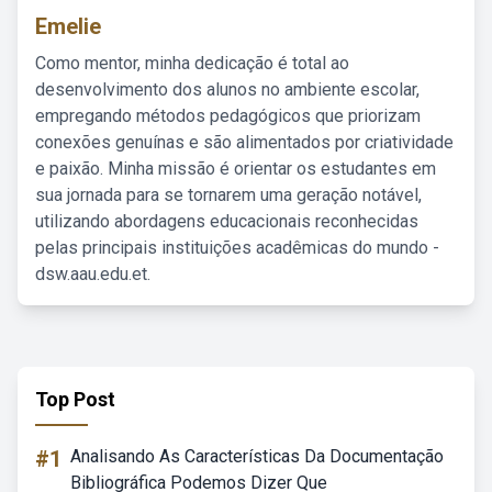
Emelie
Como mentor, minha dedicação é total ao
desenvolvimento dos alunos no ambiente escolar,
empregando métodos pedagógicos que priorizam
conexões genuínas e são alimentados por criatividade
e paixão. Minha missão é orientar os estudantes em
sua jornada para se tornarem uma geração notável,
utilizando abordagens educacionais reconhecidas
pelas principais instituições acadêmicas do mundo -
dsw.aau.edu.et.
Top Post
#1
Analisando As Características Da Documentação
Bibliográfica Podemos Dizer Que