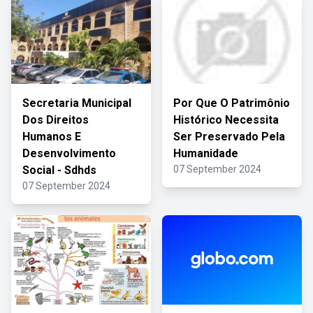
Secretaria Municipal
Por Que O Patrimônio
Dos Direitos
Histórico Necessita
Humanos E
Ser Preservado Pela
Desenvolvimento
Humanidade
Social - Sdhds
07 September 2024
07 September 2024