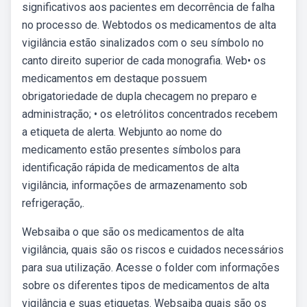
significativos aos pacientes em decorrência de falha
no processo de. Webtodos os medicamentos de alta
vigilância estão sinalizados com o seu símbolo no
canto direito superior de cada monografia. Web• os
medicamentos em destaque possuem
obrigatoriedade de dupla checagem no preparo e
administração; • os eletrólitos concentrados recebem
a etiqueta de alerta. Webjunto ao nome do
medicamento estão presentes símbolos para
identificação rápida de medicamentos de alta
vigilância, informações de armazenamento sob
refrigeração,.
Websaiba o que são os medicamentos de alta
vigilância, quais são os riscos e cuidados necessários
para sua utilização. Acesse o folder com informações
sobre os diferentes tipos de medicamentos de alta
vigilância e suas etiquetas. Websaiba quais são os