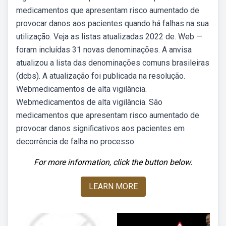
medicamentos que apresentam risco aumentado de
provocar danos aos pacientes quando há falhas na sua
utilização. Veja as listas atualizadas 2022 de. Web —
foram incluídas 31 novas denominações. A anvisa
atualizou a lista das denominações comuns brasileiras
(dcbs). A atualização foi publicada na resolução.
Webmedicamentos de alta vigilância.
Webmedicamentos de alta vigilância. São
medicamentos que apresentam risco aumentado de
provocar danos signiﬁcativos aos pacientes em
decorrência de falha no processo.
For more information, click the button below.
LEARN MORE