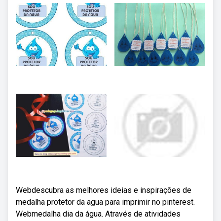
Webdescubra as melhores ideias e inspirações de
medalha protetor da agua para imprimir no pinterest.
Webmedalha dia da água. Através de atividades