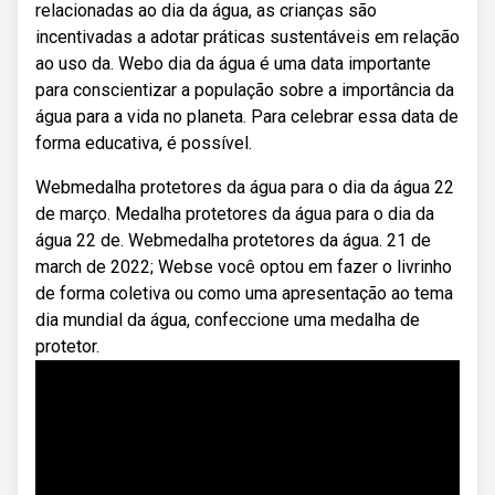
relacionadas ao dia da água, as crianças são
incentivadas a adotar práticas sustentáveis em relação
ao uso da. Webo dia da água é uma data importante
para conscientizar a população sobre a importância da
água para a vida no planeta. Para celebrar essa data de
forma educativa, é possível.
Webmedalha protetores da água para o dia da água 22
de março. Medalha protetores da água para o dia da
água 22 de. Webmedalha protetores da água. 21 de
march de 2022; Webse você optou em fazer o livrinho
de forma coletiva ou como uma apresentação ao tema
dia mundial da água, confeccione uma medalha de
protetor.