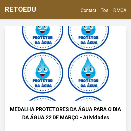
RETOEDU
Contact
Tos
DMCA
MEDALHA PROTETORES DA ÁGUA PARA O DIA
DA ÁGUA 22 DE MARÇO - Atividades