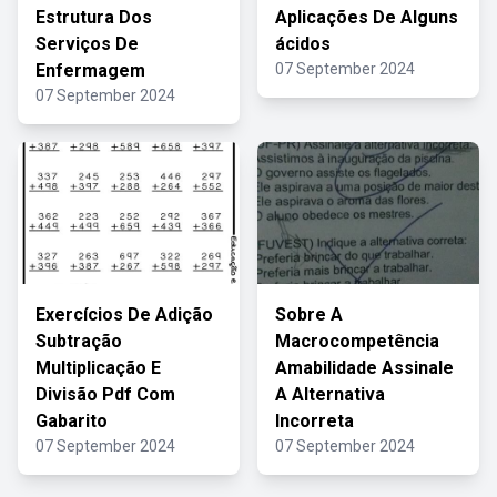
Estrutura Dos
Aplicações De Alguns
Serviços De
ácidos
Enfermagem
07 September 2024
07 September 2024
Exercícios De Adição
Sobre A
Subtração
Macrocompetência
Multiplicação E
Amabilidade Assinale
Divisão Pdf Com
A Alternativa
Gabarito
Incorreta
07 September 2024
07 September 2024