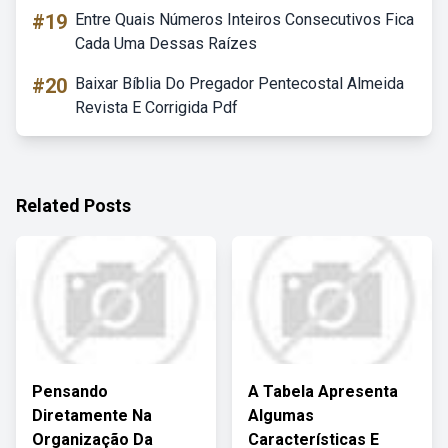
#19
Entre Quais Números Inteiros Consecutivos Fica
Cada Uma Dessas Raízes
#20
Baixar Bíblia Do Pregador Pentecostal Almeida
Revista E Corrigida Pdf
Related Posts
Pensando
A Tabela Apresenta
Diretamente Na
Algumas
Organização Da
Características E