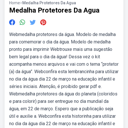
Home
>
Medalha Protetores Da Agua
Medalha Protetores Da Agua
Webmedalha protetores da água. Modelo de medalha
para comemorar o dia da água. Modelo de medalha
pronto para imprimir Webtrouxe mais uma sugestão
bem legal para o dia da água! Dessa vez o kit
acompanha menos arquivos e vai com o tema “protetor
(a) da água”. Webconfira esta lembrancinha para utilizar
no dia da água dia 22 de março na educação infantil e
séries iniciais. Atenção, é proibido gerar pdf e.
Webmedalha protetores da água do planeta (coloridos
e para colorir) para ser entregue no dia mundial da
água, em 22 de março. Espero que a publicação seja
útil e auxilie a. Webconfira esta historinha para utilizar
no dia da água dia 22 de março na educação infantil e