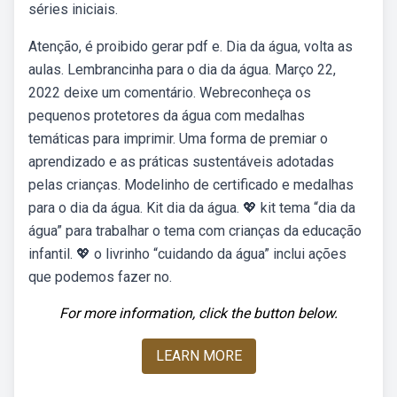
séries iniciais.
Atenção, é proibido gerar pdf e. Dia da água, volta as
aulas. Lembrancinha para o dia da água. Março 22,
2022 deixe um comentário. Webreconheça os
pequenos protetores da água com medalhas
temáticas para imprimir. Uma forma de premiar o
aprendizado e as práticas sustentáveis adotadas
pelas crianças. Modelinho de certificado e medalhas
para o dia da água. Kit dia da água. 💖 kit tema “dia da
água” para trabalhar o tema com crianças da educação
infantil. 💖 o livrinho “cuidando da água” inclui ações
que podemos fazer no.
For more information, click the button below.
LEARN MORE