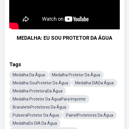
MEDALHA: EU SOU PROTETOR DA ÁGUA
Tags
Medalha Da Água
Medalha Protetor Da Água
Medalha SouProtetor Da Água
Medalha DIADa Água
Medalha ProtetoraDa Água
Medalha Protetor Da ÁguaPara Imprimir
BraceleteProtetores Da Água
PulseiraProtetor Da Água
PainelProtetores Da Água
MedalhaDo DIA Da Água