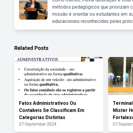
métodos pedagógicos que priorizam co
missão é orientar os estudantes em su
educacionais reconhecidas pelas princ
Related Posts
Fatos Administrativos Ou
Terminal
Contabeis Se Classificam Em
Mister H
Categorias Distintas
Fortalez
07 September 2024
07 Septem