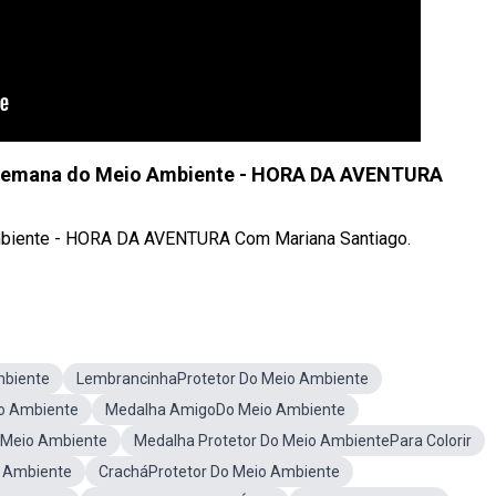
- Semana do Meio Ambiente - HORA DA AVENTURA
mbiente - HORA DA AVENTURA Com Mariana Santiago.
mbiente
LembrancinhaProtetor Do Meio Ambiente
o Ambiente
Medalha AmigoDo Meio Ambiente
 Meio Ambiente
Medalha Protetor Do Meio AmbientePara Colorir
 Ambiente
CracháProtetor Do Meio Ambiente