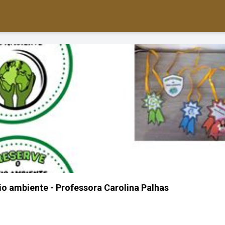
o ambiente - Professora Carolina Palhas