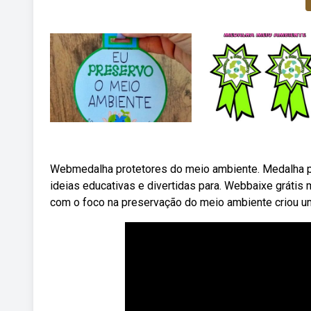
Webmedalha protetores do meio ambiente. Medalha p
ideias educativas e divertidas para. Webbaixe gráti
com o foco na preservação do meio ambiente criou u