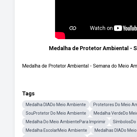
Medalha de Protetor Ambiental 
Medalha de Protetor Ambiental - Semana do Meio A
Tags
Medalha DIADo Meio Ambiente
Protetores Do Meio A
SouProtetor Do Meio Ambiente
Medalha VerdeDo Mei
Medalha Do Meio AmbientePara Imprimir
SímbolosDo
Medalha EscolarMeio Ambiente
Medalhas DIADo Meio