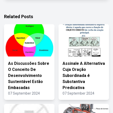
Related Posts
As Discussões Sobre
Assinale A Alternativa
O Conceito De
Cuja Oração
Desenvolvimento
Subordinada é
Sustentável Estão
Substantiva
Embasadas
Predicativa
07 September 2024
07 September 2024