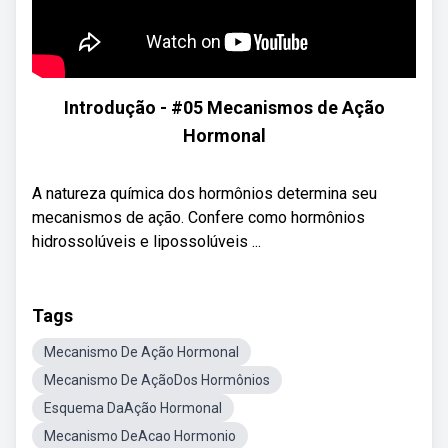
Introdução - #05 Mecanismos de Ação
Hormonal
A natureza química dos hormônios determina seu
mecanismos de ação. Confere como hormônios
hidrossolúveis e lipossolúveis ...
Tags
Mecanismo De Ação Hormonal
Mecanismo De AçãoDos Hormônios
Esquema DaAção Hormonal
Mecanismo DeAcao Hormonio