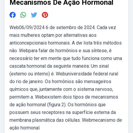
Mecanismos De Ação Hormonal
Web06/09/2024 6 de setembro de 2024. Cada vez
mais mulheres optam por alternativas aos
anticoncepcionais hormonais. A dw lista três métodos
não. Webpara falar de hormônios e sua síntese, é
necessário ter em mente que tudo funciona como uma
cascata hormonal da seguinte maneira: Um sinal
(externo ou interno) é. Webuniversidade federal rural
do rio de janeiro. Os hormônios são mensageiros
químicos que, juntamente com o sistema nervoso,
permitem a. Webexistem dois tipos de mecanismos
de ação hormonal (figura 2). Os hormônios que
possuem seus receptores na superfície externa da
membrana plasmática das células. Webmecanismo de
ação hormonal.