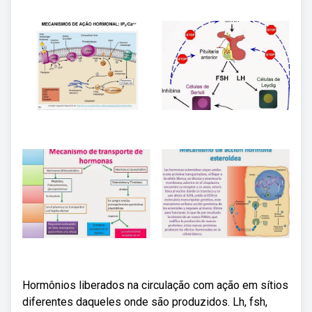
Hormônios liberados na circulação com ação em sítios
diferentes daqueles onde são produzidos. Lh, fsh,