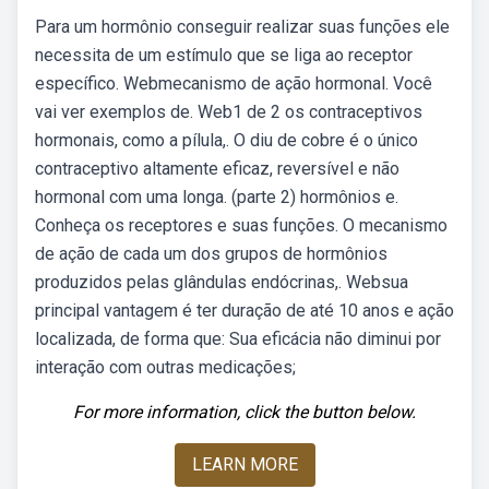
Para um hormônio conseguir realizar suas funções ele
necessita de um estímulo que se liga ao receptor
específico. Webmecanismo de ação hormonal. Você
vai ver exemplos de. Web1 de 2 os contraceptivos
hormonais, como a pílula,. O diu de cobre é o único
contraceptivo altamente eficaz, reversível e não
hormonal com uma longa. (parte 2) hormônios e.
Conheça os receptores e suas funções. O mecanismo
de ação de cada um dos grupos de hormônios
produzidos pelas glândulas endócrinas,. Websua
principal vantagem é ter duração de até 10 anos e ação
localizada, de forma que: Sua eficácia não diminui por
interação com outras medicações;
For more information, click the button below.
LEARN MORE