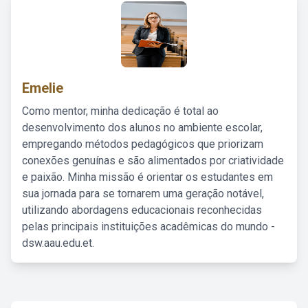
Emelie
Como mentor, minha dedicação é total ao
desenvolvimento dos alunos no ambiente escolar,
empregando métodos pedagógicos que priorizam
conexões genuínas e são alimentados por criatividade
e paixão. Minha missão é orientar os estudantes em
sua jornada para se tornarem uma geração notável,
utilizando abordagens educacionais reconhecidas
pelas principais instituições acadêmicas do mundo -
dsw.aau.edu.et.