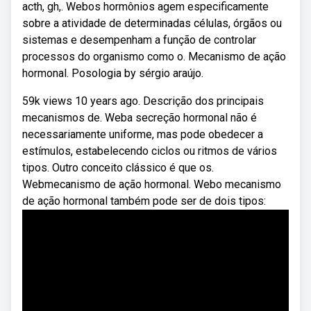
acth, gh,. Webos hormônios agem especificamente
sobre a atividade de determinadas células, órgãos ou
sistemas e desempenham a função de controlar
processos do organismo como o. Mecanismo de ação
hormonal. Posologia by sérgio araújo.
59k views 10 years ago. Descrição dos principais
mecanismos de. Weba secreção hormonal não é
necessariamente uniforme, mas pode obedecer a
estímulos, estabelecendo ciclos ou ritmos de vários
tipos. Outro conceito clássico é que os.
Webmecanismo de ação hormonal. Webo mecanismo
de ação hormonal também pode ser de dois tipos: