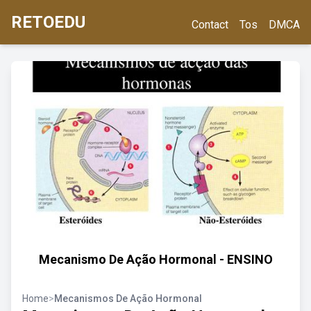
RETOEDU
Contact
Tos
DMCA
Mecanismo De Ação Hormonal - ENSINO
Home
>
Mecanismos De Ação Hormonal