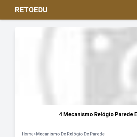
RETOEDU
4 Mecanismo Relógio Parede E
Home
>
Mecanismo De Relógio De Parede