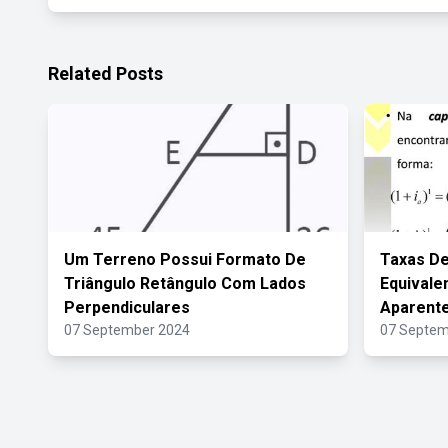
Related Posts
Um Terreno Possui Formato De
Taxas De
Triângulo Retângulo Com Lados
Equivale
Perpendiculares
Aparent
07 September 2024
07 Septem