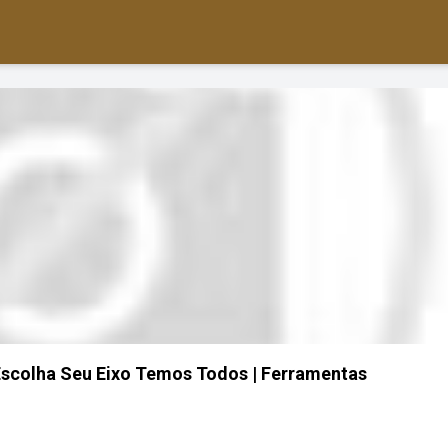
scolha Seu Eixo Temos Todos | Ferramentas