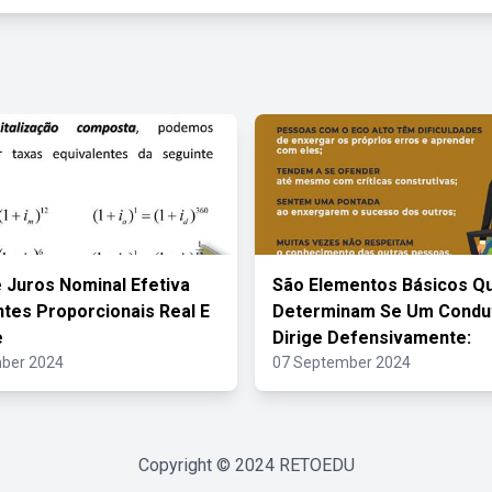
 Juros Nominal Efetiva
São Elementos Básicos Q
ntes Proporcionais Real E
Determinam Se Um Condu
e
Dirige Defensivamente:
ber 2024
07 September 2024
Copyright © 2024
RETOEDU