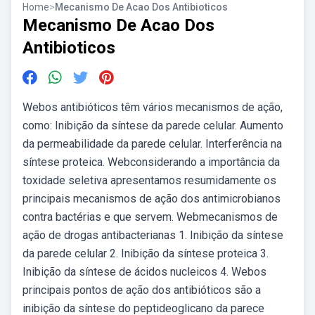
Home
>
Mecanismo De Acao Dos Antibioticos
Mecanismo De Acao Dos
Antibioticos
Webos antibióticos têm vários mecanismos de ação,
como: Inibição da síntese da parede celular. Aumento
da permeabilidade da parede celular. Interferência na
síntese proteica. Webconsiderando a importância da
toxidade seletiva apresentamos resumidamente os
principais mecanismos de ação dos antimicrobianos
contra bactérias e que servem. Webmecanismos de
ação de drogas antibacterianas 1. Inibição da síntese
da parede celular 2. Inibição da síntese proteica 3.
Inibição da síntese de ácidos nucleicos 4. Webos
principais pontos de ação dos antibióticos são a
inibição da síntese do peptideoglicano da parece