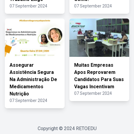
07 September 2024
07 September 2024
Assegurar
Muitas Empresas
Assistência Segura
Apos Reprovarem
Na Administração De
Candidatos Para Suas
Medicamentos
Vagas Incentivam
Nutrição
07 September 2024
07 September 2024
Copyright © 2024
RETOEDU