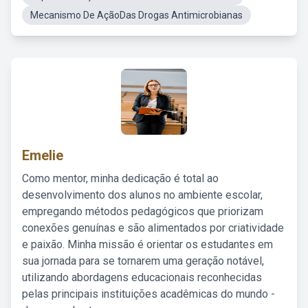
Mecanismo De AçãoDas Drogas Antimicrobianas
Emelie
Como mentor, minha dedicação é total ao
desenvolvimento dos alunos no ambiente escolar,
empregando métodos pedagógicos que priorizam
conexões genuínas e são alimentados por criatividade
e paixão. Minha missão é orientar os estudantes em
sua jornada para se tornarem uma geração notável,
utilizando abordagens educacionais reconhecidas
pelas principais instituições acadêmicas do mundo -