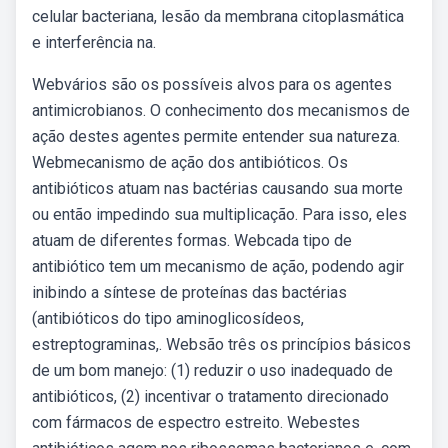
celular bacteriana, lesão da membrana citoplasmática
e interferência na.
Webvários são os possíveis alvos para os agentes
antimicrobianos. O conhecimento dos mecanismos de
ação destes agentes permite entender sua natureza.
Webmecanismo de ação dos antibióticos. Os
antibióticos atuam nas bactérias causando sua morte
ou então impedindo sua multiplicação. Para isso, eles
atuam de diferentes formas. Webcada tipo de
antibiótico tem um mecanismo de ação, podendo agir
inibindo a síntese de proteínas das bactérias
(antibióticos do tipo aminoglicosídeos,
estreptograminas,. Websão três os princípios básicos
de um bom manejo: (1) reduzir o uso inadequado de
antibióticos, (2) incentivar o tratamento direcionado
com fármacos de espectro estreito. Webestes