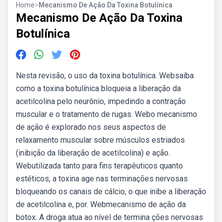
Home
>
Mecanismo De Ação Da Toxina Botulínica
Mecanismo De Ação Da Toxina
Botulínica
Nesta revisão, o uso da toxina botulínica. Websaiba
como a toxina botulínica bloqueia a liberação da
acetilcolina pelo neurônio, impedindo a contração
muscular e o tratamento de rugas. Webo mecanismo
de ação é explorado nos seus aspectos de
relaxamento muscular sobre músculos estriados
(inibição da liberação de acetilcolina) e ação.
Webutilizada tanto para fins terapêuticos quanto
estéticos, a toxina age nas terminações nervosas
bloqueando os canais de cálcio, o que inibe a liberação
de acetilcolina e, por. Webmecanismo de ação da
botox. A droga atua ao nível de termina ções nervosas