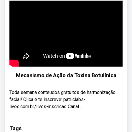
Mecanismo de Ação da Toxina Botulínica
Toda semana conteúdos gratuitos de harmonização
facial! Clica e te inscreve: patriciabs-
lives.com.br/lives-inscricao Canal ...
Tags