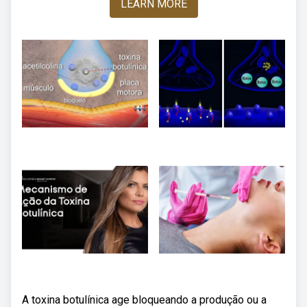
LEARN MORE
A toxina botulínica age bloqueando a produção ou a