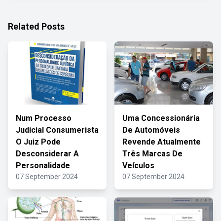
Related Posts
Num Processo
Uma Concessionária
Judicial Consumerista
De Automóveis
O Juiz Pode
Revende Atualmente
Desconsiderar A
Três Marcas De
Personalidade
Veículos
07 September 2024
07 September 2024