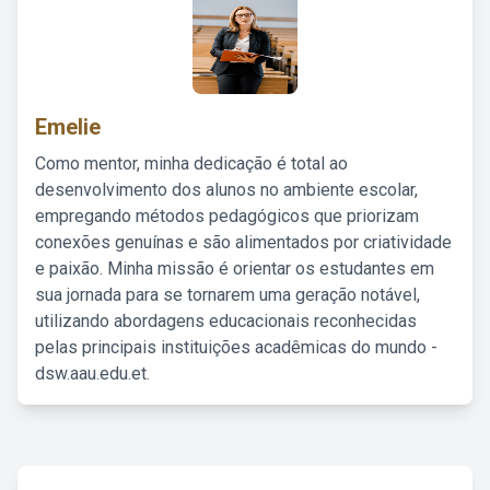
Emelie
Como mentor, minha dedicação é total ao
desenvolvimento dos alunos no ambiente escolar,
empregando métodos pedagógicos que priorizam
conexões genuínas e são alimentados por criatividade
e paixão. Minha missão é orientar os estudantes em
sua jornada para se tornarem uma geração notável,
utilizando abordagens educacionais reconhecidas
pelas principais instituições acadêmicas do mundo -
dsw.aau.edu.et.