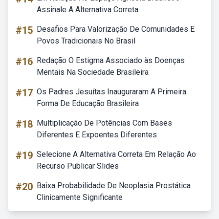
Assinale A Alternativa Correta
#15
Desafios Para Valorização De Comunidades E
Povos Tradicionais No Brasil
#16
Redação O Estigma Associado às Doenças
Mentais Na Sociedade Brasileira
#17
Os Padres Jesuítas Inauguraram A Primeira
Forma De Educação Brasileira
#18
Multiplicação De Potências Com Bases
Diferentes E Expoentes Diferentes
#19
Selecione A Alternativa Correta Em Relação Ao
Recurso Publicar Slides
#20
Baixa Probabilidade De Neoplasia Prostática
Clinicamente Significante