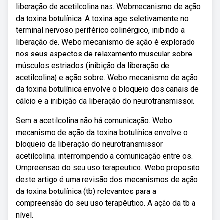
liberação de acetilcolina nas. Webmecanismo de ação
da toxina botulínica. A toxina age seletivamente no
terminal nervoso periférico colinérgico, inibindo a
liberação de. Webo mecanismo de ação é explorado
nos seus aspectos de relaxamento muscular sobre
músculos estriados (inibição da liberação de
acetilcolina) e ação sobre. Webo mecanismo de ação
da toxina botulínica envolve o bloqueio dos canais de
cálcio e a inibição da liberação do neurotransmissor.
Sem a acetilcolina não há comunicação. Webo
mecanismo de ação da toxina botulínica envolve o
bloqueio da liberação do neurotransmissor
acetilcolina, interrompendo a comunicação entre os.
Ompreensão do seu uso terapêutico. Webo propósito
deste artigo é uma revisão dos mecanismos de ação
da toxina botulínica (tb) relevantes para a
compreensão do seu uso terapêutico. A ação da tb a
nível.