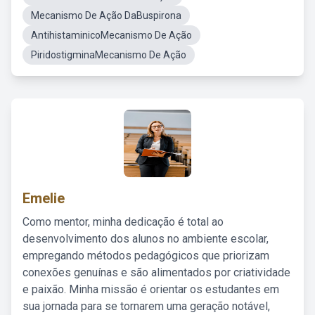
Mecanismo De Ação DaBuspirona
AntihistaminicoMecanismo De Ação
PiridostigminaMecanismo De Ação
Emelie
Como mentor, minha dedicação é total ao
desenvolvimento dos alunos no ambiente escolar,
empregando métodos pedagógicos que priorizam
conexões genuínas e são alimentados por criatividade
e paixão. Minha missão é orientar os estudantes em
sua jornada para se tornarem uma geração notável,