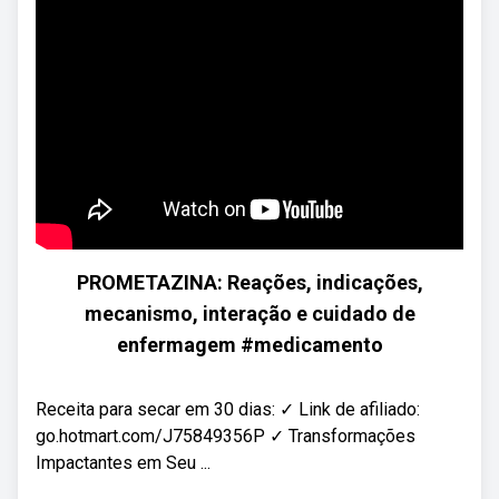
PROMETAZINA: Reações, indicações,
mecanismo, interação e cuidado de
enfermagem #medicamento
Receita para secar em 30 dias: ✓ Link de afiliado:
go.hotmart.com/J75849356P ✓ Transformações
Impactantes em Seu ...