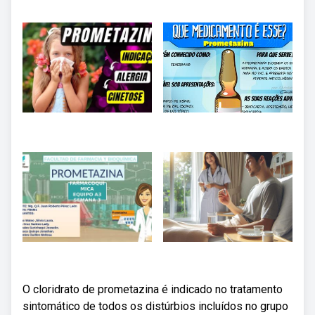
O cloridrato de prometazina é indicado no tratamento
sintomático de todos os distúrbios incluídos no grupo