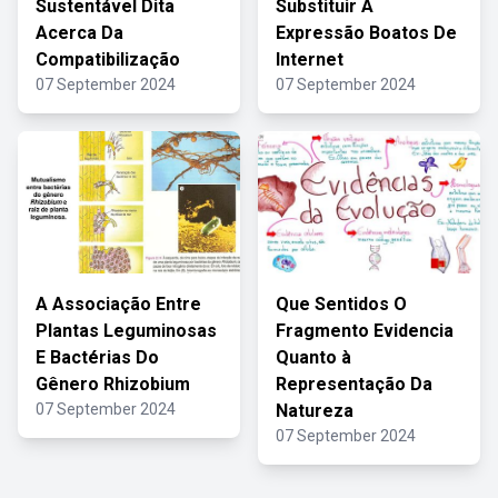
Sustentável Dita
Substituir A
Acerca Da
Expressão Boatos De
Compatibilização
Internet
07 September 2024
07 September 2024
A Associação Entre
Que Sentidos O
Plantas Leguminosas
Fragmento Evidencia
E Bactérias Do
Quanto à
Gênero Rhizobium
Representação Da
07 September 2024
Natureza
07 September 2024