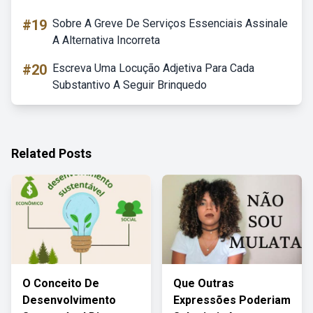
#19
Sobre A Greve De Serviços Essenciais Assinale
A Alternativa Incorreta
#20
Escreva Uma Locução Adjetiva Para Cada
Substantivo A Seguir Brinquedo
Related Posts
O Conceito De
Que Outras
Desenvolvimento
Expressões Poderiam