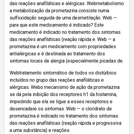
das reações anafiláticas e alérgicas. Webmetabolismo
a metabolização da prometazina consiste numa
sulfoxidação seguida de uma desmetilação. Web —
para que este medicamento é indicado? Este
medicamento é indicado no tratamento dos sintomas
das reações anafiláticas (reação rápida e. Web — a
prometazina é um medicamento com propriedades
antialérgicas e é destinada ao tratamento dos
sintomas locais de alergia (especialmente picadas de.
Webtratamento sintomático de todos os distúrbios
incluídos no grupo das reações anafiláticas e
alérgicas. Webo mecanismo de ação da prometazina
se dá pela inibição dos receptores h1 da histamina,
impedindo que ela se ligue a esses receptores e
desencadeie os sintomas. Web — o cloridrato de
prometazina é indicado no tratamento dos sintomas
das reações anafiláticas (reação rápida e progressiva
a uma substância) e reações.