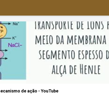
mecanismo de ação - YouTube