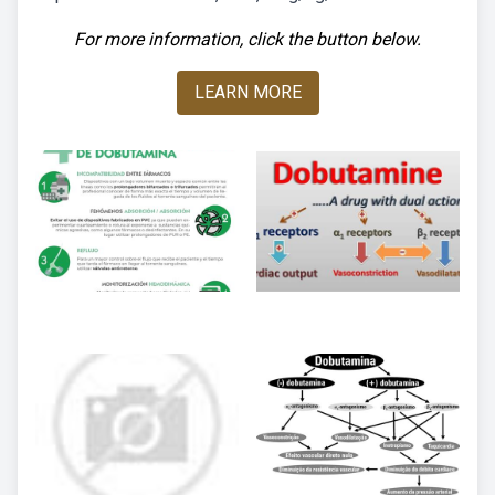
For more information, click the button below.
LEARN MORE