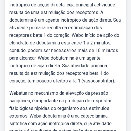
inotrópico de acção directa, cuja principal actividade
resulta de uma estimulação dos receptores. A
dobutamina é um agente inotrópico de ação direta. Sua
atividade primária resulta da estimulação dos
receptores beta 1 do coração; Webo início de ação do
cloridrato de dobutamina está entre 1 a 2 minutos,
contudo, podem ser necessários mais de 10 minutos
para alcançar. Weba dobutamina é um agente
inotrópico de ação direta. Sua atividade primária
resulta da estimulação dos receptores beta 1 do
coração, tem poucos efeitos alfa 1 (vasoconstritor).
Webatua no mecanismo da elevação da pressão
sanguínea, é importante na produção de respostas
fisiológicas rápidas do organismo aos estímulos
externos. Weba dobutamina é uma catecolamina
sintética com ação inotrópica direta, cuja atividade