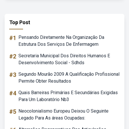
Top Post
#1
Pensando Diretamente Na Organização Da
Estrutura Dos Serviços De Enfermagem
#2
Secretaria Municipal Dos Direitos Humanos E
Desenvolvimento Social - Sdhds
#3
Segundo Mourão 2009 A Qualificação Profissional
Permite Obter Resultados
#4
Quais Barreiras Primárias E Secundárias Exigidas
Para Um Laboratório Nb3
#5
Neocolonialismo Europeu Deixou O Seguinte
Legado Para As áreas Ocupadas: