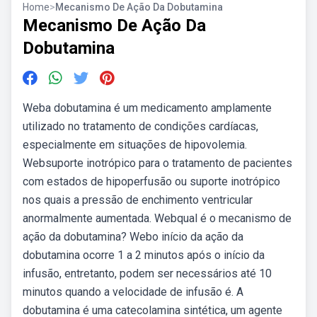
Home
>
Mecanismo De Ação Da Dobutamina
Mecanismo De Ação Da
Dobutamina
Weba dobutamina é um medicamento amplamente
utilizado no tratamento de condições cardíacas,
especialmente em situações de hipovolemia.
Websuporte inotrópico para o tratamento de pacientes
com estados de hipoperfusão ou suporte inotrópico
nos quais a pressão de enchimento ventricular
anormalmente aumentada. Webqual é o mecanismo de
ação da dobutamina? Webo início da ação da
dobutamina ocorre 1 a 2 minutos após o início da
infusão, entretanto, podem ser necessários até 10
minutos quando a velocidade de infusão é. A
dobutamina é uma catecolamina sintética, um agente