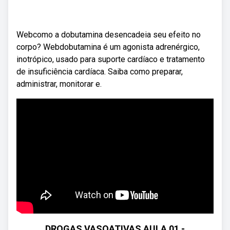
Webcomo a dobutamina desencadeia seu efeito no
corpo? Webdobutamina é um agonista adrenérgico,
inotrópico, usado para suporte cardíaco e tratamento
de insuficiência cardíaca. Saiba como preparar,
administrar, monitorar e.
DROGAS VASOATIVAS AULA 01 -