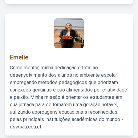
Emelie
Como mentor, minha dedicação é total ao
desenvolvimento dos alunos no ambiente escolar,
empregando métodos pedagógicos que priorizam
conexões genuínas e são alimentados por criatividade
e paixão. Minha missão é orientar os estudantes em
sua jornada para se tornarem uma geração notável,
utilizando abordagens educacionais reconhecidas
pelas principais instituições acadêmicas do mundo -
dsw.aau.edu.et.