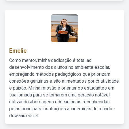
Emelie
Como mentor, minha dedicação é total ao
desenvolvimento dos alunos no ambiente escolar,
empregando métodos pedagógicos que priorizam
conexões genuínas e são alimentados por criatividade
e paixão. Minha missão é orientar os estudantes em
sua jornada para se tornarem uma geração notável,
utilizando abordagens educacionais reconhecidas
pelas principais instituições acadêmicas do mundo -
dsw.aau.edu.et.