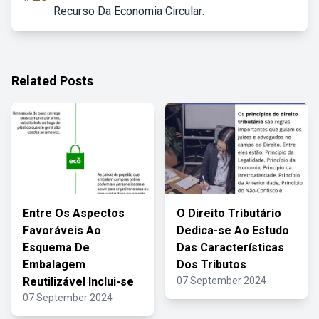
Recurso Da Economia Circular:
Related Posts
Entre Os Aspectos
O Direito Tributário
Favoráveis Ao
Dedica-se Ao Estudo
Esquema De
Das Características
Embalagem
Dos Tributos
Reutilizável Inclui-se
07 September 2024
07 September 2024