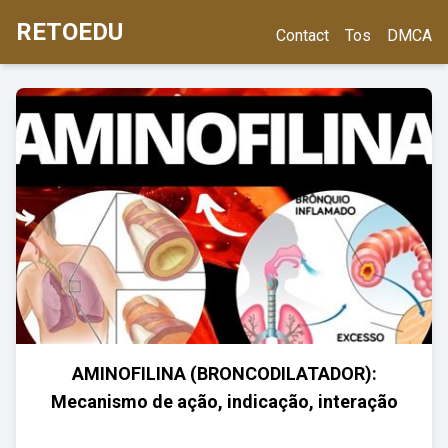
RETOEDU
Contact
Tos
DMCA
AMINOFILINA (BRONCODILATADOR):
Mecanismo de ação, indicação, interação