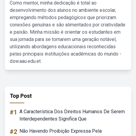
Como mentor, minha dedicação é total ao
desenvolvimento dos alunos no ambiente escolar,
empregando métodos pedagógicos que priorizam
conexões genuínas e são alimentados por criatividade
e paixão. Minha missão é orientar os estudantes em
sua jornada para se tornarem uma geração notável,
utilizando abordagens educacionais reconhecidas
pelas principais instituições acadêmicas do mundo -
dsw.aau.edu.et.
Top Post
#1
A Característica Dos Direitos Humanos De Serem
Interdependentes Significa Que
#2
Não Havendo Proibição Expressa Pela