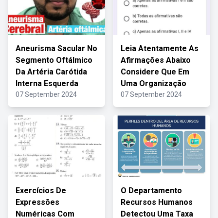
Aneurisma Sacular No
Leia Atentamente As
Segmento Oftálmico
Afirmações Abaixo
Da Artéria Carótida
Considere Que Em
Interna Esquerda
Uma Organização
07 September 2024
07 September 2024
Exercícios De
O Departamento
Expressões
Recursos Humanos
Numéricas Com
Detectou Uma Taxa