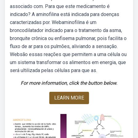
associado com. Para que este medicamento é
indicado? A aminofilina está indicada para doenças
caracterizadas por. Webaminofilina é um
broncodilatador indicado para o tratamento da asma,
bronquite crônica ou enfisema pulmonar, pois facilita o
fluxo de ar para os pulmões, aliviando a sensação.
Websão essas reações que permitem a uma célula ou
um sistema transformar os alimentos em energia, que
será ultilizada pelas células para que as.
For more information, click the button below.
LEARN MORE