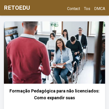
RETOEDU
Contact
Tos
DMCA
Formação Pedagógica para não licenciados:
Como expandir suas