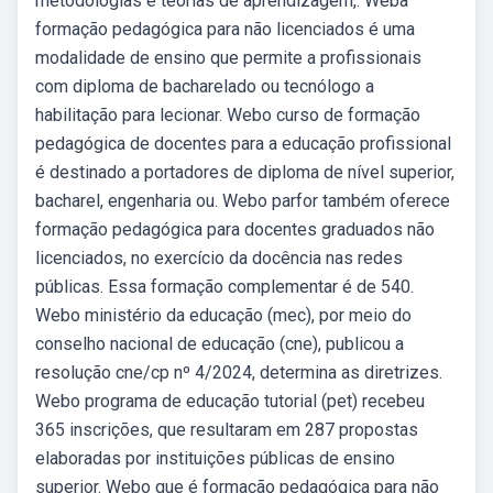
metodologias e teorias de aprendizagem,. Weba
formação pedagógica para não licenciados é uma
modalidade de ensino que permite a profissionais
com diploma de bacharelado ou tecnólogo a
habilitação para lecionar. Webo curso de formação
pedagógica de docentes para a educação profissional
é destinado a portadores de diploma de nível superior,
bacharel, engenharia ou. Webo parfor também oferece
formação pedagógica para docentes graduados não
licenciados, no exercício da docência nas redes
públicas. Essa formação complementar é de 540.
Webo ministério da educação (mec), por meio do
conselho nacional de educação (cne), publicou a
resolução cne/cp nº 4/2024, determina as diretrizes.
Webo programa de educação tutorial (pet) recebeu
365 inscrições, que resultaram em 287 propostas
elaboradas por instituições públicas de ensino
superior. Webo que é formação pedagógica para não