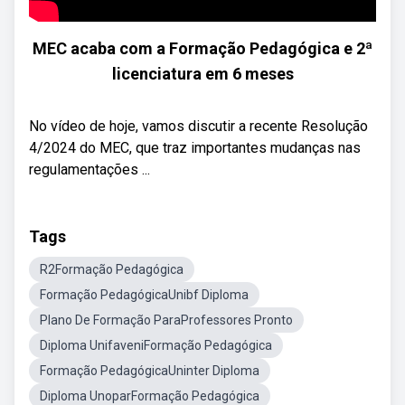
MEC acaba com a Formação Pedagógica e 2ª
licenciatura em 6 meses
No vídeo de hoje, vamos discutir a recente Resolução
4/2024 do MEC, que traz importantes mudanças nas
regulamentações ...
Tags
R2Formação Pedagógica
Formação PedagógicaUnibf Diploma
Plano De Formação ParaProfessores Pronto
Diploma UnifaveniFormação Pedagógica
Formação PedagógicaUninter Diploma
Diploma UnoparFormação Pedagógica