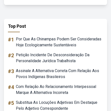
Top Post
#1
Por Que As Chinampas Podem Ser Consideradas
Hoje Ecologicamente Sustentáveis
#2
Petição Incidente De Desconsideração Da
Personalidade Jurídica Trabalhista
#3
Assinale A Alternativa Correta Com Relação Aos
Povos Indígenas Brasileiros
#4
Com Relação Ao Relacionamento Interpessoal
Marque A Alternativa Incorreta
#5
Substitua As Locuções Adjetivas Em Destaque
Pelo Adjetivo Correspondente