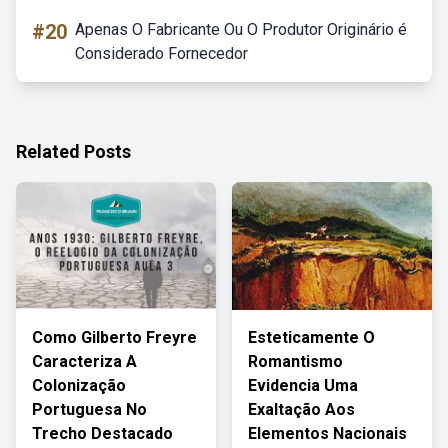
#20
Apenas O Fabricante Ou O Produtor Originário é
Considerado Fornecedor
Related Posts
Como Gilberto Freyre
Esteticamente O
Caracteriza A
Romantismo
Colonização
Evidencia Uma
Portuguesa No
Exaltação Aos
Trecho Destacado
Elementos Nacionais