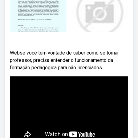
Webse você tem vontade de saber como se tornar
professor, precisa entender o funcionamento da
formação pedagógica para não licenciados.