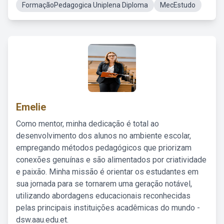
FormaçãoPedagogica Uniplena Diploma
MecEstudo
Emelie
Como mentor, minha dedicação é total ao
desenvolvimento dos alunos no ambiente escolar,
empregando métodos pedagógicos que priorizam
conexões genuínas e são alimentados por criatividade
e paixão. Minha missão é orientar os estudantes em
sua jornada para se tornarem uma geração notável,
utilizando abordagens educacionais reconhecidas
pelas principais instituições acadêmicas do mundo -
dsw.aau.edu.et.