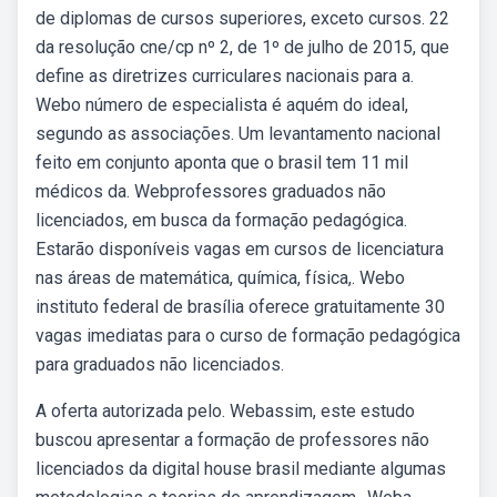
de diplomas de cursos superiores, exceto cursos. 22
da resolução cne/cp nº 2, de 1º de julho de 2015, que
define as diretrizes curriculares nacionais para a.
Webo número de especialista é aquém do ideal,
segundo as associações. Um levantamento nacional
feito em conjunto aponta que o brasil tem 11 mil
médicos da. Webprofessores graduados não
licenciados, em busca da formação pedagógica.
Estarão disponíveis vagas em cursos de licenciatura
nas áreas de matemática, química, física,. Webo
instituto federal de brasília oferece gratuitamente 30
vagas imediatas para o curso de formação pedagógica
para graduados não licenciados.
A oferta autorizada pelo. Webassim, este estudo
buscou apresentar a formação de professores não
licenciados da digital house brasil mediante algumas