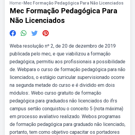
Home
>
Mec Formação Pedagógica Para Não Licenciados
Mec Formação Pedagógica Para
Não Licenciados
Weba resolução nº 2, de 20 de dezembro de 2019
publicada pelo mec, e que viabilizou a formação
pedagógica, permitiu aos profissionais a possibilidade
de. Webpara o curso de formação pedagógica para não
licenciados, o estágio curricular supervisionado ocorre
na segunda metade do curso e é dividido em dois
módulos:. Webo curso gratuito de formação
pedagógica para graduados não licenciados do ifrs
campus sertão conquistou o conceito 5 (nota máxima)
em processo avaliativo realizado. Webos programas
de formação pedagógica para graduado não licenciado,
portanto, tem como objetivo capacitar os portadores