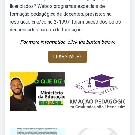
licenciados? Webos programas especiais de
formação pedagógica de docentes, previstos na
resolução cne/cp no 2/1997, foram sucedidos pelos
denominados cursos de formação.
For more information, click the button below.
LEARN MORE