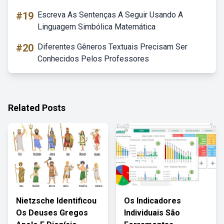
#19
Escreva As Sentenças A Seguir Usando A
Linguagem Simbólica Matemática
#20
Diferentes Gêneros Textuais Precisam Ser
Conhecidos Pelos Professores
Related Posts
Nietzsche Identificou
Os Indicadores
Os Deuses Gregos
Individuais São