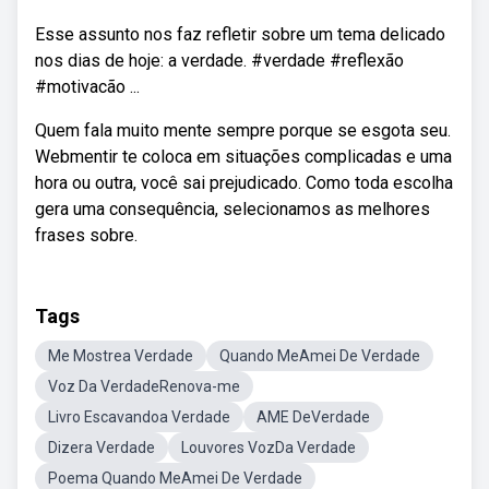
Esse assunto nos faz refletir sobre um tema delicado
nos dias de hoje: a verdade. #verdade #reflexão
#motivacão ...
Quem fala muito mente sempre porque se esgota seu.
Webmentir te coloca em situações complicadas e uma
hora ou outra, você sai prejudicado. Como toda escolha
gera uma consequência, selecionamos as melhores
frases sobre.
Tags
Me Mostrea Verdade
Quando MeAmei De Verdade
Voz Da VerdadeRenova-me
Livro Escavandoa Verdade
AME DeVerdade
Dizera Verdade
Louvores VozDa Verdade
Poema Quando MeAmei De Verdade