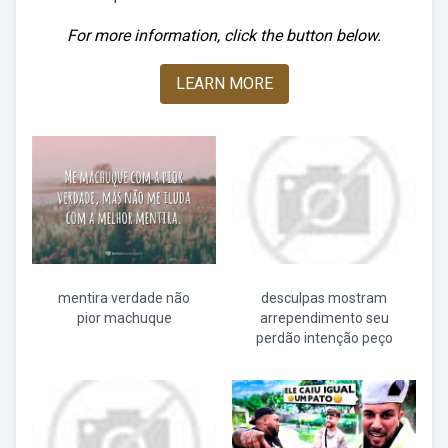
For more information, click the button below.
LEARN MORE
mentira verdade não
desculpas mostram
pior machuque
arrependimento seu
perdão intenção peço