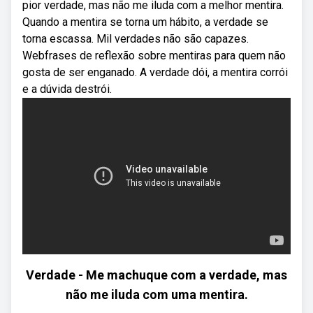
pior verdade, mas não me iluda com a melhor mentira.
Quando a mentira se torna um hábito, a verdade se
torna escassa. Mil verdades não são capazes.
Webfrases de reflexão sobre mentiras para quem não
gosta de ser enganado. A verdade dói, a mentira corrói
e a dúvida destrói.
Verdade - Me machuque com a verdade, mas
não me iluda com uma mentira.