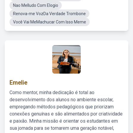
Nao MeIludo Com Elogio
Renova-me VozDa Verdade Trombone
Você Vai MeMachucar Com Isso Meme
Emelie
Como mentor, minha dedicação é total ao
desenvolvimento dos alunos no ambiente escolar,
empregando métodos pedagógicos que priorizam
conexões genuínas e são alimentados por criatividade
e paixão. Minha missão é orientar os estudantes em
sua jornada para se tornarem uma geração notável,