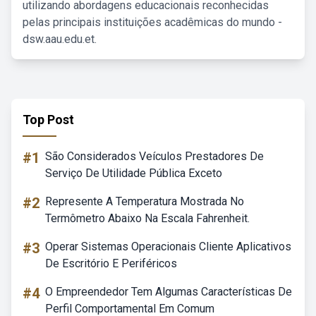
utilizando abordagens educacionais reconhecidas
pelas principais instituições acadêmicas do mundo -
dsw.aau.edu.et.
Top Post
#1
São Considerados Veículos Prestadores De
Serviço De Utilidade Pública Exceto
#2
Represente A Temperatura Mostrada No
Termômetro Abaixo Na Escala Fahrenheit.
#3
Operar Sistemas Operacionais Cliente Aplicativos
De Escritório E Periféricos
#4
O Empreendedor Tem Algumas Características De
Perfil Comportamental Em Comum