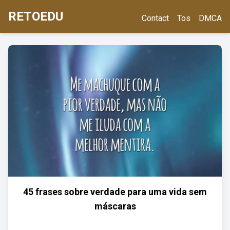
RETOEDU
Contact
Tos
DMCA
45 frases sobre verdade para uma vida sem
máscaras