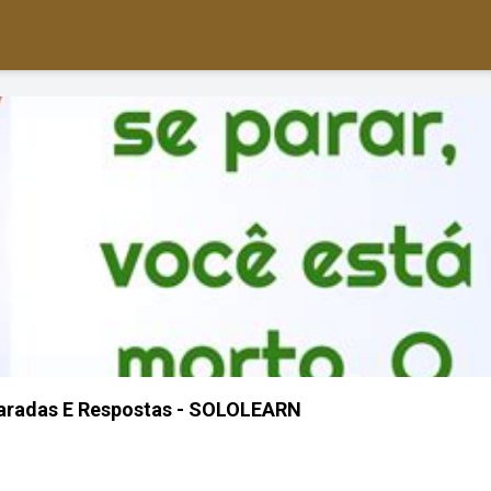
haradas E Respostas - SOLOLEARN