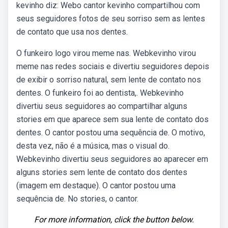
kevinho diz: Webo cantor kevinho compartilhou com
seus seguidores fotos de seu sorriso sem as lentes
de contato que usa nos dentes.
O funkeiro logo virou meme nas. Webkevinho virou
meme nas redes sociais e divertiu seguidores depois
de exibir o sorriso natural, sem lente de contato nos
dentes. O funkeiro foi ao dentista,. Webkevinho
divertiu seus seguidores ao compartilhar alguns
stories em que aparece sem sua lente de contato dos
dentes. O cantor postou uma sequência de. O motivo,
desta vez, não é a música, mas o visual do.
Webkevinho divertiu seus seguidores ao aparecer em
alguns stories sem lente de contato dos dentes
(imagem em destaque). O cantor postou uma
sequência de. No stories, o cantor.
For more information, click the button below.