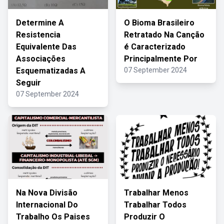
Determine A
O Bioma Brasileiro
Resistencia
Retratado Na Canção
Equivalente Das
é Caracterizado
Associações
Principalmente Por
Esquematizadas A
07 September 2024
Seguir
07 September 2024
Na Nova Divisão
Trabalhar Menos
Internacional Do
Trabalhar Todos
Trabalho Os Paises
Produzir O