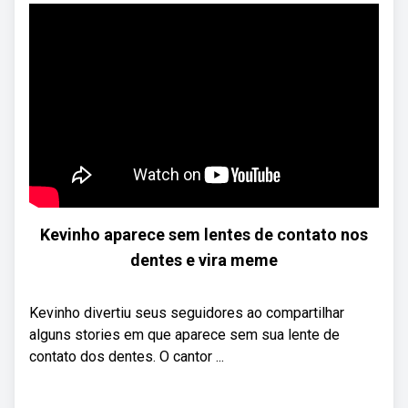
Kevinho aparece sem lentes de contato nos
dentes e vira meme
Kevinho divertiu seus seguidores ao compartilhar
alguns stories em que aparece sem sua lente de
contato dos dentes. O cantor ...