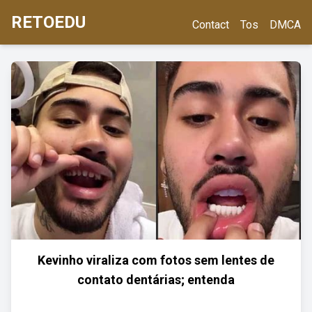
RETOEDU
Contact
Tos
DMCA
Kevinho viraliza com fotos sem lentes de
contato dentárias; entenda