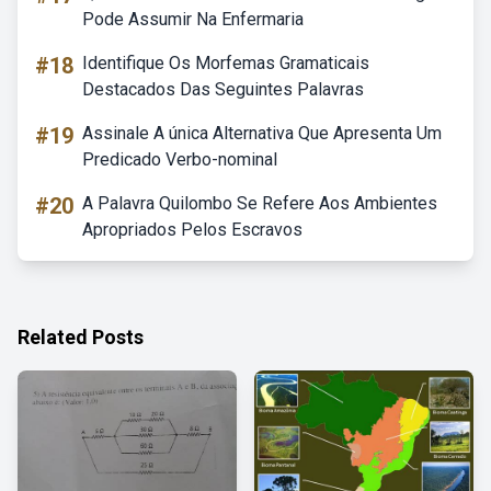
Pode Assumir Na Enfermaria
#18
Identifique Os Morfemas Gramaticais
Destacados Das Seguintes Palavras
#19
Assinale A única Alternativa Que Apresenta Um
Predicado Verbo-nominal
#20
A Palavra Quilombo Se Refere Aos Ambientes
Apropriados Pelos Escravos
Related Posts