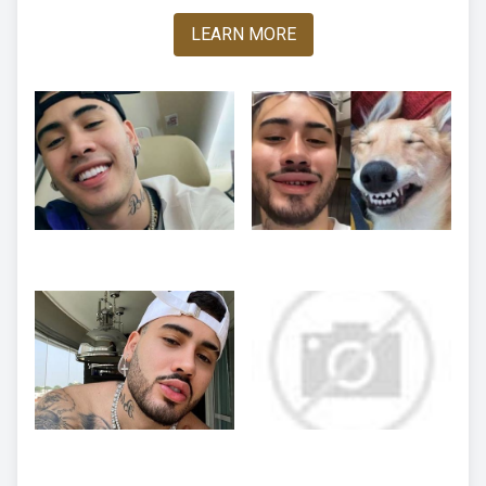
LEARN MORE