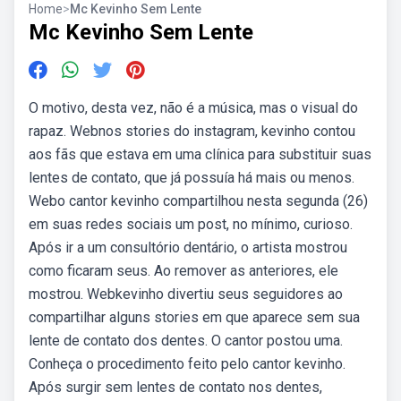
Home
>
Mc Kevinho Sem Lente
Mc Kevinho Sem Lente
O motivo, desta vez, não é a música, mas o visual do
rapaz. Webnos stories do instagram, kevinho contou
aos fãs que estava em uma clínica para substituir suas
lentes de contato, que já possuía há mais ou menos.
Webo cantor kevinho compartilhou nesta segunda (26)
em suas redes sociais um post, no mínimo, curioso.
Após ir a um consultório dentário, o artista mostrou
como ficaram seus. Ao remover as anteriores, ele
mostrou. Webkevinho divertiu seus seguidores ao
compartilhar alguns stories em que aparece sem sua
lente de contato dos dentes. O cantor postou uma.
Conheça o procedimento feito pelo cantor kevinho.
Após surgir sem lentes de contato nos dentes,