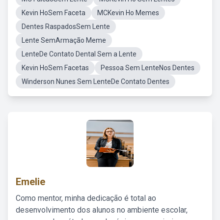
Kevin HoSem Faceta
MCKevin Ho Memes
Dentes RaspadosSem Lente
Lente SemArmação Meme
LenteDe Contato Dental Sem a Lente
Kevin HoSem Facetas
Pessoa Sem LenteNos Dentes
Winderson Nunes Sem LenteDe Contato Dentes
Emelie
Como mentor, minha dedicação é total ao
desenvolvimento dos alunos no ambiente escolar,