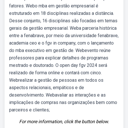
fatores. Webo mba em gestão empresarial é
estruturado em 18 disciplinas realizadas a distância.
Desse conjunto, 16 disciplinas são focadas em temas
gerais da gestão empresarial. Weba parceria histórica
entre a fenabrave, por meio da universidade fenabrave,
academia ceo e o fgv in company, com o lançamento
do mba executivo em gestão de. Webevento reúne
professores para explicar detalhes de programas
mestrado e doutorado. O open day fgv 2024 será
realizado de forma online e contará com cinco.
Webrealizar a gestão de pessoas em todos os
aspectos relacionais, empáticos e de
desenvolvimento. Webavaliar as interações e as
implicações de compras nas organizações bem como
parceiros e clientes;
For more information, click the button below.