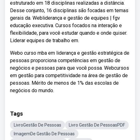
estruturado em 18 disciplinas realizadas a distância.
Desse conjunto, 16 disciplinas são focadas em temas
gerais da. Webliderança e gestão de equipes | fgv
educação executiva. Cursos focados na interação e
flexibilidade, para você estudar quando e onde quiser.
Liderar equipes de trabalho em.
Webo curso mba em liderança e gestão estratégica de
pessoas proporciona competências em gestão de
negócios e pessoas para que você possa. Webcursos
em gestão para competitividade na área de gestão de
pessoas. Mérito de menos de 1% das escolas de
negócios do mundo.
Tags
LivroGestão De Pessoas
Livro Gestão De PessoasPDF
ImagemDe Gestão De Pessoas