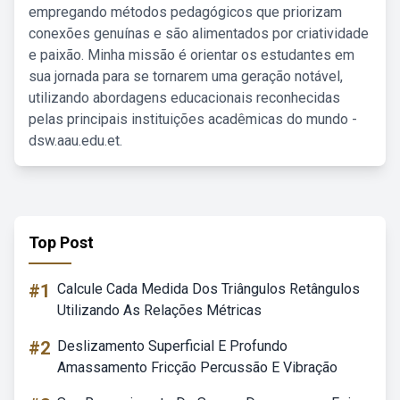
empregando métodos pedagógicos que priorizam
conexões genuínas e são alimentados por criatividade
e paixão. Minha missão é orientar os estudantes em
sua jornada para se tornarem uma geração notável,
utilizando abordagens educacionais reconhecidas
pelas principais instituições acadêmicas do mundo -
dsw.aau.edu.et.
Top Post
#1
Calcule Cada Medida Dos Triângulos Retângulos
Utilizando As Relações Métricas
#2
Deslizamento Superficial E Profundo
Amassamento Fricção Percussão E Vibração