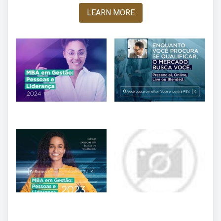
LEARN MORE