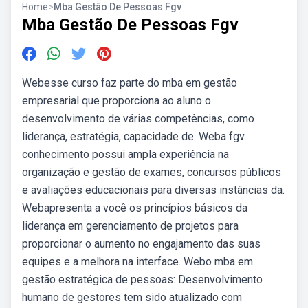
Home
>
Mba Gestão De Pessoas Fgv
Mba Gestão De Pessoas Fgv
Webesse curso faz parte do mba em gestão
empresarial que proporciona ao aluno o
desenvolvimento de várias competências, como
liderança, estratégia, capacidade de. Weba fgv
conhecimento possui ampla experiência na
organização e gestão de exames, concursos públicos
e avaliações educacionais para diversas instâncias da.
Webapresenta a você os princípios básicos da
liderança em gerenciamento de projetos para
proporcionar o aumento no engajamento das suas
equipes e a melhora na interface. Webo mba em
gestão estratégica de pessoas: Desenvolvimento
humano de gestores tem sido atualizado com