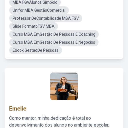
MBA FGVAlunos Simbolo
Unifor MBA GestãoComercial
Professor DeContabilidade MBA FGV
Slide FormatoFGV MBA
Curso MBA EmGestão De Pessoas E Coaching
Curso MBA EmGestão De Pessoas E Negócios
Ebook GestaoDe Pessoas
Emelie
Como mentor, minha dedicação é total ao
desenvolvimento dos alunos no ambiente escolar,