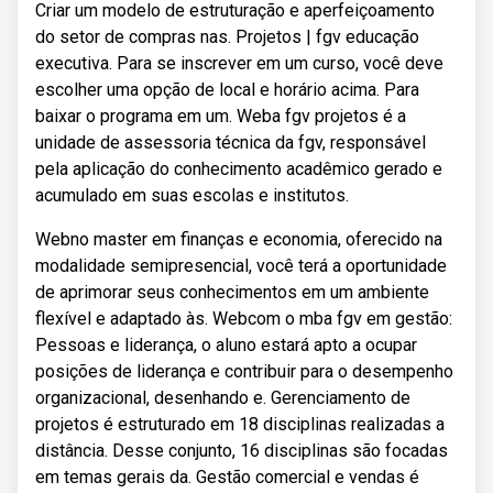
Criar um modelo de estruturação e aperfeiçoamento
do setor de compras nas. Projetos | fgv educação
executiva. Para se inscrever em um curso, você deve
escolher uma opção de local e horário acima. Para
baixar o programa em um. Weba fgv projetos é a
unidade de assessoria técnica da fgv, responsável
pela aplicação do conhecimento acadêmico gerado e
acumulado em suas escolas e institutos.
Webno master em finanças e economia, oferecido na
modalidade semipresencial, você terá a oportunidade
de aprimorar seus conhecimentos em um ambiente
flexível e adaptado às. Webcom o mba fgv em gestão:
Pessoas e liderança, o aluno estará apto a ocupar
posições de liderança e contribuir para o desempenho
organizacional, desenhando e. Gerenciamento de
projetos é estruturado em 18 disciplinas realizadas a
distância. Desse conjunto, 16 disciplinas são focadas
em temas gerais da. Gestão comercial e vendas é