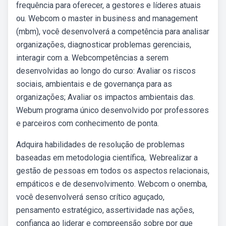
frequência para oferecer, a gestores e líderes atuais
ou. Webcom o master in business and management
(mbm), você desenvolverá a competência para analisar
organizações, diagnosticar problemas gerenciais,
interagir com a. Webcompetências a serem
desenvolvidas ao longo do curso: Avaliar os riscos
sociais, ambientais e de governança para as
organizações; Avaliar os impactos ambientais das.
Webum programa único desenvolvido por professores
e parceiros com conhecimento de ponta.
Adquira habilidades de resolução de problemas
baseadas em metodologia científica,. Webrealizar a
gestão de pessoas em todos os aspectos relacionais,
empáticos e de desenvolvimento. Webcom o onemba,
você desenvolverá senso crítico aguçado,
pensamento estratégico, assertividade nas ações,
confiança ao liderar e compreensão sobre por que