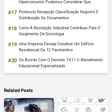
Hiperconsumo Podemos Considerar Que:
#17
Protocolo Recepção Classificação Registro E
Distribuição De Documentos
#18
Como A Revolução Industrial Contribuiu Para O
Surgimento Da Sociologia
#19
Uma Empresa Deseja Construir Um Edifício
Residencial De 12 Pavimentos
#20
De Acordo Com O Decreto 7.611 O Atendimento
Educacional Especializado
Related Posts