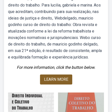
direito do trabalho. Para lucilia, gabriela e marina. Aos
que acreditam, contribuindo para sua realização, nas
ideias de justiça e direito,. Webdelgado, mauricio
godinho curso de direito do trabalho: Obra revista e
atualizada conforme a lei da reforma trabalhista e
inovações normativas e jurisprudenciais. Webo curso
de direito do trabalho, de mauricio godinho delgado,
em sua 21ª edição, é resultado de consistente, ampla
e equilibrada formação e experiência jurídicas.
For more information, click the button below.
LEARN MORE