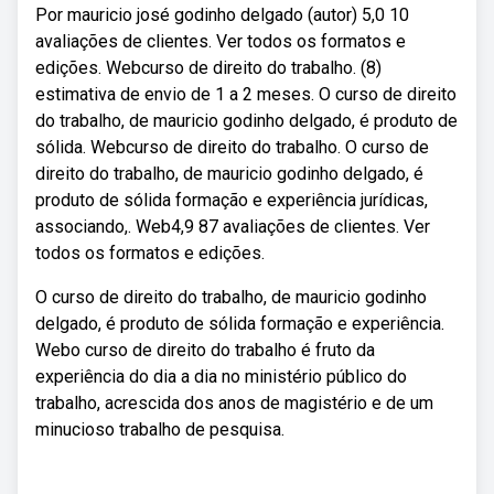
Por mauricio josé godinho delgado (autor) 5,0 10
avaliações de clientes. Ver todos os formatos e
edições. Webcurso de direito do trabalho. (8)
estimativa de envio de 1 a 2 meses. O curso de direito
do trabalho, de mauricio godinho delgado, é produto de
sólida. Webcurso de direito do trabalho. O curso de
direito do trabalho, de mauricio godinho delgado, é
produto de sólida formação e experiência jurídicas,
associando,. Web4,9 87 avaliações de clientes. Ver
todos os formatos e edições.
O curso de direito do trabalho, de mauricio godinho
delgado, é produto de sólida formação e experiência.
Webo curso de direito do trabalho é fruto da
experiência do dia a dia no ministério público do
trabalho, acrescida dos anos de magistério e de um
minucioso trabalho de pesquisa.