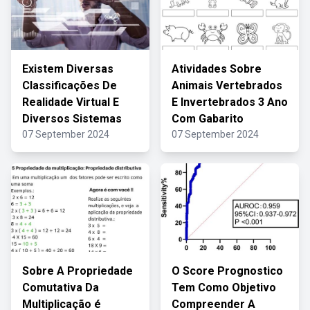
Existem Diversas
Atividades Sobre
Classificações De
Animais Vertebrados
Realidade Virtual E
E Invertebrados 3 Ano
Diversos Sistemas
Com Gabarito
07 September 2024
07 September 2024
Sobre A Propriedade
O Score Prognostico
Comutativa Da
Tem Como Objetivo
Multiplicação é
Compreender A