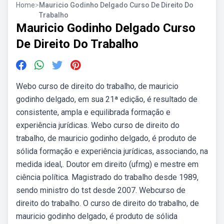
Home
>
Mauricio Godinho Delgado Curso De Direito Do
Trabalho
Mauricio Godinho Delgado Curso
De Direito Do Trabalho
Webo curso de direito do trabalho, de mauricio
godinho delgado, em sua 21ª edição, é resultado de
consistente, ampla e equilibrada formação e
experiência jurídicas. Webo curso de direito do
trabalho, de mauricio godinho delgado, é produto de
sólida formação e experiência jurídicas, associando, na
medida ideal,. Doutor em direito (ufmg) e mestre em
ciência política. Magistrado do trabalho desde 1989,
sendo ministro do tst desde 2007. Webcurso de
direito do trabalho. O curso de direito do trabalho, de
mauricio godinho delgado, é produto de sólida