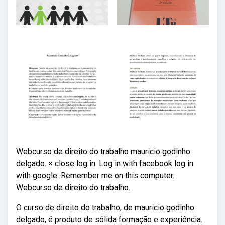
Webcurso de direito do trabalho mauricio godinho
delgado. × close log in. Log in with facebook log in
with google. Remember me on this computer.
Webcurso de direito do trabalho.
O curso de direito do trabalho, de mauricio godinho
delgado, é produto de sólida formação e experiência.