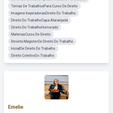
Temas De TrabalhosPara Curso De Direito
Imagens InspiradorasDireito Do Trabalho
Direito Do TrabalhoCapa Alaranjada
Direito Do TrabalhoHumorado
MateriasCurso De Direito
Revista MagisterDe Direito Do Trabalho
InicialDe Direito Do Trabalho
Direito ColetivoDo Trabalho
Emelie