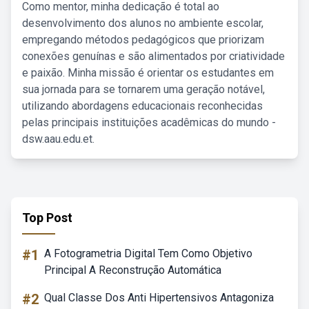
Como mentor, minha dedicação é total ao
desenvolvimento dos alunos no ambiente escolar,
empregando métodos pedagógicos que priorizam
conexões genuínas e são alimentados por criatividade
e paixão. Minha missão é orientar os estudantes em
sua jornada para se tornarem uma geração notável,
utilizando abordagens educacionais reconhecidas
pelas principais instituições acadêmicas do mundo -
dsw.aau.edu.et.
Top Post
#1
A Fotogrametria Digital Tem Como Objetivo
Principal A Reconstrução Automática
#2
Qual Classe Dos Anti Hipertensivos Antagoniza