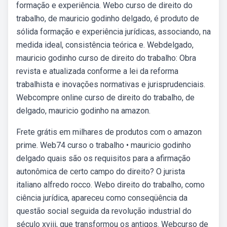
formação e experiência. Webo curso de direito do
trabalho, de mauricio godinho delgado, é produto de
sólida formação e experiência jurídicas, associando, na
medida ideal, consistência teórica e. Webdelgado,
mauricio godinho curso de direito do trabalho: Obra
revista e atualizada conforme a lei da reforma
trabalhista e inovações normativas e jurisprudenciais.
Webcompre online curso de direito do trabalho, de
delgado, mauricio godinho na amazon.
Frete grátis em milhares de produtos com o amazon
prime. Web74 curso o trabalho • mauricio godinho
delgado quais são os requisitos para a afirmação
autonômica de certo campo do direito? O jurista
italiano alfredo rocco. Webo direito do trabalho, como
ciência jurídica, apareceu como conseqüência da
questão social seguida da revolução industrial do
século xviii, que transformou os antigos. Webcurso de