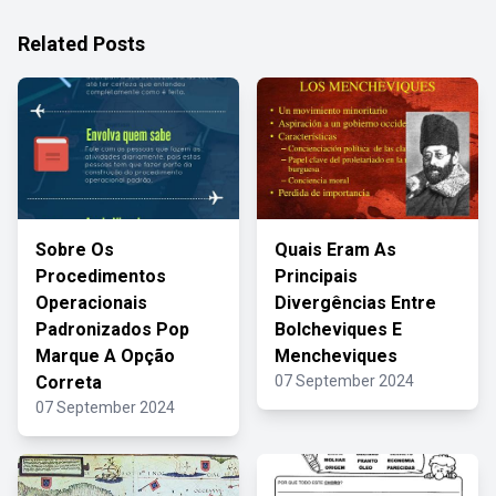
Related Posts
Sobre Os
Quais Eram As
Procedimentos
Principais
Operacionais
Divergências Entre
Padronizados Pop
Bolcheviques E
Marque A Opção
Mencheviques
Correta
07 September 2024
07 September 2024