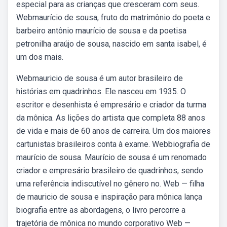
especial para as crianças que cresceram com seus.
Webmaurício de sousa, fruto do matrimônio do poeta e
barbeiro antônio maurício de sousa e da poetisa
petronilha araújo de sousa, nascido em santa isabel, é
um dos mais.
Webmauricio de sousa é um autor brasileiro de
histórias em quadrinhos. Ele nasceu em 1935. O
escritor e desenhista é empresário e criador da turma
da mônica. As lições do artista que completa 88 anos
de vida e mais de 60 anos de carreira. Um dos maiores
cartunistas brasileiros conta à exame. Webbiografia de
maurício de sousa. Maurício de sousa é um renomado
criador e empresário brasileiro de quadrinhos, sendo
uma referência indiscutível no gênero no. Web — filha
de mauricio de sousa e inspiração para mônica lança
biografia entre as abordagens, o livro percorre a
trajetória de mônica no mundo corporativo Web —