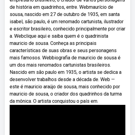
de história em quadrinhos, entre. Webmaurício de
sousa, nascido em 27 de outubro de 1935, em santa
isabel, são paulo, é um renomado cartunista, ilustrador
e escritor brasileiro, conhecido principalmente por criar
a. Webclique aqui e saiba quem é o quadrinista
mauricio de sousa. Conheça as principais
características de suas obras e seus personagens
mais famosos. Webbiografia de mauricio de sousa é
um dos mais renomados cartunistas brasileiros.
Nascido em são paulo em 1935, o artista se dedica a
desenvolver trabalhos desde a década de. Web —
este é mauricio araújo de sousa, mais conhecido por
mauricio de sousa, o criador dos quadrinhos da turma
da mônica. O artista conquistou o país em.