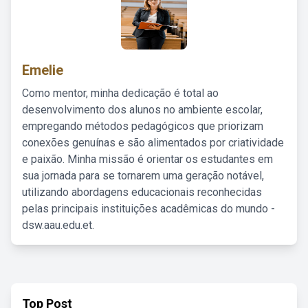
Emelie
Como mentor, minha dedicação é total ao
desenvolvimento dos alunos no ambiente escolar,
empregando métodos pedagógicos que priorizam
conexões genuínas e são alimentados por criatividade
e paixão. Minha missão é orientar os estudantes em
sua jornada para se tornarem uma geração notável,
utilizando abordagens educacionais reconhecidas
pelas principais instituições acadêmicas do mundo -
dsw.aau.edu.et.
Top Post