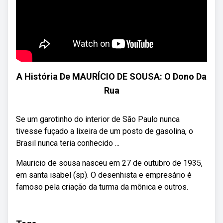
A História De MAURÍCIO DE SOUSA: O Dono Da
Rua
Se um garotinho do interior de São Paulo nunca
tivesse fuçado a lixeira de um posto de gasolina, o
Brasil nunca teria conhecido ...
Mauricio de sousa nasceu em 27 de outubro de 1935,
em santa isabel (sp). O desenhista e empresário é
famoso pela criação da turma da mônica e outros.