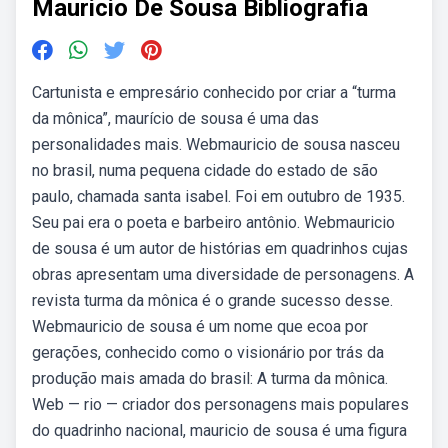
Mauricio De Sousa Bibliografia
Cartunista e empresário conhecido por criar a “turma
da mônica”, maurício de sousa é uma das
personalidades mais. Webmauricio de sousa nasceu
no brasil, numa pequena cidade do estado de são
paulo, chamada santa isabel. Foi em outubro de 1935.
Seu pai era o poeta e barbeiro antônio. Webmauricio
de sousa é um autor de histórias em quadrinhos cujas
obras apresentam uma diversidade de personagens. A
revista turma da mônica é o grande sucesso desse.
Webmauricio de sousa é um nome que ecoa por
gerações, conhecido como o visionário por trás da
produção mais amada do brasil: A turma da mônica.
Web — rio — criador dos personagens mais populares
do quadrinho nacional, mauricio de sousa é uma figura