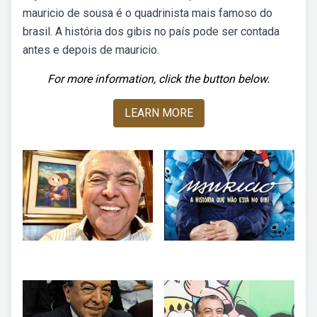
mauricio de sousa é o quadrinista mais famoso do
brasil. A história dos gibis no país pode ser contada
antes e depois de mauricio.
For more information, click the button below.
LEARN MORE