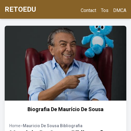
RETOEDU
Contact
Tos
DMCA
Biografia De Maurício De Sousa
Home
>
Mauricio De Sousa Bibliografia