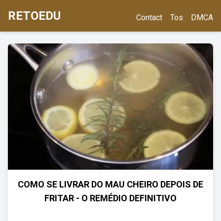
RETOEDU
Contact
Tos
DMCA
COMO SE LIVRAR DO MAU CHEIRO DEPOIS DE
FRITAR - O REMÉDIO DEFINITIVO