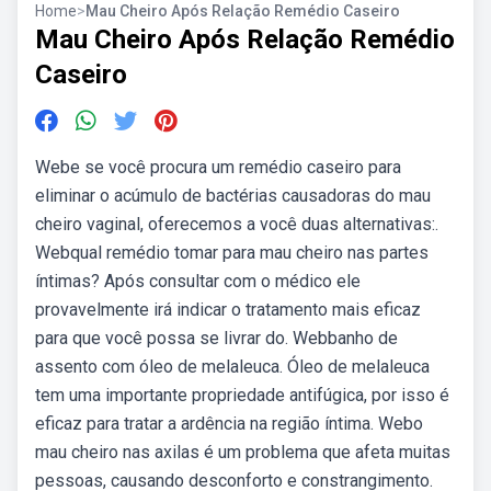
Home
>
Mau Cheiro Após Relação Remédio Caseiro
Mau Cheiro Após Relação Remédio
Caseiro
Webe se você procura um remédio caseiro para
eliminar o acúmulo de bactérias causadoras do mau
cheiro vaginal, oferecemos a você duas alternativas:.
Webqual remédio tomar para mau cheiro nas partes
íntimas? Após consultar com o médico ele
provavelmente irá indicar o tratamento mais eficaz
para que você possa se livrar do. Webbanho de
assento com óleo de melaleuca. Óleo de melaleuca
tem uma importante propriedade antifúgica, por isso é
eficaz para tratar a ardência na região íntima. Webo
mau cheiro nas axilas é um problema que afeta muitas
pessoas, causando desconforto e constrangimento.