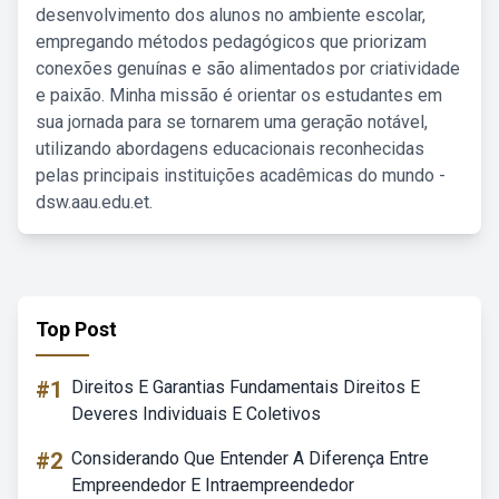
desenvolvimento dos alunos no ambiente escolar,
empregando métodos pedagógicos que priorizam
conexões genuínas e são alimentados por criatividade
e paixão. Minha missão é orientar os estudantes em
sua jornada para se tornarem uma geração notável,
utilizando abordagens educacionais reconhecidas
pelas principais instituições acadêmicas do mundo -
dsw.aau.edu.et.
Top Post
#1
Direitos E Garantias Fundamentais Direitos E
Deveres Individuais E Coletivos
#2
Considerando Que Entender A Diferença Entre
Empreendedor E Intraempreendedor