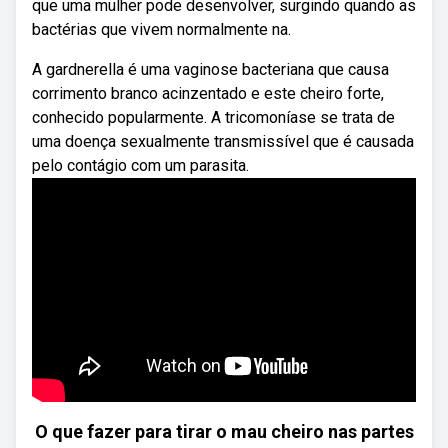
que uma mulher pode desenvolver, surgindo quando as
bactérias que vivem normalmente na.
A gardnerella é uma vaginose bacteriana que causa
corrimento branco acinzentado e este cheiro forte,
conhecido popularmente. A tricomoníase se trata de
uma doença sexualmente transmissível que é causada
pelo contágio com um parasita.
O que fazer para tirar o mau cheiro nas partes