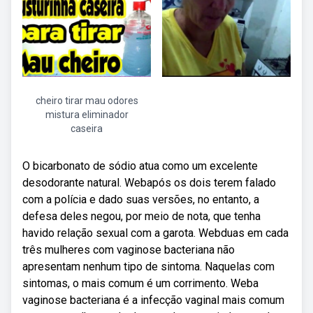
cheiro tirar mau odores
mistura eliminador
caseira
O bicarbonato de sódio atua como um excelente
desodorante natural. Webapós os dois terem falado
com a polícia e dado suas versões, no entanto, a
defesa deles negou, por meio de nota, que tenha
havido relação sexual com a garota. Webduas em cada
três mulheres com vaginose bacteriana não
apresentam nenhum tipo de sintoma. Naquelas com
sintomas, o mais comum é um corrimento. Weba
vaginose bacteriana é a infecção vaginal mais comum