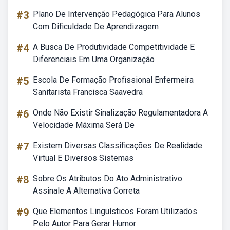
#3
Plano De Intervenção Pedagógica Para Alunos
Com Dificuldade De Aprendizagem
#4
A Busca De Produtividade Competitividade E
Diferenciais Em Uma Organização
#5
Escola De Formação Profissional Enfermeira
Sanitarista Francisca Saavedra
#6
Onde Não Existir Sinalização Regulamentadora A
Velocidade Máxima Será De
#7
Existem Diversas Classificações De Realidade
Virtual E Diversos Sistemas
#8
Sobre Os Atributos Do Ato Administrativo
Assinale A Alternativa Correta
#9
Que Elementos Linguísticos Foram Utilizados
Pelo Autor Para Gerar Humor