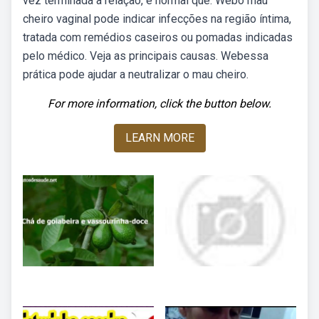
vez terminada a relação, é normal que. Webo mau
cheiro vaginal pode indicar infecções na região íntima,
tratada com remédios caseiros ou pomadas indicadas
pelo médico. Veja as principais causas. Webessa
prática pode ajudar a neutralizar o mau cheiro.
For more information, click the button below.
LEARN MORE