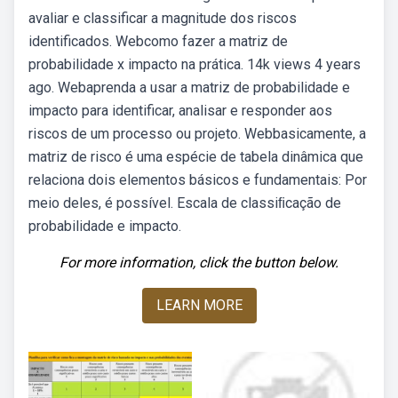
avaliar e classificar a magnitude dos riscos
identificados. Webcomo fazer a matriz de
probabilidade x impacto na prática. 14k views 4 years
ago. Webaprenda a usar a matriz de probabilidade e
impacto para identificar, analisar e responder aos
riscos de um processo ou projeto. Webbasicamente, a
matriz de risco é uma espécie de tabela dinâmica que
relaciona dois elementos básicos e fundamentais: Por
meio deles, é possível. Escala de classiﬁcação de
probabilidade e impacto.
For more information, click the button below.
LEARN MORE