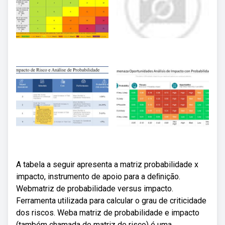
A tabela a seguir apresenta a matriz probabilidade x
impacto, instrumento de apoio para a deﬁnição.
Webmatriz de probabilidade versus impacto.
Ferramenta utilizada para calcular o grau de criticidade
dos riscos. Weba matriz de probabilidade e impacto
(também chamada de matriz de risco) é uma