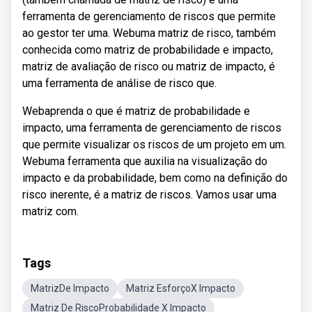
ferramenta de gerenciamento de riscos que permite
ao gestor ter uma. Webuma matriz de risco, também
conhecida como matriz de probabilidade e impacto,
matriz de avaliação de risco ou matriz de impacto, é
uma ferramenta de análise de risco que.
Webaprenda o que é matriz de probabilidade e
impacto, uma ferramenta de gerenciamento de riscos
que permite visualizar os riscos de um projeto em um.
Webuma ferramenta que auxilia na visualização do
impacto e da probabilidade, bem como na definição do
risco inerente, é a matriz de riscos. Vamos usar uma
matriz com.
Tags
MatrizDe Impacto
Matriz EsforçoX Impacto
Matriz De RiscoProbabilidade X Impacto