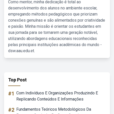
Como mentor, minha dedicação é total ao
desenvolvimento dos alunos no ambiente escolar,
empregando métodos pedagógicos que priorizam
conexões genuínas e são alimentados por criatividade
e paixão. Minha missão é orientar os estudantes em
sua jornada para se tornarem uma geração notável,
utilizando abordagens educacionais reconhecidas
pelas principais instituições acadêmicas do mundo -
dsw.aau.edu.et.
Top Post
#1
Com Indivíduos E Organizações Produzindo E
Replicando Conteúdos E Informações
#2
Fundamentos Teóricos Metodológicos Da