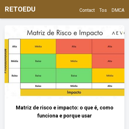
RETOEDU
Contact
Tos
DMCA
Matriz de risco e impacto: o que é, como
funciona e porque usar