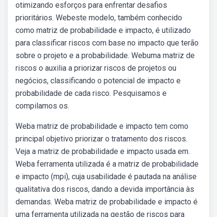
otimizando esforços para enfrentar desafios
prioritários. Webeste modelo, também conhecido
como matriz de probabilidade e impacto, é utilizado
para classificar riscos com base no impacto que terão
sobre o projeto e a probabilidade. Webuma matriz de
riscos o auxilia a priorizar riscos de projetos ou
negócios, classificando o potencial de impacto e
probabilidade de cada risco. Pesquisamos e
compilamos os.
Weba matriz de probabilidade e impacto tem como
principal objetivo priorizar o tratamento dos riscos.
Veja a matriz de probabilidade e impacto usada em.
Weba ferramenta utilizada é a matriz de probabilidade
e impacto (mpi), cuja usabilidade é pautada na análise
qualitativa dos riscos, dando a devida importância às
demandas. Weba matriz de probabilidade e impacto é
uma ferramenta utilizada na gestão de riscos para