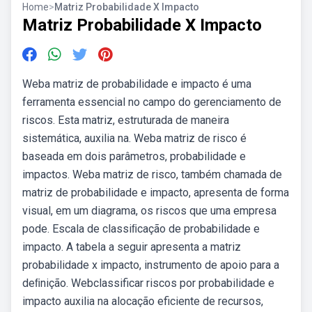
Home
>
Matriz Probabilidade X Impacto
Matriz Probabilidade X Impacto
Weba matriz de probabilidade e impacto é uma
ferramenta essencial no campo do gerenciamento de
riscos. Esta matriz, estruturada de maneira
sistemática, auxilia na. Weba matriz de risco é
baseada em dois parâmetros, probabilidade e
impactos. Weba matriz de risco, também chamada de
matriz de probabilidade e impacto, apresenta de forma
visual, em um diagrama, os riscos que uma empresa
pode. Escala de classiﬁcação de probabilidade e
impacto. A tabela a seguir apresenta a matriz
probabilidade x impacto, instrumento de apoio para a
deﬁnição. Webclassificar riscos por probabilidade e
impacto auxilia na alocação eficiente de recursos,