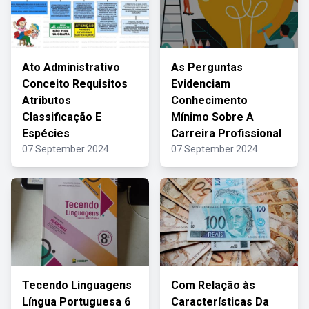
Ato Administrativo
As Perguntas
Conceito Requisitos
Evidenciam
Atributos
Conhecimento
Classificação E
Mínimo Sobre A
Espécies
Carreira Profissional
07 September 2024
07 September 2024
Tecendo Linguagens
Com Relação às
Língua Portuguesa 6
Características Da