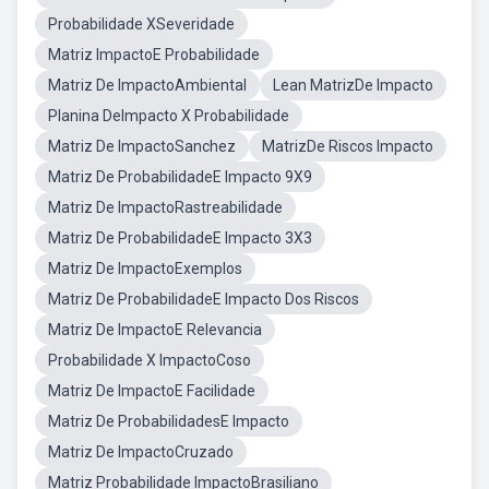
Probabilidade XSeveridade
Matriz ImpactoE Probabilidade
Matriz De ImpactoAmbiental
Lean MatrizDe Impacto
Planina DeImpacto X Probabilidade
Matriz De ImpactoSanchez
MatrizDe Riscos Impacto
Matriz De ProbabilidadeE Impacto 9X9
Matriz De ImpactoRastreabilidade
Matriz De ProbabilidadeE Impacto 3X3
Matriz De ImpactoExemplos
Matriz De ProbabilidadeE Impacto Dos Riscos
Matriz De ImpactoE Relevancia
Probabilidade X ImpactoCoso
Matriz De ImpactoE Facilidade
Matriz De ProbabilidadesE Impacto
Matriz De ImpactoCruzado
Matriz Probabilidade ImpactoBrasiliano