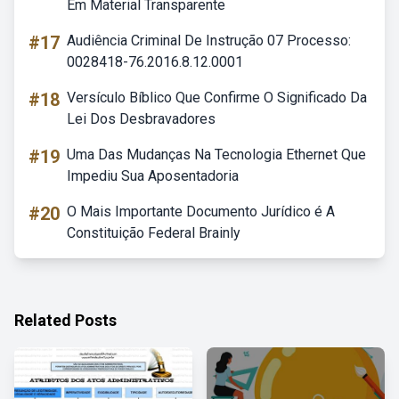
Em Material Transparente
#17
Audiência Criminal De Instrução 07 Processo:
0028418-76.2016.8.12.0001
#18
Versículo Bíblico Que Confirme O Significado Da
Lei Dos Desbravadores
#19
Uma Das Mudanças Na Tecnologia Ethernet Que
Impediu Sua Aposentadoria
#20
O Mais Importante Documento Jurídico é A
Constituição Federal Brainly
Related Posts