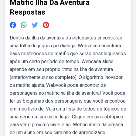
Matific Ilha Da Aventura
Respostas
Dentro da ilha da aventura os estudantes encontrarão
uma trilha de jogos que dialoga. Webvocê encontrará
baús misteriosos no matific que serão desbloqueados
após um certo período de tempo. Webcada aluno
aprende em seu próprio ritmo na ilha de aventura
(anteriormente curso completo). O algoritmo inovador
da matific ajusta. Webvocê pode encontrar os
personagens ao matific na ilha da aventura! Você pode
ler as biografias dos personagens que você encontrou
em meu livro de. Veja uma lista de todos os tópicos de
uma série em um único lugar. Clique em um subtópico
para ver o próximo nível e as. Webno início da jornada
de um aluno em seu caminho de aprendizado