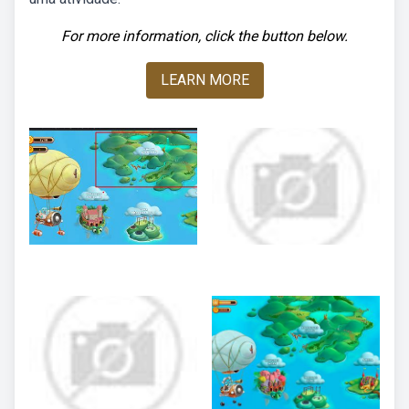
For more information, click the button below.
LEARN MORE