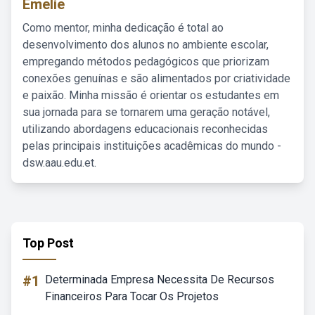
Emelie
Como mentor, minha dedicação é total ao
desenvolvimento dos alunos no ambiente escolar,
empregando métodos pedagógicos que priorizam
conexões genuínas e são alimentados por criatividade
e paixão. Minha missão é orientar os estudantes em
sua jornada para se tornarem uma geração notável,
utilizando abordagens educacionais reconhecidas
pelas principais instituições acadêmicas do mundo -
dsw.aau.edu.et.
Top Post
#1
Determinada Empresa Necessita De Recursos
Financeiros Para Tocar Os Projetos