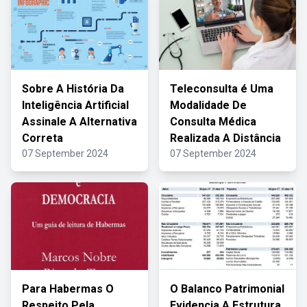
Sobre A História Da
Teleconsulta é Uma
Inteligência Artificial
Modalidade De
Assinale A Alternativa
Consulta Médica
Correta
Realizada A Distância
07 September 2024
07 September 2024
Para Habermas O
O Balanco Patrimonial
Respeito Pela
Evidencia A Estrutura