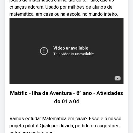
crianças adoram. Usado por milhões de alunos de
matemática, em casa ou na escola, no mundo inteiro.
Matific - Ilha da Aventura - 6º ano - Atividades
do 01 a 04
Vamos estudar Matemática em casa? Esse é o nosso
projeto piloto! Qualquer dúvida, pedido ou sugestões
entre em contato por ...