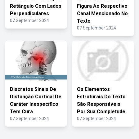
Retângulo Com Lados
Figura Ao Respectivo
Perpendiculares
Canal Mencionado No
07 September 2024
Texto
07 September 2024
Discretos Sinais De
Os Elementos
Disfunção Cortical De
Estruturais Do Texto
Caráter Inespecífico
São Responsáveis
Tem Cura
Por Sua Completude
07 September 2024
07 September 2024