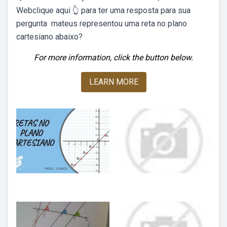
Webclique aqui 👆 para ter uma resposta para sua
pergunta ️ mateus representou uma reta no plano
cartesiano abaixo?
For more information, click the button below.
LEARN MORE