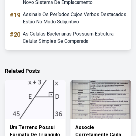
Novo Sistema De Emplacamento
#19
Assinale Os Períodos Cujos Verbos Destacados
Estão No Modo Subjuntivo
#20
As Celulas Bacterianas Possuem Estrutura
Celular Simples Se Comparada
Related Posts
Um Terreno Possui
Associe
Formato De Triângulo
Corretamente Cada