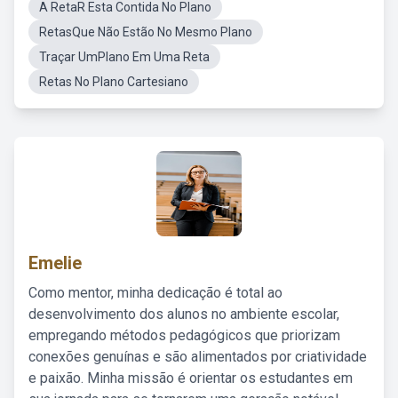
A RetaR Esta Contida No Plano
RetasQue Não Estão No Mesmo Plano
Traçar UmPlano Em Uma Reta
Retas No Plano Cartesiano
Emelie
Como mentor, minha dedicação é total ao
desenvolvimento dos alunos no ambiente escolar,
empregando métodos pedagógicos que priorizam
conexões genuínas e são alimentados por criatividade
e paixão. Minha missão é orientar os estudantes em