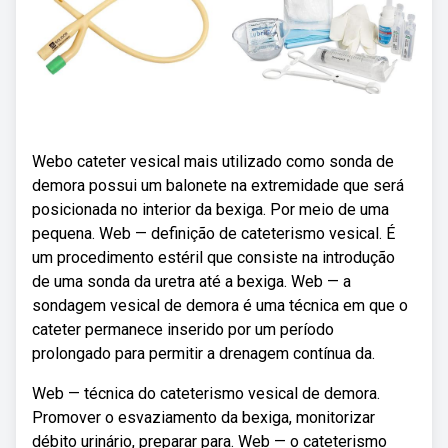
Webo cateter vesical mais utilizado como sonda de
demora possui um balonete na extremidade que será
posicionada no interior da bexiga. Por meio de uma
pequena. Web — definição de cateterismo vesical. É
um procedimento estéril que consiste na introdução
de uma sonda da uretra até a bexiga. Web — a
sondagem vesical de demora é uma técnica em que o
cateter permanece inserido por um período
prolongado para permitir a drenagem contínua da.
Web — técnica do cateterismo vesical de demora.
Promover o esvaziamento da bexiga, monitorizar
débito urinário, preparar para. Web — o cateterismo