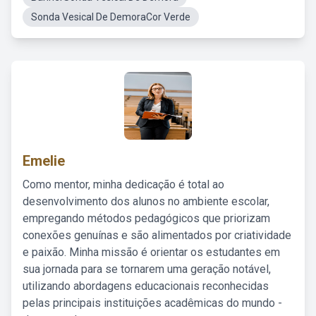
Sonda Vesical De DemoraCor Verde
Emelie
Como mentor, minha dedicação é total ao
desenvolvimento dos alunos no ambiente escolar,
empregando métodos pedagógicos que priorizam
conexões genuínas e são alimentados por criatividade
e paixão. Minha missão é orientar os estudantes em
sua jornada para se tornarem uma geração notável,
utilizando abordagens educacionais reconhecidas
pelas principais instituições acadêmicas do mundo -