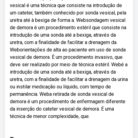
vesical é uma técnica que consiste na introdução de
um cateter, também conhecido por sonda vesical, pela
uretra até à bexiga de forma a. Websondagem vesical
de demora é um procedimento estéril que consiste na
introdução de uma sonda até a bexiga, através da
uretra, com a finalidade de facilitar a drenagem da.
Weborientações de alta ao paciente em uso de sonda
vesical de demora. É um procedimento invasivo, que
deve ser realizado por meio de técnica estéril. Webé a
introdução de uma sonda até a bexiga, através da
uretra, com a finalidade de facilitar a drenagem da urina
ou instilar medicação ou líquido, com tempo de
permanência. Weba retirada de sonda vesical de
demora é um procedimento de enfermagem diferente
da inserção do cateter vesical de demora. É uma
técnica de menor complexidade, que.