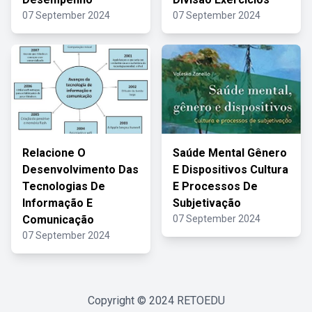
07 September 2024
07 September 2024
Relacione O
Saúde Mental Gênero
Desenvolvimento Das
E Dispositivos Cultura
Tecnologias De
E Processos De
Informação E
Subjetivação
Comunicação
07 September 2024
07 September 2024
Copyright © 2024
RETOEDU