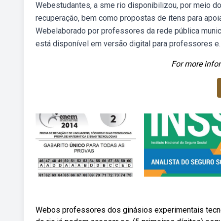
Webestudantes, a sme rio disponibilizou, por meio do 
recuperação, bem como propostas de itens para apoi
Webelaborado por professores da rede pública municip
está disponível em versão digital para professores e.
For more infor
Webos professores dos ginásios experimentais tecno