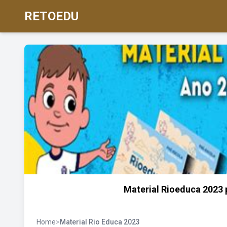
RETOEDU
Material Rioeduca 2023 
Home
>
Material Rio Educa 2023