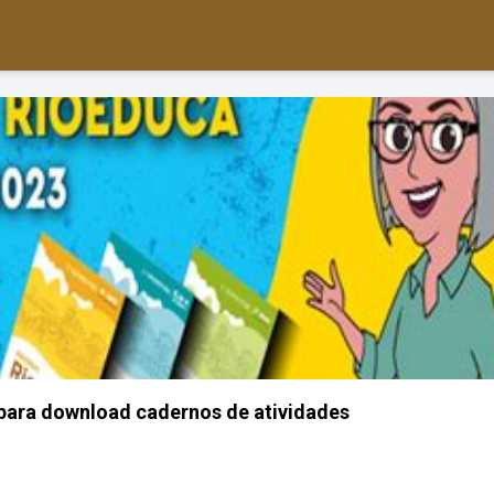
para download cadernos de atividades