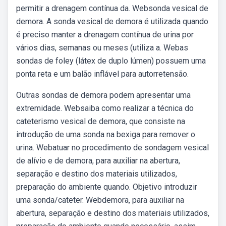
permitir a drenagem contínua da. Websonda vesical de
demora. A sonda vesical de demora é utilizada quando
é preciso manter a drenagem contínua de urina por
vários dias, semanas ou meses (utiliza a. Webas
sondas de foley (látex de duplo lúmen) possuem uma
ponta reta e um balão inflável para autorretensão.
Outras sondas de demora podem apresentar uma
extremidade. Websaiba como realizar a técnica do
cateterismo vesical de demora, que consiste na
introdução de uma sonda na bexiga para remover o
urina. Webatuar no procedimento de sondagem vesical
de alívio e de demora, para auxiliar na abertura,
separação e destino dos materiais utilizados,
preparação do ambiente quando. Objetivo introduzir
uma sonda/cateter. Webdemora, para auxiliar na
abertura, separação e destino dos materiais utilizados,