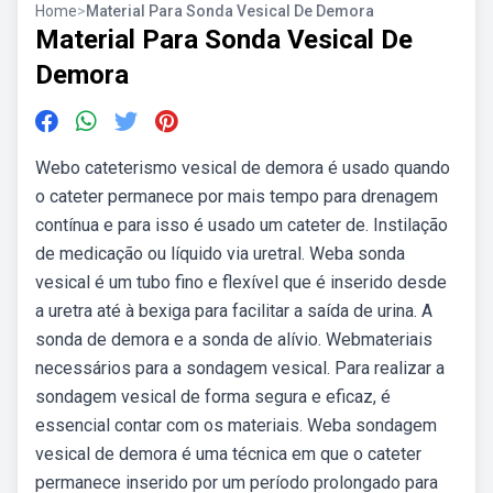
Home
>
Material Para Sonda Vesical De Demora
Material Para Sonda Vesical De
Demora
Webo cateterismo vesical de demora é usado quando
o cateter permanece por mais tempo para drenagem
contínua e para isso é usado um cateter de. Instilação
de medicação ou líquido via uretral. Weba sonda
vesical é um tubo fino e flexível que é inserido desde
a uretra até à bexiga para facilitar a saída de urina. A
sonda de demora e a sonda de alívio. Webmateriais
necessários para a sondagem vesical. Para realizar a
sondagem vesical de forma segura e eficaz, é
essencial contar com os materiais. Weba sondagem
vesical de demora é uma técnica em que o cateter
permanece inserido por um período prolongado para