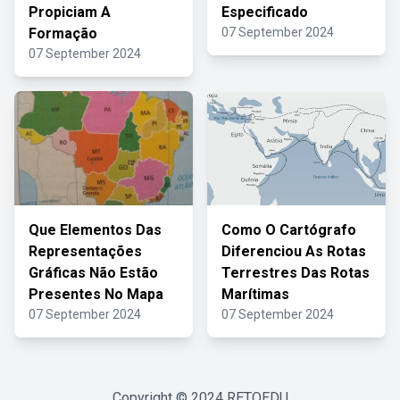
Propiciam A
Especificado
Formação
07 September 2024
07 September 2024
Que Elementos Das
Como O Cartógrafo
Representações
Diferenciou As Rotas
Gráficas Não Estão
Terrestres Das Rotas
Presentes No Mapa
Marítimas
07 September 2024
07 September 2024
Copyright © 2024
RETOEDU