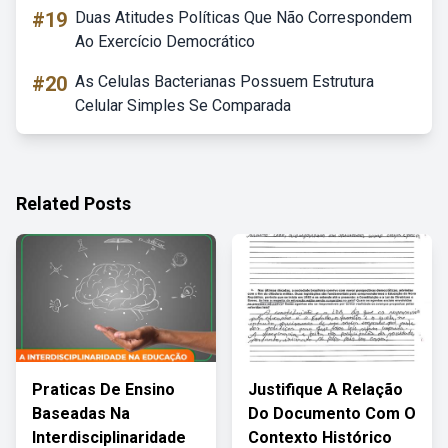
#19
Duas Atitudes Políticas Que Não Correspondem
Ao Exercício Democrático
#20
As Celulas Bacterianas Possuem Estrutura
Celular Simples Se Comparada
Related Posts
Praticas De Ensino
Justifique A Relação
Baseadas Na
Do Documento Com O
Interdisciplinaridade
Contexto Histórico