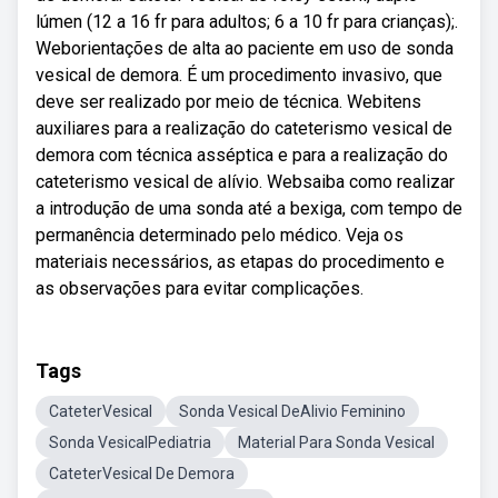
lúmen (12 a 16 fr para adultos; 6 a 10 fr para crianças);.
Weborientações de alta ao paciente em uso de sonda
vesical de demora. É um procedimento invasivo, que
deve ser realizado por meio de técnica. Webitens
auxiliares para a realização do cateterismo vesical de
demora com técnica asséptica e para a realização do
cateterismo vesical de alívio. Websaiba como realizar
a introdução de uma sonda até a bexiga, com tempo de
permanência determinado pelo médico. Veja os
materiais necessários, as etapas do procedimento e
as observações para evitar complicações.
Tags
CateterVesical
Sonda Vesical DeAlivio Feminino
Sonda VesicalPediatria
Material Para Sonda Vesical
CateterVesical De Demora