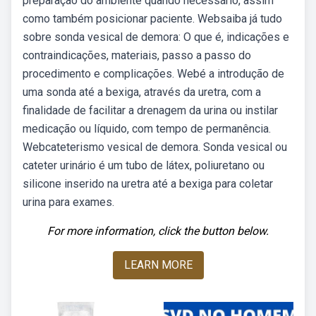
preparação do ambiente quando necessário, assim
como também posicionar paciente. Websaiba já tudo
sobre sonda vesical de demora: O que é, indicações e
contraindicações, materiais, passo a passo do
procedimento e complicações. Webé a introdução de
uma sonda até a bexiga, através da uretra, com a
finalidade de facilitar a drenagem da urina ou instilar
medicação ou líquido, com tempo de permanência.
Webcateterismo vesical de demora. Sonda vesical ou
cateter urinário é um tubo de látex, poliuretano ou
silicone inserido na uretra até a bexiga para coletar
urina para exames.
For more information, click the button below.
LEARN MORE