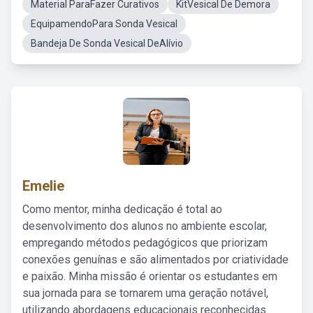
Material ParaFazer Curativos
KitVesical De Demora
EquipamendoPara Sonda Vesical
Bandeja De Sonda Vesical DeAlívio
Emelie
Como mentor, minha dedicação é total ao
desenvolvimento dos alunos no ambiente escolar,
empregando métodos pedagógicos que priorizam
conexões genuínas e são alimentados por criatividade
e paixão. Minha missão é orientar os estudantes em
sua jornada para se tornarem uma geração notável,
utilizando abordagens educacionais reconhecidas