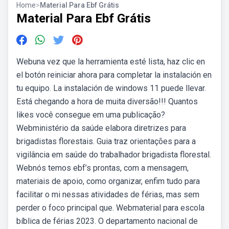
Home
>
Material Para Ebf Grátis
Material Para Ebf Grátis
Webuna vez que la herramienta esté lista, haz clic en
el botón reiniciar ahora para completar la instalación en
tu equipo. La instalación de windows 11 puede llevar.
Está chegando a hora de muita diversão!!! Quantos
likes você consegue em uma publicação?
Webministério da saúde elabora diretrizes para
brigadistas florestais. Guia traz orientações para a
vigilância em saúde do trabalhador brigadista florestal.
Webnós temos ebf’s prontas, com a mensagem,
materiais de apoio, como organizar, enfim tudo para
facilitar o mi nessas atividades de férias, mas sem
perder o foco principal que. Webmaterial para escola
bíblica de férias 2023. O departamento nacional de