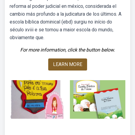
reforma al poder judicial en méxico, considerada el
cambio más profundo a la judicatura de los últimos. A
escola bíblica dominical (ebd) surgiu no início do
século xviii e se tornou a maior escola do mundo,
obviamente que.
For more information, click the button below.
LEARN MORE