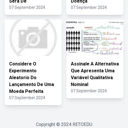
Será De
Doença
07 September 2024
07 September 2024
Considere O
Assinale A Alternativa
Experimento
Que Apresenta Uma
Aleatorio Do
Variável Qualitativa
Lançamento De Uma
Nominal
Moeda Perfeita
07 September 2024
07 September 2024
Copyright © 2024
RETOEDU