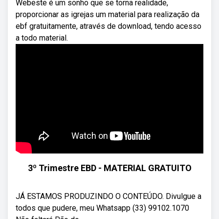
Webeste é um sonho que se torna realidade,
proporcionar as igrejas um material para realização da
ebf gratuitamente, através de download, tendo acesso
a todo material.
3º Trimestre EBD - MATERIAL GRATUITO
JÁ ESTAMOS PRODUZINDO O CONTEÚDO. Divulgue a
todos que pudere, meu Whatsapp (33) 99102.1070