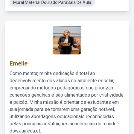
Mural Material Dourado ParaSala De Aula
Emelie
Como mentor, minha dedicação é total ao
desenvolvimento dos alunos no ambiente escolar,
empregando métodos pedagógicos que priorizam
conexões genuínas e são alimentados por criatividade
e paixão. Minha missão é orientar os estudantes em
sua jornada para se tornarem uma geração notável,
utilizando abordagens educacionais reconhecidas
pelas principais instituições acadêmicas do mundo -
dsw.aau.edu.et.