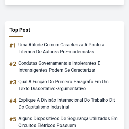
Top Post
#1
Uma Atitude Comum Caracteriza A Postura
Literária De Autores Pré-modernistas
#2
Condutas Governamentais Intolerantes E
Intransigentes Podem Se Caracterizar
#3
Qual A Função Do Primeiro Parágrafo Em Um
Texto Dissertativo-argumentativo
#4
Explique A Divisão Internacional Do Trabalho Dit
Do Capitalismo Industrial
#5
Alguns Dispositivos De Segurança Utilizados Em
Circuitos Elétricos Possuem