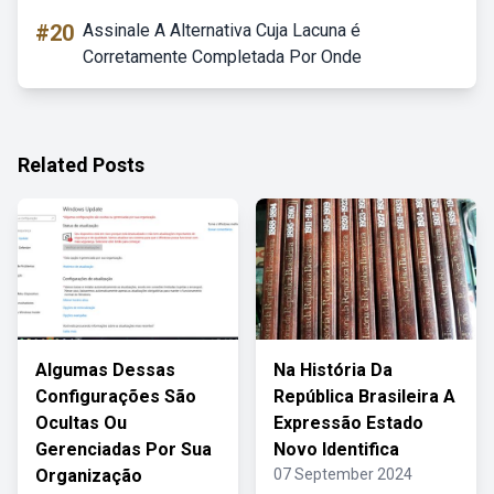
#20
Assinale A Alternativa Cuja Lacuna é
Corretamente Completada Por Onde
Related Posts
Algumas Dessas
Na História Da
Configurações São
República Brasileira A
Ocultas Ou
Expressão Estado
Gerenciadas Por Sua
Novo Identifica
Organização
07 September 2024