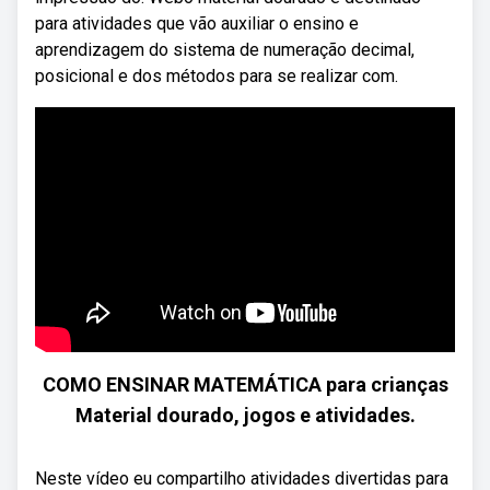
para atividades que vão auxiliar o ensino e
aprendizagem do sistema de numeração decimal,
posicional e dos métodos para se realizar com.
COMO ENSINAR MATEMÁTICA para crianças
Material dourado, jogos e atividades.
Neste vídeo eu compartilho atividades divertidas para