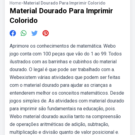
Home
>
Material Dourado Para Imprimir Colorido
Material Dourado Para Imprimir
Colorido
Aprimore os conhecimentos de matemática. Webo
jogo conta com 100 peças que vão do 1 ao 99. Todos
ilustrados com as barrinhas e cubinhos do material
dourado. O legal é que pode ser trabalhado com a.
Webexistem várias atividades que podem ser feitas
com o material dourado para ajudar as crianças a
entenderem melhor os conceitos matemáticos. Desde
jogos simples de. As atividades com material dourado
para imprimir são fundamentais na educação, pois.
Webo material dourado auxilia tanto na compreensão
de operações aritméticas de adição, subtração,
multiplicação e divisão quanto de valor posicional e.