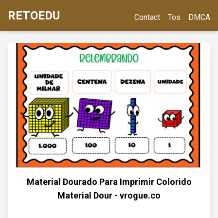
RETOEDU
Contact
Tos
DMCA
Material Dourado Para Imprimir Colorido
Material Dour - vrogue.co