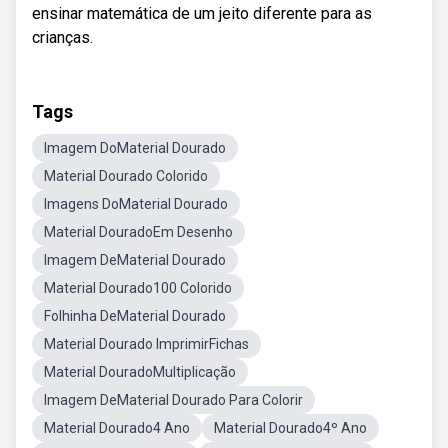
ensinar matemática de um jeito diferente para as
crianças.
Tags
Imagem DoMaterial Dourado
Material Dourado Colorido
Imagens DoMaterial Dourado
Material DouradoEm Desenho
Imagem DeMaterial Dourado
Material Dourado100 Colorido
Folhinha DeMaterial Dourado
Material Dourado ImprimirFichas
Material DouradoMultiplicação
Imagem DeMaterial Dourado Para Colorir
Material Dourado4 Ano
Material Dourado4º Ano