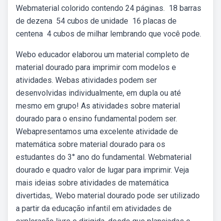
Webmaterial colorido contendo 24 páginas. ️ 18 barras
de dezena ️ 54 cubos de unidade ️ 16 placas de
centena ️ 4 cubos de milhar lembrando que você pode.
Webo educador elaborou um material completo de
material dourado para imprimir com modelos e
atividades. Webas atividades podem ser
desenvolvidas individualmente, em dupla ou até
mesmo em grupo! As atividades sobre material
dourado para o ensino fundamental podem ser.
Webapresentamos uma excelente atividade de
matemática sobre material dourado para os
estudantes do 3° ano do fundamental. Webmaterial
dourado e quadro valor de lugar para imprimir. Veja
mais ideias sobre atividades de matemática
divertidas,. Webo material dourado pode ser utilizado
a partir da educação infantil em atividades de