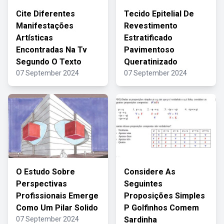
Cite Diferentes
Tecido Epitelial De
Manifestações
Revestimento
Artísticas
Estratificado
Encontradas Na Tv
Pavimentoso
Segundo O Texto
Queratinizado
07 September 2024
07 September 2024
O Estudo Sobre
Considere As
Perspectivas
Seguintes
Profissionais Emerge
Proposições Simples
Como Um Pilar Solido
P Golfinhos Comem
07 September 2024
Sardinha