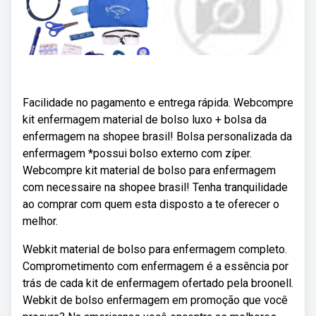
Facilidade no pagamento e entrega rápida. Webcompre
kit enfermagem material de bolso luxo + bolsa da
enfermagem na shopee brasil! Bolsa personalizada da
enfermagem *possui bolso externo com zíper.
Webcompre kit material de bolso para enfermagem
com necessaire na shopee brasil! Tenha tranquilidade
ao comprar com quem esta disposto a te oferecer o
melhor.
Webkit material de bolso para enfermagem completo.
Comprometimento com enfermagem é a essência por
trás de cada kit de enfermagem ofertado pela broonell.
Webkit de bolso enfermagem em promoção que você