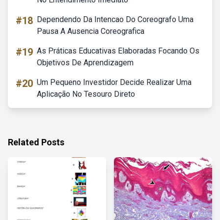
#18
Dependendo Da Intencao Do Coreografo Uma
Pausa A Ausencia Coreografica
#19
As Práticas Educativas Elaboradas Focando Os
Objetivos De Aprendizagem
#20
Um Pequeno Investidor Decide Realizar Uma
Aplicação No Tesouro Direto
Related Posts