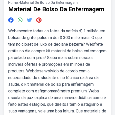
Home
>
Material De Bolso Da Enfermagem
Material De Bolso Da Enfermagem
Webencontre todas as fotos da notícia r$ 1 milhão em
bolsas de grife, pulseira de r$ 300 mil e mais: O que
tem no closet de luxo de deolane bezerra? Webfrete
grátis no dia compre kit material de bolso enfermagem
parcelado sem juros! Saiba mais sobre nossas
incríveis ofertas e promoções em milhões de
produtos. Webdesenvolvido de acordo com a
necessidade do estudante e no técnico da área da
saúde, o kit material de bolso para enfermagem
completo com esfigmomanômetro premium. Weba
escola da paz explica de uma maneira didática como é
feito estes estágios, que direitos têm o estagiário e
suas vantagens, vale uma boa leitura. Que materiais de