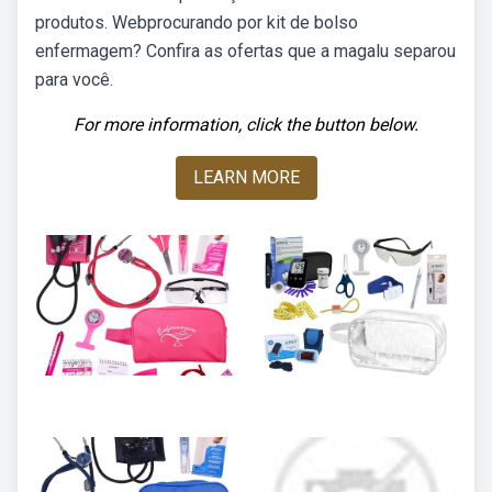
produtos. Webprocurando por kit de bolso
enfermagem? Confira as ofertas que a magalu separou
para você.
For more information, click the button below.
LEARN MORE