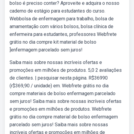
bolso é preciso conter? Aproveite e adquira o nosso
caderno de estágio para estudantes do curso.
Webbolsa de enfermagem para trabalho, bolsa de
amamentação com vários bolsos, bolsa clínica de
enfermeira para estudantes, professores Webfrete
grátis no dia compre kit material de bolso
]enfermagem parcelado sem juros!
Saiba mais sobre nossas incríveis ofertas e
promoções em milhões de produtos. 5,0 2 avaliações
de clientes. | pesquisar nesta página. R$36990
(r$369,90 / unidade) em. Webfrete grátis no dia
compre materiais de bolso enfermagem parcelado
sem juros! Saiba mais sobre nossas incríveis ofertas
e promoções em milhões de produtos. Webfrete
grátis no dia compre material de bolso enfermagem
parcelado sem juros! Saiba mais sobre nossas
incríveis ofertas e promoções em milhões de