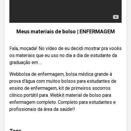
Meus materiais de bolso | ENFERMAGEM
Fala, moçada! No vídeo de eu decidi mostrar pra vocês
os materiais que eu uso no dia a dia de estudante da
graduação em ...
Webbolsa de enfermagem, bolsa médica grande à
prova d'água com muitos bolsos para estudantes de
ensino de enfermagem, kit de primeiros socorros
clínico portátil para. Webkit material de bolso para
enfermagem completo. Completo para estudantes e
profissionais da área da saúde!!
Tags