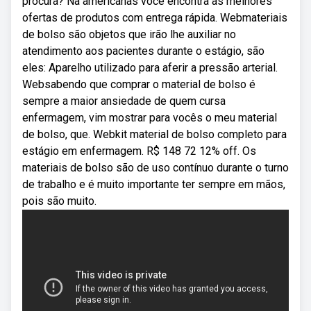
procura? Na americanas você encontra as melhores
ofertas de produtos com entrega rápida. Webmateriais
de bolso são objetos que irão lhe auxiliar no
atendimento aos pacientes durante o estágio, são
eles: Aparelho utilizado para aferir a pressão arterial.
Websabendo que comprar o material de bolso é
sempre a maior ansiedade de quem cursa
enfermagem, vim mostrar para vocês o meu material
de bolso, que. Webkit material de bolso completo para
estágio em enfermagem. R$ 148 72 12% off. Os
materiais de bolso são de uso contínuo durante o turno
de trabalho e é muito importante ter sempre em mãos,
pois são muito.