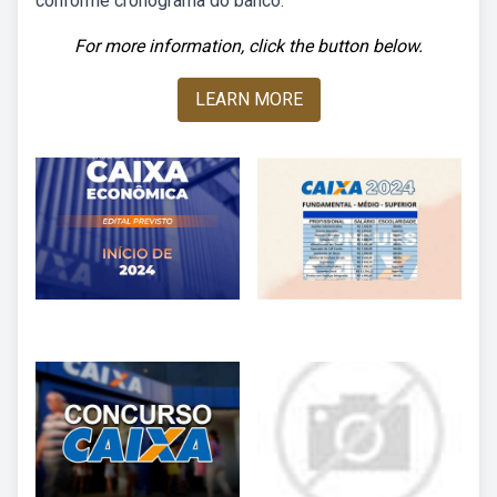
conforme cronograma do banco.
For more information, click the button below.
LEARN MORE