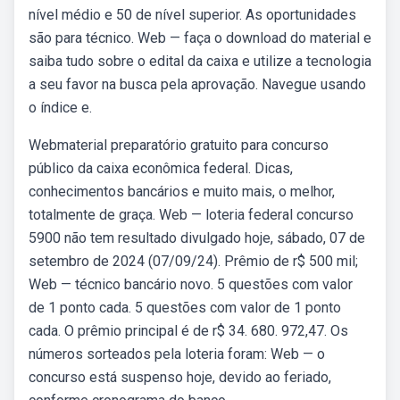
nível médio e 50 de nível superior. As oportunidades
são para técnico. Web — faça o download do material e
saiba tudo sobre o edital da caixa e utilize a tecnologia
a seu favor na busca pela aprovação. Navegue usando
o índice e.
Webmaterial preparatório gratuito para concurso
público da caixa econômica federal. Dicas,
conhecimentos bancários e muito mais, o melhor,
totalmente de graça. Web — loteria federal concurso
5900 não tem resultado divulgado hoje, sábado, 07 de
setembro de 2024 (07/09/24). Prêmio de r$ 500 mil;
Web — técnico bancário novo. 5 questões com valor
de 1 ponto cada. 5 questões com valor de 1 ponto
cada. O prêmio principal é de r$ 34. 680. 972,47. Os
números sorteados pela loteria foram: Web — o
concurso está suspenso hoje, devido ao feriado,