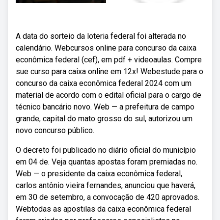
A data do sorteio da loteria federal foi alterada no
calendário. Webcursos online para concurso da caixa
econômica federal (cef), em pdf + videoaulas. Compre
sue curso para caixa online em 12x! Webestude para o
concurso da caixa econômica federal 2024 com um
material de acordo com o edital oficial para o cargo de
técnico bancário novo. Web — a prefeitura de campo
grande, capital do mato grosso do sul, autorizou um
novo concurso público.
O decreto foi publicado no diário oficial do município
em 04 de. Veja quantas apostas foram premiadas no.
Web — o presidente da caixa econômica federal,
carlos antônio vieira fernandes, anunciou que haverá,
em 30 de setembro, a convocação de 420 aprovados.
Webtodas as apostilas da caixa econômica federal