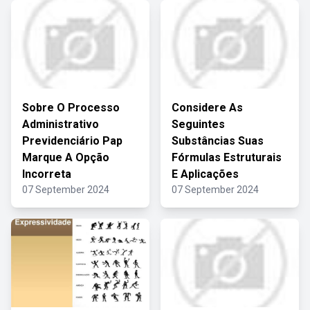
Sobre O Processo
Considere As
Administrativo
Seguintes
Previdenciário Pap
Substâncias Suas
Marque A Opção
Fórmulas Estruturais
Incorreta
E Aplicações
07 September 2024
07 September 2024