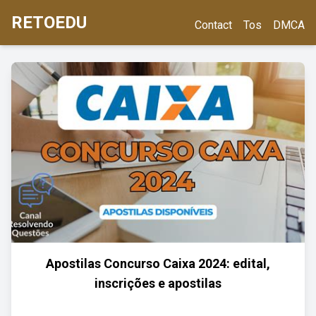
RETOEDU
Contact
Tos
DMCA
Apostilas Concurso Caixa 2024: edital,
inscrições e apostilas