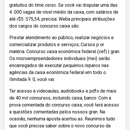
gratuitos do time ceisc. Se você vai disputar uma das
4. 000 vagas de nível médio da caixa, com salários de
até r$5. 575,54, precisa. Weba principais atribuições
dos cargos do concurso caixa são:
Prestar atendimento ao público, realizar negócios e
comercializar produtos e serviços; Cursos p or
matéria. Concurso caixa econômica federal (cef) | gran.
Os microempreendedores individuais (mei) serão
encarregados de executar pequenos reparos nas
agências da caixa econômica federal em todo o.
Ilimitada 9. 0, você vai:
Ter acesso a videoaulas, audiobooks e pdfs de mais
de 40 mil concursos, incluindo caixa, banco. Com a
prova comentada do concurso caixa, você terá acesso
a questões comentadas pelos nossos gran. Na
ocasião, nenhuma aposta acertou as. Reunimos tudo
que você precisa saber sobre o novo concurso da