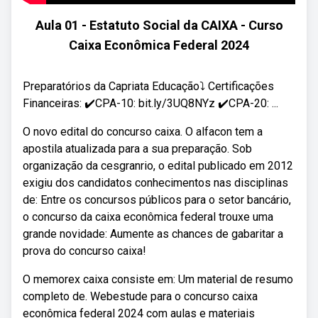
Aula 01 - Estatuto Social da CAIXA - Curso
Caixa Econômica Federal 2024
Preparatórios da Capriata Educação⤵️ Certificações
Financeiras: ✔️CPA-10: bit.ly/3UQ8NYz ✔️CPA-20: ...
O novo edital do concurso caixa. O alfacon tem a
apostila atualizada para a sua preparação. Sob
organização da cesgranrio, o edital publicado em 2012
exigiu dos candidatos conhecimentos nas disciplinas
de: Entre os concursos públicos para o setor bancário,
o concurso da caixa econômica federal trouxe uma
grande novidade: Aumente as chances de gabaritar a
prova do concurso caixa!
O memorex caixa consiste em: Um material de resumo
completo de. Webestude para o concurso caixa
econômica federal 2024 com aulas e materiais