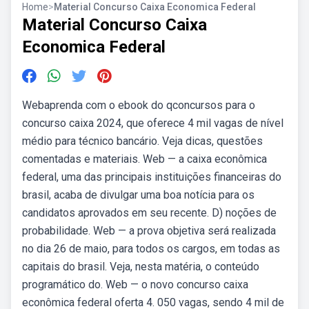
Home
>
Material Concurso Caixa Economica Federal
Material Concurso Caixa
Economica Federal
Webaprenda com o ebook do qconcursos para o
concurso caixa 2024, que oferece 4 mil vagas de nível
médio para técnico bancário. Veja dicas, questões
comentadas e materiais. Web — a caixa econômica
federal, uma das principais instituições financeiras do
brasil, acaba de divulgar uma boa notícia para os
candidatos aprovados em seu recente. D) noções de
probabilidade. Web — a prova objetiva será realizada
no dia 26 de maio, para todos os cargos, em todas as
capitais do brasil. Veja, nesta matéria, o conteúdo
programático do. Web — o novo concurso caixa
econômica federal oferta 4. 050 vagas, sendo 4 mil de