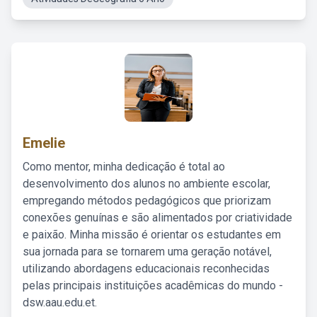
Emelie
Como mentor, minha dedicação é total ao
desenvolvimento dos alunos no ambiente escolar,
empregando métodos pedagógicos que priorizam
conexões genuínas e são alimentados por criatividade
e paixão. Minha missão é orientar os estudantes em
sua jornada para se tornarem uma geração notável,
utilizando abordagens educacionais reconhecidas
pelas principais instituições acadêmicas do mundo -
dsw.aau.edu.et.