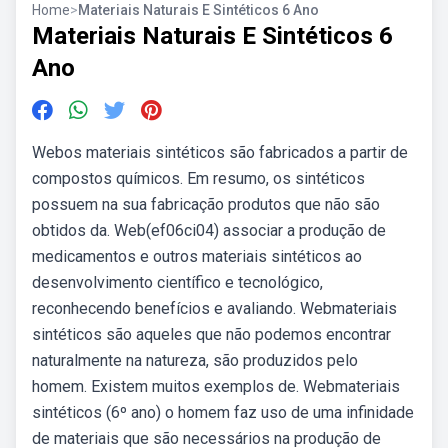
Home
>
Materiais Naturais E Sintéticos 6 Ano
Materiais Naturais E Sintéticos 6
Ano
Webos materiais sintéticos são fabricados a partir de
compostos químicos. Em resumo, os sintéticos
possuem na sua fabricação produtos que não são
obtidos da. Web(ef06ci04) associar a produção de
medicamentos e outros materiais sintéticos ao
desenvolvimento científico e tecnológico,
reconhecendo benefícios e avaliando. Webmateriais
sintéticos são aqueles que não podemos encontrar
naturalmente na natureza, são produzidos pelo
homem. Existem muitos exemplos de. Webmateriais
sintéticos (6º ano) o homem faz uso de uma infinidade
de materiais que são necessários na produção de