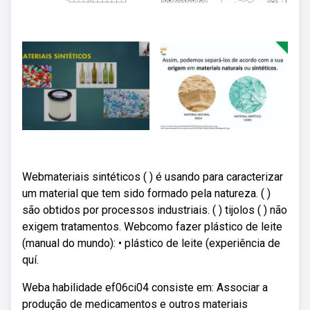
Webmateriais sintéticos ( ) é usando para caracterizar
um material que tem sido formado pela natureza. ( )
são obtidos por processos industriais. ( ) tijolos ( ) não
exigem tratamentos. Webcomo fazer plástico de leite
(manual do mundo): • plástico de leite (experiência de
quí.
Weba habilidade ef06ci04 consiste em: Associar a
produção de medicamentos e outros materiais