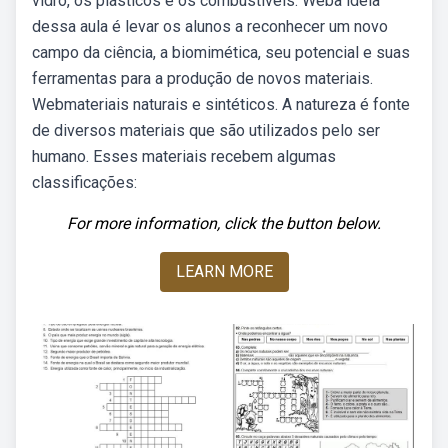
vidro, os plásticos e os combustíveis. Weba ideia
dessa aula é levar os alunos a reconhecer um novo
campo da ciência, a biomimética, seu potencial e suas
ferramentas para a produção de novos materiais.
Webmateriais naturais e sintéticos. A natureza é fonte
de diversos materiais que são utilizados pelo ser
humano. Esses materiais recebem algumas
classificações:
For more information, click the button below.
LEARN MORE