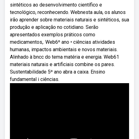
sintéticos ao desenvolvimento científico e
tecnológico, reconhecendo. Webnesta aula, os alunos
irão aprender sobre materiais naturais e sintéticos, sua
produção e aplicação no cotidiano. Serão
apresentados exemplos práticos como
medicamentos,. Web6º ano • ciências atividades
humanas, impactos ambientais e novos materiais.
Alinhado à bncc do tema matéria e energia. Web61
materiais naturais e artificiais combine os pares.
Sustentabilidade 5º ano abra a caixa. Ensino
fundamental i ciências.