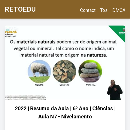
RETOEDU
Contact
Tos
DMCA
2022 | Resumo da Aula | 6º Ano | Ciências |
Aula N7 - Nivelamento