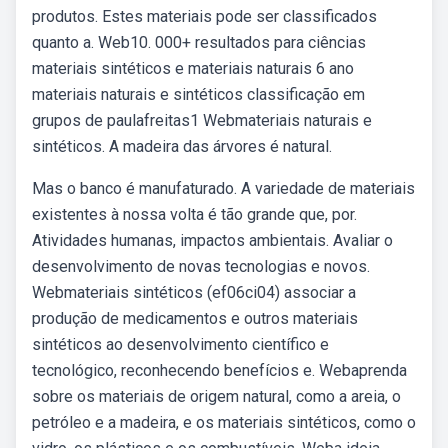
produtos. Estes materiais pode ser classificados
quanto a. Web10. 000+ resultados para ciências
materiais sintéticos e materiais naturais 6 ano
materiais naturais e sintéticos classificação em
grupos de paulafreitas1 Webmateriais naturais e
sintéticos. A madeira das árvores é natural.
Mas o banco é manufaturado. A variedade de materiais
existentes à nossa volta é tão grande que, por.
Atividades humanas, impactos ambientais. Avaliar o
desenvolvimento de novas tecnologias e novos.
Webmateriais sintéticos (ef06ci04) associar a
produção de medicamentos e outros materiais
sintéticos ao desenvolvimento científico e
tecnológico, reconhecendo benefícios e. Webaprenda
sobre os materiais de origem natural, como a areia, o
petróleo e a madeira, e os materiais sintéticos, como o