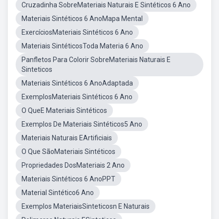
Cruzadinha SobreMateriais Naturais E Sintéticos 6 Ano
Materiais Sintéticos 6 AnoMapa Mental
ExercíciosMateriais Sintéticos 6 Ano
Materiais SintéticosToda Materia 6 Ano
Panfletos Para Colorir SobreMateriais Naturais E
Sinteticos
Materiais Sintéticos 6 AnoAdaptada
ExemplosMateriais Sintéticos 6 Ano
O QueE Materiais Sintéticos
Exemplos De Materiais Sintéticos5 Ano
Materiais Naturais EArtificiais
O Que SãoMateriais Sintéticos
Propriedades DosMateriais 2 Ano
Materiais Sintéticos 6 AnoPPT
Material Sintético6 Ano
Exemplos MateriaisSinteticosn E Naturais