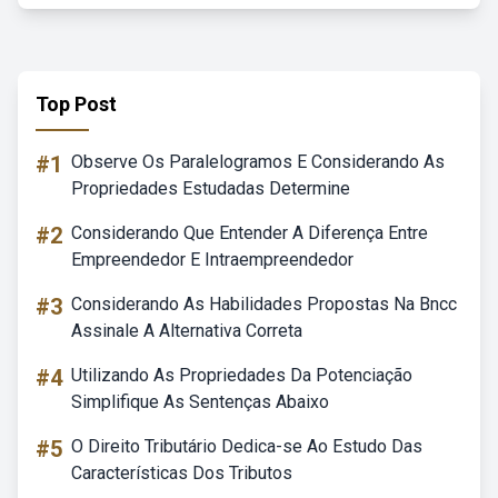
Top Post
#1
Observe Os Paralelogramos E Considerando As
Propriedades Estudadas Determine
#2
Considerando Que Entender A Diferença Entre
Empreendedor E Intraempreendedor
#3
Considerando As Habilidades Propostas Na Bncc
Assinale A Alternativa Correta
#4
Utilizando As Propriedades Da Potenciação
Simplifique As Sentenças Abaixo
#5
O Direito Tributário Dedica-se Ao Estudo Das
Características Dos Tributos