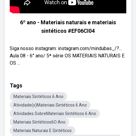
6º ano - Materiais naturais e materiais
sintéticos #EF06CI04
Siga nosso instagram: instagram.com/mindubas_/?...
Aula 08 - 6° ano/ 5ª série OS MATERIAIS NATURAIS E
OS ...
Tags
Materiais Sintéticos 6 Ano
Atividade(s)Materiais Sintéticos 6 Ano
Atividades SobreMateriais Sintéticos 6 Ano
Materiais Sintéticos6O Ano
Materiais Naturais E Sintéticos