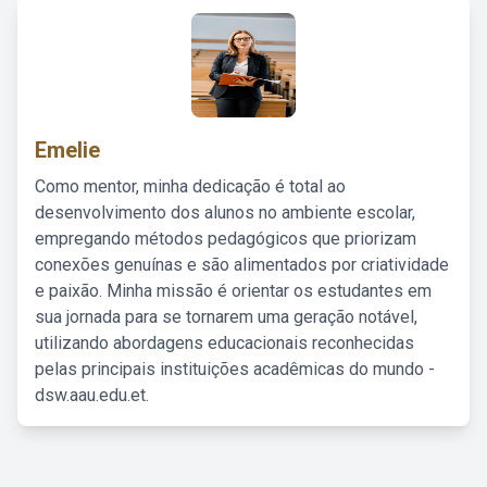
Emelie
Como mentor, minha dedicação é total ao
desenvolvimento dos alunos no ambiente escolar,
empregando métodos pedagógicos que priorizam
conexões genuínas e são alimentados por criatividade
e paixão. Minha missão é orientar os estudantes em
sua jornada para se tornarem uma geração notável,
utilizando abordagens educacionais reconhecidas
pelas principais instituições acadêmicas do mundo -
dsw.aau.edu.et.