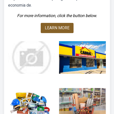
economia de.
For more information, click the button below.
LEARN MORE