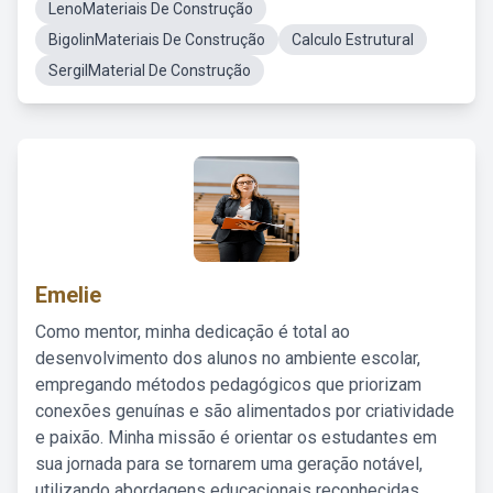
LenoMateriais De Construção
BigolinMateriais De Construção
Calculo Estrutural
SergilMaterial De Construção
Emelie
Como mentor, minha dedicação é total ao
desenvolvimento dos alunos no ambiente escolar,
empregando métodos pedagógicos que priorizam
conexões genuínas e são alimentados por criatividade
e paixão. Minha missão é orientar os estudantes em
sua jornada para se tornarem uma geração notável,
utilizando abordagens educacionais reconhecidas