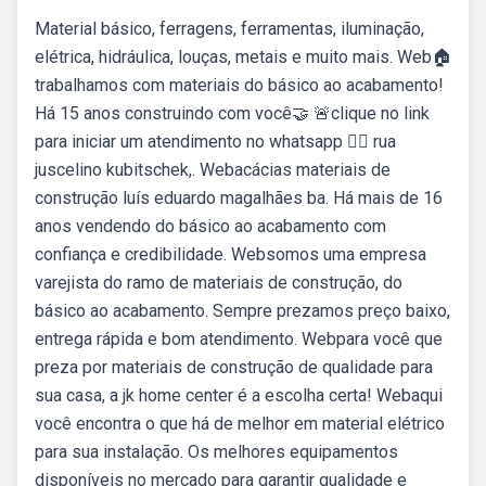
Material básico, ferragens, ferramentas, iluminação,
elétrica, hidráulica, louças, metais e muito mais. Web🏠
trabalhamos com materiais do básico ao acabamento!
Há 15 anos construindo com você🤝 🚨clique no link
para iniciar um atendimento no whatsapp 👇🏽 rua
juscelino kubitschek,. Webacácias materiais de
construção luís eduardo magalhães ba. Há mais de 16
anos vendendo do básico ao acabamento com
confiança e credibilidade. Websomos uma empresa
varejista do ramo de materiais de construção, do
básico ao acabamento. Sempre prezamos preço baixo,
entrega rápida e bom atendimento. Webpara você que
preza por materiais de construção de qualidade para
sua casa, a jk home center é a escolha certa! Webaqui
você encontra o que há de melhor em material elétrico
para sua instalação. Os melhores equipamentos
disponíveis no mercado para garantir qualidade e