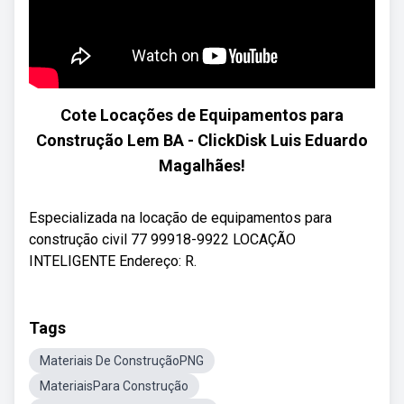
Cote Locações de Equipamentos para
Construção Lem BA - ClickDisk Luis Eduardo
Magalhães!
Especializada na locação de equipamentos para
construção civil 77 99918-9922 LOCAÇÃO
INTELIGENTE Endereço: R.
Tags
Materiais De ConstruçãoPNG
MateriaisPara Construção