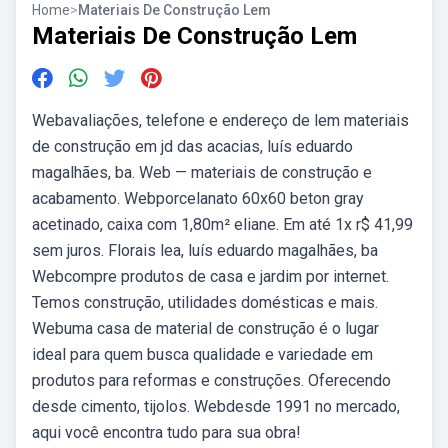
Home
>
Materiais De Construção Lem
Materiais De Construção Lem
Webavaliações, telefone e endereço de lem materiais
de construção em jd das acacias, luís eduardo
magalhães, ba. Web — materiais de construção e
acabamento. Webporcelanato 60x60 beton gray
acetinado, caixa com 1,80m² eliane. Em até 1x r$ 41,99
sem juros. Florais lea, luís eduardo magalhães, ba
Webcompre produtos de casa e jardim por internet.
Temos construção, utilidades domésticas e mais.
Webuma casa de material de construção é o lugar
ideal para quem busca qualidade e variedade em
produtos para reformas e construções. Oferecendo
desde cimento, tijolos. Webdesde 1991 no mercado,
aqui você encontra tudo para sua obra!