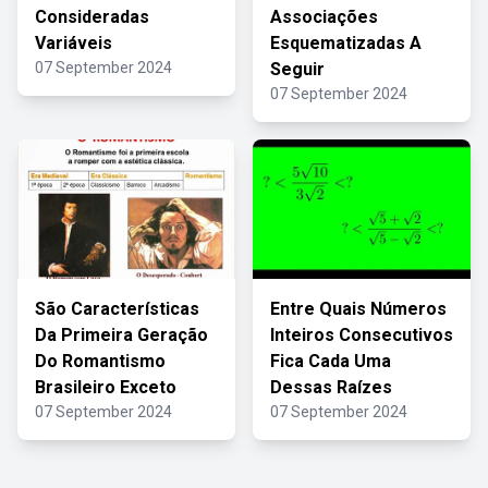
Consideradas
Associações
Variáveis
Esquematizadas A
07 September 2024
Seguir
07 September 2024
São Características
Entre Quais Números
Da Primeira Geração
Inteiros Consecutivos
Do Romantismo
Fica Cada Uma
Brasileiro Exceto
Dessas Raízes
07 September 2024
07 September 2024