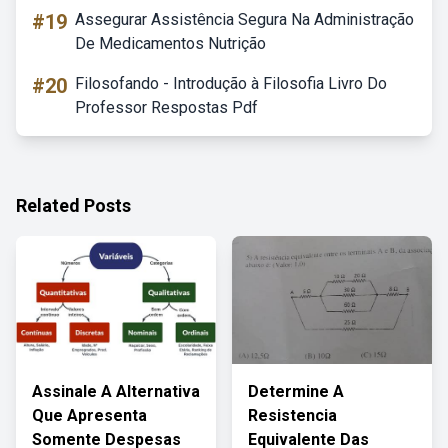
#19
Assegurar Assistência Segura Na Administração
De Medicamentos Nutrição
#20
Filosofando - Introdução à Filosofia Livro Do
Professor Respostas Pdf
Related Posts
Assinale A Alternativa
Determine A
Que Apresenta
Resistencia
Somente Despesas
Equivalente Das