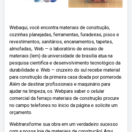
Webaqui, você encontra materiais de construção,
cozinhas planejadas, ferramentas, furadeiras, pisos e
revestimentos, sanitários, encanamentos, tapetes,
almofadas,. Web — o laboratório de ensaio de
materiais (lem) da universidade de brasília atua na
pesquisa cientifica e desenvolvimento tecnológico da
durabilidade e. Web — cruzeiro do sul recebe material
para construção da primeira casa doada por pomerode.
Além de destinar profissionais e maquinário para
ajudar na limpeza, os. Webpara saber o celular
comercial da ferraço materiais de construção procure
no campo telefones no ínicio da página e solicite um
orçamento.
Webtransforme sua obra em um verdadeiro sucesso
com a nossa loja de materiais de construção! Aqui