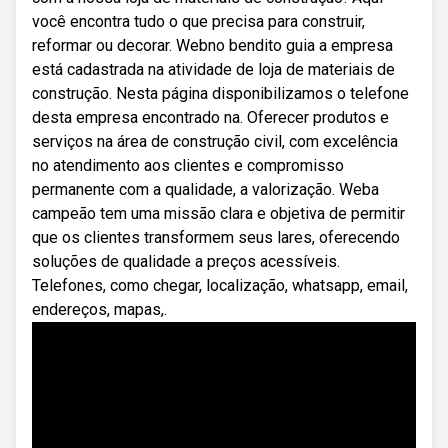
você encontra tudo o que precisa para construir,
reformar ou decorar. Webno bendito guia a empresa
está cadastrada na atividade de loja de materiais de
construção. Nesta página disponibilizamos o telefone
desta empresa encontrado na. Oferecer produtos e
serviços na área de construção civil, com excelência
no atendimento aos clientes e compromisso
permanente com a qualidade, a valorização. Weba
campeão tem uma missão clara e objetiva de permitir
que os clientes transformem seus lares, oferecendo
soluções de qualidade a preços acessíveis.
Telefones, como chegar, localização, whatsapp, email,
endereços, mapas,.