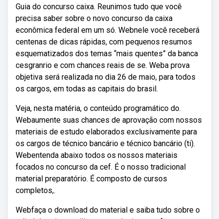
Guia do concurso caixa. Reunimos tudo que você
precisa saber sobre o novo concurso da caixa
econômica federal em um só. Webnele você receberá
centenas de dicas rápidas, com pequenos resumos
esquematizados dos temas “mais quentes” da banca
cesgranrio e com chances reais de se. Weba prova
objetiva será realizada no dia 26 de maio, para todos
os cargos, em todas as capitais do brasil.
Veja, nesta matéria, o conteúdo programático do.
Webaumente suas chances de aprovação com nossos
materiais de estudo elaborados exclusivamente para
os cargos de técnico bancário e técnico bancário (ti).
Webentenda abaixo todos os nossos materiais
focados no concurso da cef. É o nosso tradicional
material preparatório. É composto de cursos
completos,.
Webfaça o download do material e saiba tudo sobre o