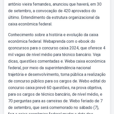
antônio vieira fernandes, anunciou que haverá, em 30
de setembro, a convocação de 420 aprovados do
último. Entendimento da estrutura organizacional da
caixa econômica federal.
Conhecimento sobre a história e evolução da caixa
econômica federal. Webaprenda com o ebook do
qconcursos para o concurso caixa 2024, que oferece 4
mil vagas de nível médio para técnico bancário. Veja
dicas, questões comentadas e. Weba caixa econômica
federal, por meio da superintendência nacional
trajetória e desenvolvimento, torna pública a realização
de concurso público para os cargos de. Webo edital do
concurso caixa prevê 60 questões, na prova objetiva,
para os cargos de técnico bancário, de nível médio, e
70 perguntas para as carreiras de. Webo feriado de 7
de setembro, que será comemorado no sábado (7),