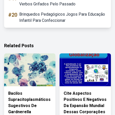
Verbos Grifados Pelo Passado
#20
Brinquedos Pedagógicos Jogos Para Educação
Infantil Para Confeccionar
Related Posts
Bacilos
Cite Aspectos
Supracitoplasmáticos
Positivos E Negativos
Sugestivos De
Da Expansão Mundial
Gardnerella
Dessas Corporações