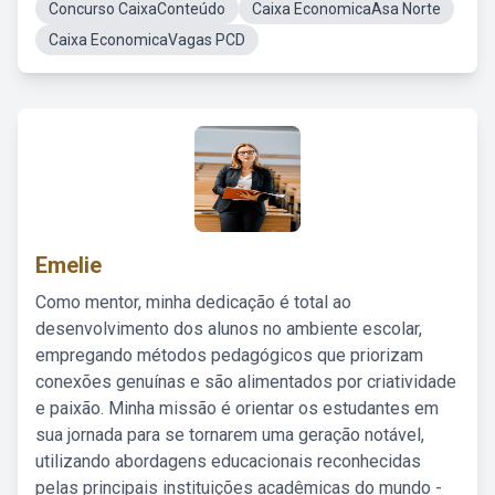
Concurso CaixaConteúdo
Caixa EconomicaAsa Norte
Caixa EconomicaVagas PCD
Emelie
Como mentor, minha dedicação é total ao
desenvolvimento dos alunos no ambiente escolar,
empregando métodos pedagógicos que priorizam
conexões genuínas e são alimentados por criatividade
e paixão. Minha missão é orientar os estudantes em
sua jornada para se tornarem uma geração notável,
utilizando abordagens educacionais reconhecidas
pelas principais instituições acadêmicas do mundo -