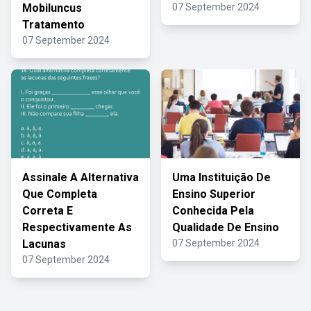
Mobiluncus
07 September 2024
Tratamento
07 September 2024
Assinale A Alternativa
Uma Instituição De
Que Completa
Ensino Superior
Correta E
Conhecida Pela
Respectivamente As
Qualidade De Ensino
Lacunas
07 September 2024
07 September 2024