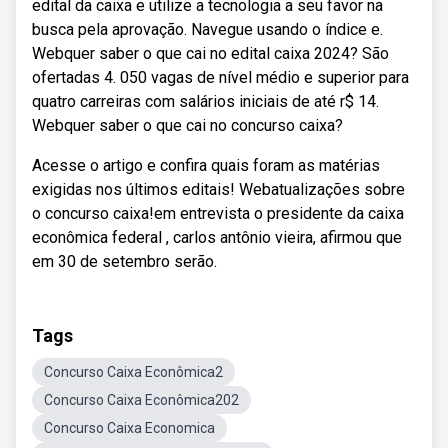
edital da caixa e utilize a tecnologia a seu favor na
busca pela aprovação. Navegue usando o índice e.
Webquer saber o que cai no edital caixa 2024? São
ofertadas 4. 050 vagas de nível médio e superior para
quatro carreiras com salários iniciais de até r$ 14.
Webquer saber o que cai no concurso caixa?
Acesse o artigo e confira quais foram as matérias
exigidas nos últimos editais! Webatualizações sobre
o concurso caixa!em entrevista o presidente da caixa
econômica federal , carlos antônio vieira, afirmou que
em 30 de setembro serão.
Tags
Concurso Caixa Econômica2
Concurso Caixa Econômica202
Concurso Caixa Economica