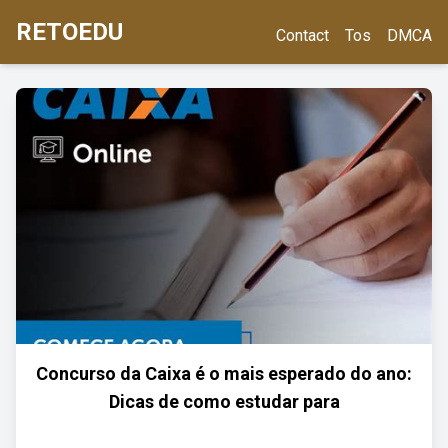
RETOEDU
Contact
Tos
DMCA
Concurso da Caixa é o mais esperado do ano:
Dicas de como estudar para