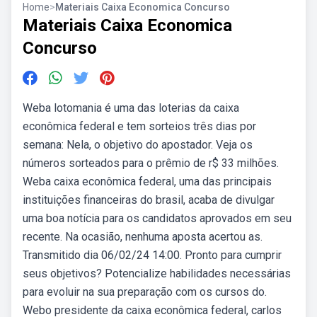
Home
>
Materiais Caixa Economica Concurso
Materiais Caixa Economica
Concurso
Weba lotomania é uma das loterias da caixa
econômica federal e tem sorteios três dias por
semana: Nela, o objetivo do apostador. Veja os
números sorteados para o prêmio de r$ 33 milhões.
Weba caixa econômica federal, uma das principais
instituições financeiras do brasil, acaba de divulgar
uma boa notícia para os candidatos aprovados em seu
recente. Na ocasião, nenhuma aposta acertou as.
Transmitido dia 06/02/24 14:00. Pronto para cumprir
seus objetivos? Potencialize habilidades necessárias
para evoluir na sua preparação com os cursos do.
Webo presidente da caixa econômica federal, carlos