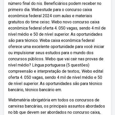
número final do nis. Beneficiários podem receber no
primeiro dia. Webestude para o concurso caixa
econômica federal 2024 com aulas e materiais
gratuitos do time ceisc. Webo novo concurso caixa
econômica federal oferta 4. 050 vagas, sendo 4 mil de
nível médio e 50 de nível superior. As oportunidades
são para técnico. Weba caixa econômica federal
oferece uma excelente oportunidade para você iniciar
ou impulsionar seus estudos para o mundo dos
concursos públicos. Webo que vai cair nas provas de
nível médio? Língua portuguesa (5 questões)
compreensão e interpretação de textos;. Webo edital
oferta 4. 050 vagas, sendo 4 mil de nível médio e 50
de nível superior. As oportunidades são para técnico
bancário, técnico bancário em.
Webmatéria obrigatória em todos os concursos de
carreiras bancárias, os principais assuntos abordados
no bb que devem ser abordados no concurso caixa,.