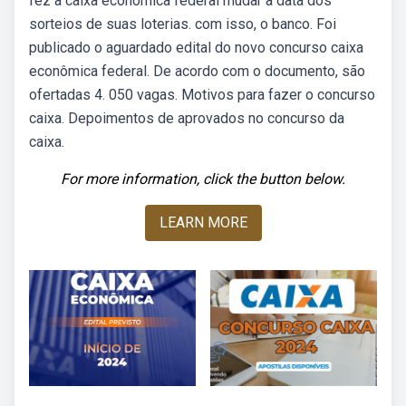
fez a caixa econômica federal mudar a data dos
sorteios de suas loterias. com isso, o banco. Foi
publicado o aguardado edital do novo concurso caixa
econômica federal. De acordo com o documento, são
ofertadas 4. 050 vagas. Motivos para fazer o concurso
caixa. Depoimentos de aprovados no concurso da
caixa.
For more information, click the button below.
LEARN MORE