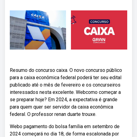
Resumo do concurso caixa. O novo concurso público
para a caixa econômica federal poderá ter seu edital
publicado até o mês de fevereiro e os concurseiros
interessados nesta excelente. Webcomo começar a
se preparar hoje? Em 2024, a expectativa é grande
para quem quer ser servidor da caixa econômica
federal. O professor renan duarte trouxe.
Webo pagamento do bolsa família em setembro de
2024 começará no dia 18, de forma escalonada por