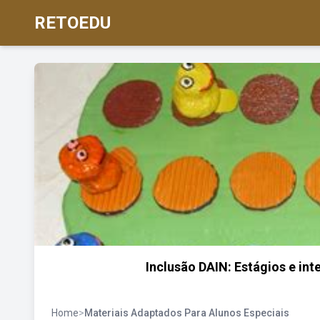
RETOEDU
Inclusão DAIN: Estágios e in
Home
>
Materiais Adaptados Para Alunos Especiais