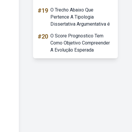
#19
O Trecho Abaixo Que
Pertence A Tipologia
Dissertativa Argumentativa é
#20
O Score Prognostico Tem
Como Objetivo Compreender
A Evolução Esperada