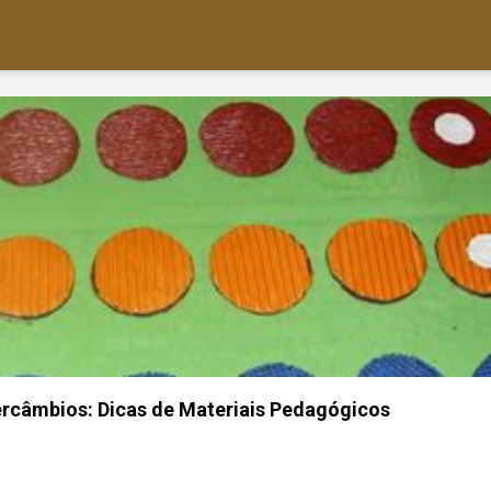
tercâmbios: Dicas de Materiais Pedagógicos