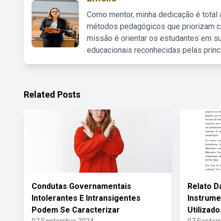
Como mentor, minha dedicação é total
métodos pedagógicos que priorizam co
missão é orientar os estudantes em su
educacionais reconhecidas pelas princ
Related Posts
Condutas Governamentais
Relato D
Intolerantes E Intransigentes
Instrume
Podem Se Caracterizar
Utilizad