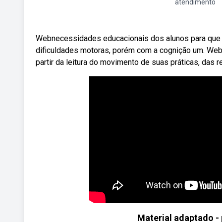
atendimento
Webnecessidades educacionais dos alunos para que a
dificuldades motoras, porém com a cognição um. Web
partir da leitura do movimento de suas práticas, das 
Material adaptado - 