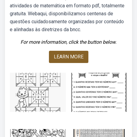
atividades de matemática em formato pdf, totalmente
gratuita. Webaqui, disponibilizamos centenas de
questões cuidadosamente organizadas por conteúdo
e alinhadas às diretrizes da bncc.
For more information, click the button below.
LEARN MORE