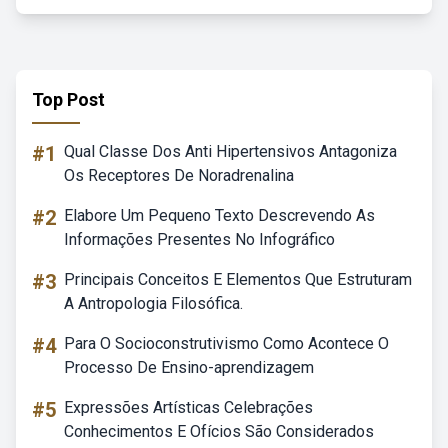
Top Post
#1
Qual Classe Dos Anti Hipertensivos Antagoniza
Os Receptores De Noradrenalina
#2
Elabore Um Pequeno Texto Descrevendo As
Informações Presentes No Infográfico
#3
Principais Conceitos E Elementos Que Estruturam
A Antropologia Filosófica.
#4
Para O Socioconstrutivismo Como Acontece O
Processo De Ensino-aprendizagem
#5
Expressões Artísticas Celebrações
Conhecimentos E Ofícios São Considerados