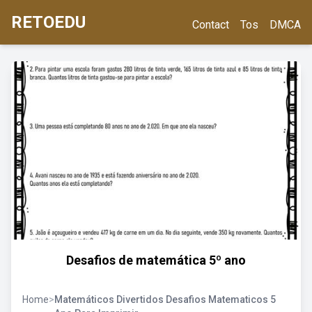
RETOEDU
Contact
Tos
DMCA
Desafios de matemática 5º ano
Home
>
Matemáticos Divertidos Desafios Matematicos 5