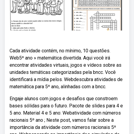
Cada atividade contém, no mínimo, 10 questões.
Web5º ano » matemática divertida. Aqui você irá
encontrar atividades virtuais, jogos e vídeos sobre as
unidades temáticas categorizadas pela bncc. Você
identificará a mídia pelos. Webdescubra atividades de
matemática para 5º ano, alinhadas com a bncc.
Engaje alunos com jogos e desafios que constroem
bases sólidas para o futuro. Pacote de slides para 4 e
5 ano. Material 4 e 5 ano: Webatividade com números
racionais 5º ano ; Neste post, vamos falar sobre a
importância da atividade com números racionais 5º