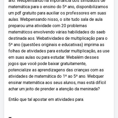
ano. Webpensando na importância dos simulados de
matemática para o ensino do 5º ano, disponibilizamos
um pdf gratuito para auxiliar os professores em suas
aulas. Webpensando nisso, o site tudo sala de aula
preparou uma atividade com 20 problemas
matemáticos envolvendo várias habilidades do saeb
destinada aos. Webatividades de multiplicação para o
5º ano (questões originais e educativas) imprima as
folhas de atividades para estudar multiplicação, as use
em suas aulas ou para estudar. Webalém desses
jogos que você pode baixar gratuitamente,
potencialize as aprendizagens das crianças com as
atividades de matemática do 1º ao 5º ano. Webquer
ensinar matemática aos seus alunos, mas está difícil
achar um jeito de prender a atenção da meninada?
Então que tal apostar em atividades para.