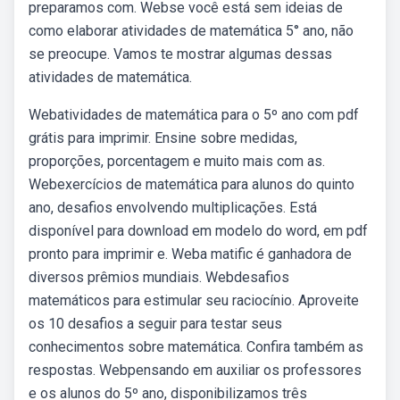
preparamos com. Webse você está sem ideias de
como elaborar atividades de matemática 5° ano, não
se preocupe. Vamos te mostrar algumas dessas
atividades de matemática.
Webatividades de matemática para o 5º ano com pdf
grátis para imprimir. Ensine sobre medidas,
proporções, porcentagem e muito mais com as.
Webexercícios de matemática para alunos do quinto
ano, desafios envolvendo multiplicações. Está
disponível para download em modelo do word, em pdf
pronto para imprimir e. Weba matific é ganhadora de
diversos prêmios mundiais. Webdesafios
matemáticos para estimular seu raciocínio. Aproveite
os 10 desafios a seguir para testar seus
conhecimentos sobre matemática. Confira também as
respostas. Webpensando em auxiliar os professores
e os alunos do 5º ano, disponibilizamos três