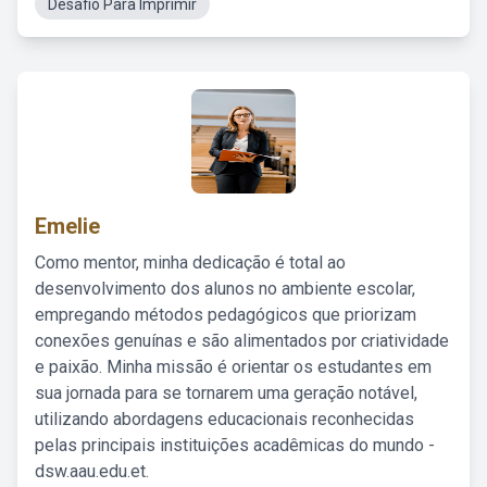
Desafio Para Imprimir
Emelie
Como mentor, minha dedicação é total ao
desenvolvimento dos alunos no ambiente escolar,
empregando métodos pedagógicos que priorizam
conexões genuínas e são alimentados por criatividade
e paixão. Minha missão é orientar os estudantes em
sua jornada para se tornarem uma geração notável,
utilizando abordagens educacionais reconhecidas
pelas principais instituições acadêmicas do mundo -
dsw.aau.edu.et.