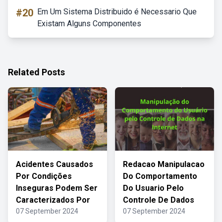
#20
Em Um Sistema Distribuido é Necessario Que
Existam Alguns Componentes
Related Posts
Acidentes Causados
Redacao Manipulacao
Por Condições
Do Comportamento
Inseguras Podem Ser
Do Usuario Pelo
Caracterizados Por
Controle De Dados
07 September 2024
07 September 2024