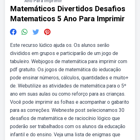
Ano Para Imprimir
Matemáticos Divertidos Desafios
Matematicos 5 Ano Para Imprimir
Este recurso lúdico ajuda os. Os alunos serão
divididos em grupos e participarão de um jogo de
tabuleiro. Webjogos de matemática para imprimir com
pdf gratuito. Os jogos de matemática do ieducação
pode ensinar números, cálculos, quantidades e muito+
de. Webutilize as atividades de matemática para o 5º
ano em suas aulas ou como reforço para as crianças.
Você pode imprimir as folhas e acompanhar o gabarito
para as correções. Webneste post selecionamos 30
desafios de matemática e de raciocínio lógico que
poderão ser trabalhados com os alunos da educação
infantil e do ensino. Veja uma lista de enigmas que