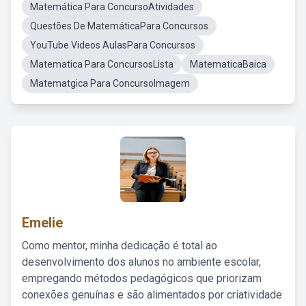
Matemática Para ConcursoAtividades
Questões De MatemáticaPara Concursos
YouTube Videos AulasPara Concursos
Matematica Para ConcursosLista
MatematicaBaica
Matematgica Para ConcursoImagem
Emelie
Como mentor, minha dedicação é total ao
desenvolvimento dos alunos no ambiente escolar,
empregando métodos pedagógicos que priorizam
conexões genuínas e são alimentados por criatividade