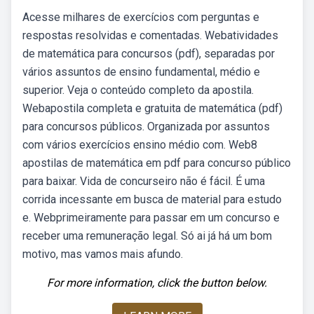
Acesse milhares de exercícios com perguntas e
respostas resolvidas e comentadas. Webatividades
de matemática para concursos (pdf), separadas por
vários assuntos de ensino fundamental, médio e
superior. Veja o conteúdo completo da apostila.
Webapostila completa e gratuita de matemática (pdf)
para concursos públicos. Organizada por assuntos
com vários exercícios ensino médio com. Web8
apostilas de matemática em pdf para concurso público
para baixar. Vida de concurseiro não é fácil. É uma
corrida incessante em busca de material para estudo
e. Webprimeiramente para passar em um concurso e
receber uma remuneração legal. Só ai já há um bom
motivo, mas vamos mais afundo.
For more information, click the button below.