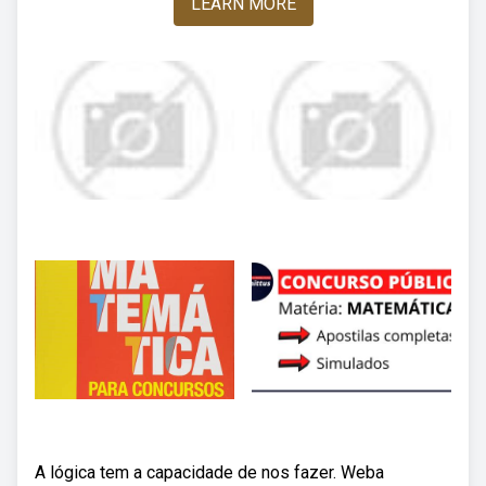
LEARN MORE
A lógica tem a capacidade de nos fazer. Weba