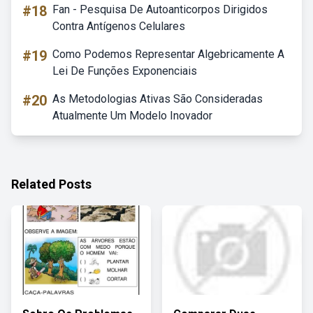
#18
Fan - Pesquisa De Autoanticorpos Dirigidos
Contra Antígenos Celulares
#19
Como Podemos Representar Algebricamente A
Lei De Funções Exponenciais
#20
As Metodologias Ativas São Consideradas
Atualmente Um Modelo Inovador
Related Posts