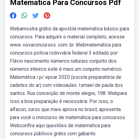
Matematica Para Concursos Pdf
Webamostra grátis da apostila matemática básico para
concursos. Para adquirir o material completo, acesse
www. novaconcursos. com. br. Webmatemática para
concursos polícia rodoviária federal 3 editado por:
Flávio nascimento números naturais conjunto dos
números inteiros este é mais um conjunto numérico.
Matemática i p/ epcar 2020 (escola preparatória de
cadetes do ar) com videoaulas. Ismael de paula dos
santos. Rua conceição de monte alegre, 198. Webpara
isso a boa preparação é necessária. Por isso, o
alfacon, curso que mais aprova no brasil, apresenta
para você o minicurso de matemática para concursos.
Webconfira aqui questões de matemática para
concursos públicos grátis com gabarito.