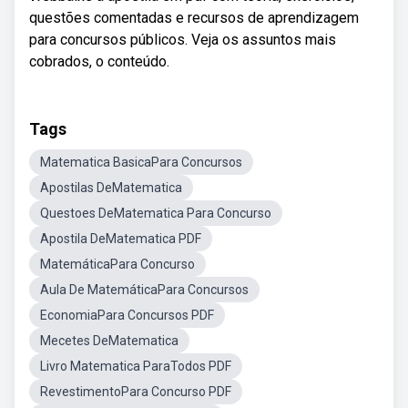
questões comentadas e recursos de aprendizagem
para concursos públicos. Veja os assuntos mais
cobrados, o conteúdo.
Tags
Matematica BasicaPara Concursos
Apostilas DeMatematica
Questoes DeMatematica Para Concurso
Apostila DeMatematica PDF
MatemáticaPara Concurso
Aula De MatemáticaPara Concursos
EconomiaPara Concursos PDF
Mecetes DeMatematica
Livro Matematica ParaTodos PDF
RevestimentoPara Concurso PDF