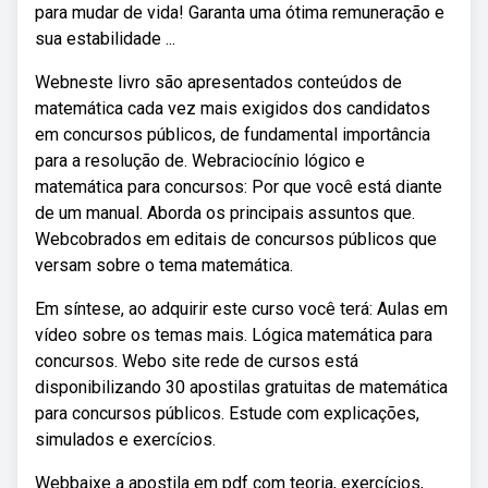
para mudar de vida! Garanta uma ótima remuneração e
sua estabilidade ...
Webneste livro são apresentados conteúdos de
matemática cada vez mais exigidos dos candidatos
em concursos públicos, de fundamental importância
para a resolução de. Webraciocínio lógico e
matemática para concursos: Por que você está diante
de um manual. Aborda os principais assuntos que.
Webcobrados em editais de concursos públicos que
versam sobre o tema matemática.
Em síntese, ao adquirir este curso você terá: Aulas em
vídeo sobre os temas mais. Lógica matemática para
concursos. Webo site rede de cursos está
disponibilizando 30 apostilas gratuitas de matemática
para concursos públicos. Estude com explicações,
simulados e exercícios.
Webbaixe a apostila em pdf com teoria, exercícios,