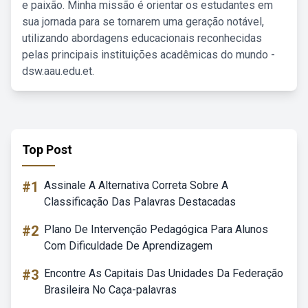
e paixão. Minha missão é orientar os estudantes em
sua jornada para se tornarem uma geração notável,
utilizando abordagens educacionais reconhecidas
pelas principais instituições acadêmicas do mundo -
dsw.aau.edu.et.
Top Post
#1
Assinale A Alternativa Correta Sobre A
Classificação Das Palavras Destacadas
#2
Plano De Intervenção Pedagógica Para Alunos
Com Dificuldade De Aprendizagem
#3
Encontre As Capitais Das Unidades Da Federação
Brasileira No Caça-palavras