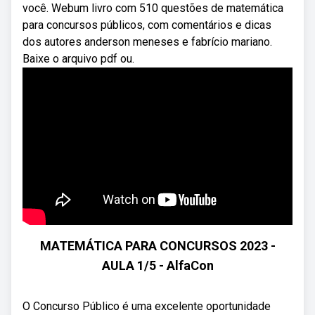
você. Webum livro com 510 questões de matemática
para concursos públicos, com comentários e dicas
dos autores anderson meneses e fabrício mariano.
Baixe o arquivo pdf ou.
MATEMÁTICA PARA CONCURSOS 2023 -
AULA 1/5 - AlfaCon
O Concurso Público é uma excelente oportunidade