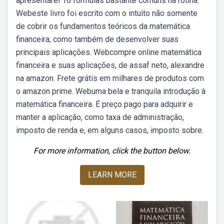
apresentarei 16 fórmulas bastante comuns na rotina.
Webeste livro foi escrito com o intuito não somente
de cobrir os fundamentos teóricos da matemática
financeira, como também de desenvolver suas
principais aplicações. Webcompre online matemática
financeira e suas aplicações, de assaf neto, alexandre
na amazon. Frete grátis em milhares de produtos com
o amazon prime. Webuma bela e tranquila introdução à
matemática financeira. É preço pago para adquirir e
manter a aplicação, como taxa de administração,
imposto de renda e, em alguns casos, imposto sobre.
For more information, click the button below.
LEARN MORE