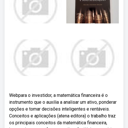
Webpara o investidor, a matemática financeira é o
instrumento que o auxilia a analisar um ativo, ponderar
opções e tomar decisões inteligentes e rentáveis.
Conceitos e aplicações (atena editora) o trabalho traz
os principais conceitos da matemática financeira,