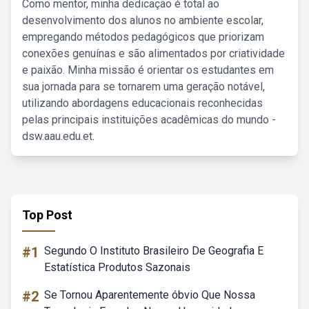
Como mentor, minha dedicação é total ao
desenvolvimento dos alunos no ambiente escolar,
empregando métodos pedagógicos que priorizam
conexões genuínas e são alimentados por criatividade
e paixão. Minha missão é orientar os estudantes em
sua jornada para se tornarem uma geração notável,
utilizando abordagens educacionais reconhecidas
pelas principais instituições acadêmicas do mundo -
dsw.aau.edu.et.
Top Post
#1
Segundo O Instituto Brasileiro De Geografia E
Estatística Produtos Sazonais
#2
Se Tornou Aparentemente óbvio Que Nossa