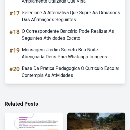
Amplamente Utilizada Que Visa
#17
Selecione A Alternativa Que Supre As Omissões
Das Afirmações Seguintes
#18
O Correspondente Bancário Pode Realizar As
Seguintes Atividades Exceto
#19
Mensagem Jardim Secreto Boa Noite
Abençoada Deus Para Whatsapp Imagens
#20
Base Da Pratica Pedagogica O Curriculo Escolar
Contempla As Atividades
Related Posts