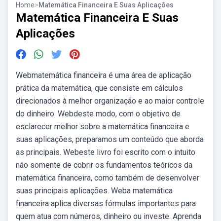
Home
>
Matemática Financeira E Suas Aplicações
Matemática Financeira E Suas
Aplicações
Webmatemática financeira é uma área de aplicação
prática da matemática, que consiste em cálculos
direcionados à melhor organização e ao maior controle
do dinheiro. Webdeste modo, com o objetivo de
esclarecer melhor sobre a matemática financeira e
suas aplicações, preparamos um conteúdo que aborda
as principais. Webeste livro foi escrito com o intuito
não somente de cobrir os fundamentos teóricos da
matemática financeira, como também de desenvolver
suas principais aplicações. Weba matemática
financeira aplica diversas fórmulas importantes para
quem atua com números, dinheiro ou investe. Aprenda