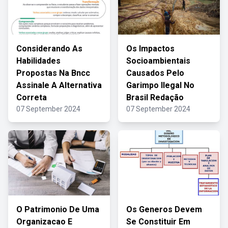
Considerando As
Os Impactos
Habilidades
Socioambientais
Propostas Na Bncc
Causados Pelo
Assinale A Alternativa
Garimpo Ilegal No
Correta
Brasil Redação
07 September 2024
07 September 2024
O Patrimonio De Uma
Os Generos Devem
Organizacao E
Se Constituir Em