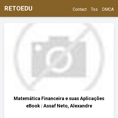
RETOEDU
Contact
Tos
DMCA
Matemática Financeira e suas Aplicações
eBook : Assaf Neto, Alexandre