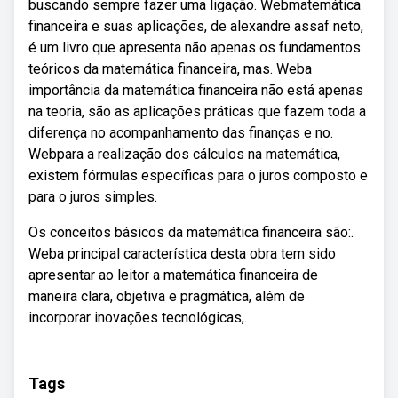
buscando sempre fazer uma ligação. Webmatemática
financeira e suas aplicações, de alexandre assaf neto,
é um livro que apresenta não apenas os fundamentos
teóricos da matemática financeira, mas. Weba
importância da matemática financeira não está apenas
na teoria, são as aplicações práticas que fazem toda a
diferença no acompanhamento das finanças e no.
Webpara a realização dos cálculos na matemática,
existem fórmulas específicas para o juros composto e
para o juros simples.
Os conceitos básicos da matemática financeira são:.
Weba principal característica desta obra tem sido
apresentar ao leitor a matemática financeira de
maneira clara, objetiva e pragmática, além de
incorporar inovações tecnológicas,.
Tags