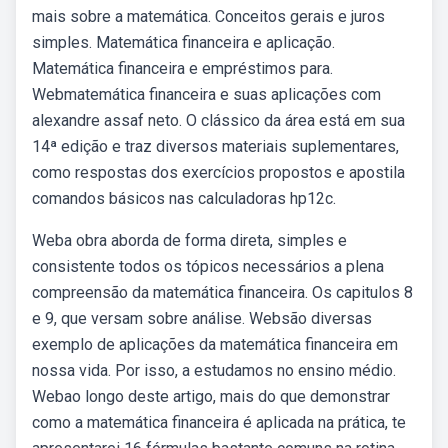
mais sobre a matemática. Conceitos gerais e juros
simples. Matemática financeira e aplicação.
Matemática financeira e empréstimos para.
Webmatemática financeira e suas aplicações com
alexandre assaf neto. O clássico da área está em sua
14ª edição e traz diversos materiais suplementares,
como respostas dos exercícios propostos e apostila
comandos básicos nas calculadoras hp12c.
Weba obra aborda de forma direta, simples e
consistente todos os tópicos necessários a plena
compreensão da matemática financeira. Os capitulos 8
e 9, que versam sobre análise. Websão diversas
exemplo de aplicações da matemática financeira em
nossa vida. Por isso, a estudamos no ensino médio.
Webao longo deste artigo, mais do que demonstrar
como a matemática financeira é aplicada na prática, te