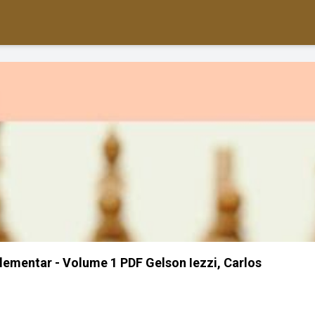
mentar - Volume 1 PDF Gelson Iezzi, Carlos