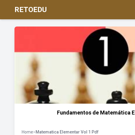
RETOEDU
Fundamentos de Matemática Ele
Home
>
Matematica Elementar Vol 1 Pdf