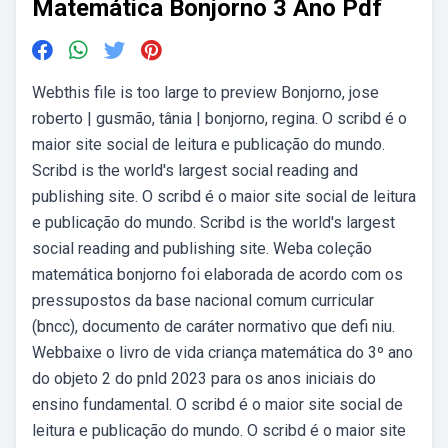
Matemática Bonjorno 3 Ano Pdf
Webthis file is too large to preview Bonjorno, jose
roberto | gusmão, tânia | bonjorno, regina. O scribd é o
maior site social de leitura e publicação do mundo.
Scribd is the world's largest social reading and
publishing site. O scribd é o maior site social de leitura
e publicação do mundo. Scribd is the world's largest
social reading and publishing site. Weba coleção
matemática bonjorno foi elaborada de acordo com os
pressupostos da base nacional comum curricular
(bncc), documento de caráter normativo que defi niu.
Webbaixe o livro de vida criança matemática do 3º ano
do objeto 2 do pnld 2023 para os anos iniciais do
ensino fundamental. O scribd é o maior site social de
leitura e publicação do mundo. O scribd é o maior site