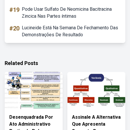
#19
Pode Usar Sulfato De Neomicina Bacitracina
Zincica Nas Partes íntimas
#20
Lucineide Está Na Semana De Fechamento Das
Demonstrações De Resultado
Related Posts
Desenquadrada Por
Assinale A Alternativa
Ato Administrativo
Que Apresenta