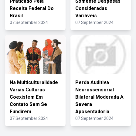
Praticado Pela
Somente Despesas
Receita Federal Do
Consideradas
Brasil
Variáveis
07 September 2024
07 September 2024
Na Multiculturalidade
Perda Auditiva
Varias Culturas
Neurossensorial
Coexistem Em
Bilateral Moderada A
Contato Sem Se
Severa
Fundirem
Aposentadoria
07 September 2024
07 September 2024