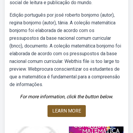
social de leitura e publicação do mundo.
Edição português por josé roberto bonjorno (autor),
regina bonjorno (autor), tânia. A coleção matemática
bonjorno foi elaborada de acordo com os
pressupostos da base nacional comum curricular
(bncc), documento. A coleção matemática bonjorno foi
elaborada de acordo com os pressupostos da base
nacional comum curricular. Webthis file is too large to
preview. Webprocura conscientizar os estudantes de
que a matemática é fundamental para a compreensão
de informações.
For more information, click the button below.
LEARN MORE