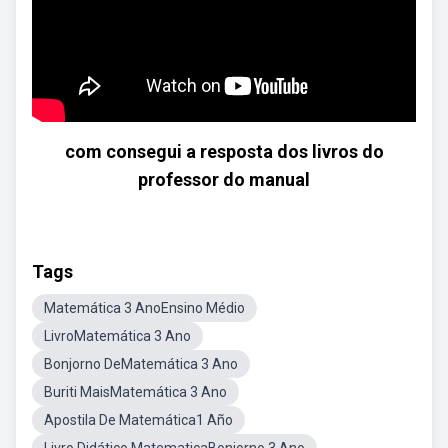
com consegui a resposta dos livros do
professor do manual
Tags
Matemática 3 AnoEnsino Médio
LivroMatemática 3 Ano
Bonjorno DeMatemática 3 Ano
Buriti MaisMatemática 3 Ano
Apostila De Matemática1 Año