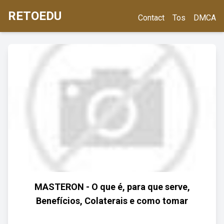
RETOEDU
Contact
Tos
DMCA
MASTERON - O que é, para que serve,
Benefícios, Colaterais e como tomar