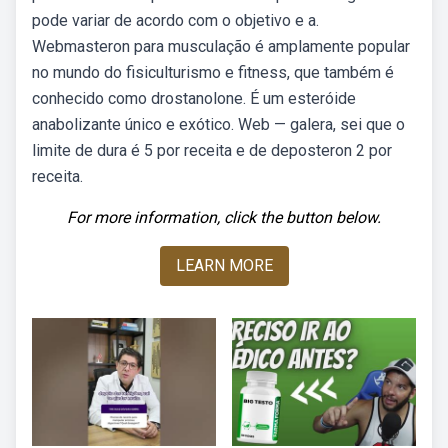
pode variar de acordo com o objetivo e a.
Webmasteron para musculação é amplamente popular
no mundo do fisiculturismo e fitness, que também é
conhecido como drostanolone. É um esteróide
anabolizante único e exótico. Web — galera, sei que o
limite de dura é 5 por receita e de deposteron 2 por
receita.
For more information, click the button below.
LEARN MORE