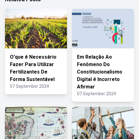
O'que é Necessário
Em Relação Ao
Fazer Para Utilizar
Fenômeno Do
Fertilizantes De
Constitucionalismo
Forma Sustentável
Digital é Incorreto
07 September 2024
Afirmar
07 September 2024