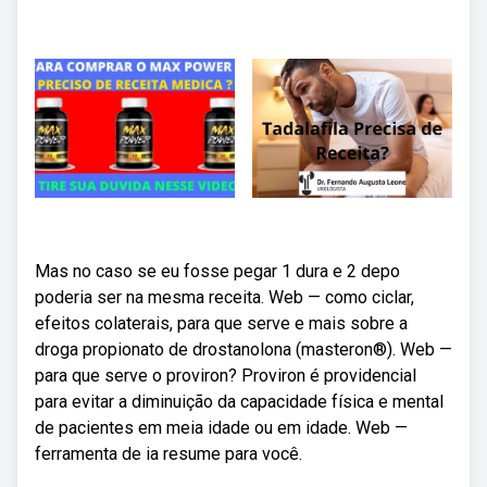
Mas no caso se eu fosse pegar 1 dura e 2 depo
poderia ser na mesma receita. Web — como ciclar,
efeitos colaterais, para que serve e mais sobre a
droga propionato de drostanolona (masteron®). Web —
para que serve o proviron? Proviron é providencial
para evitar a diminuição da capacidade física e mental
de pacientes em meia idade ou em idade. Web —
ferramenta de ia resume para você.