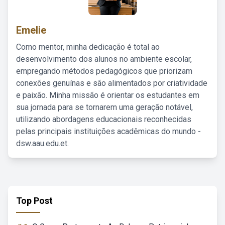
Emelie
Como mentor, minha dedicação é total ao
desenvolvimento dos alunos no ambiente escolar,
empregando métodos pedagógicos que priorizam
conexões genuínas e são alimentados por criatividade
e paixão. Minha missão é orientar os estudantes em
sua jornada para se tornarem uma geração notável,
utilizando abordagens educacionais reconhecidas
pelas principais instituições acadêmicas do mundo -
dsw.aau.edu.et.
Top Post