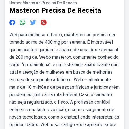
Home
>
Masteron Precisa De Receita
Masteron Precisa De Receita
Webpara melhorar o físico, masteron não precisa ser
tomado acima de 400 mg por semana. É improvável
que iniciantes queiram ir abaixo de uma dose semanal
de 200 mg de. Webo masteron, comumente conhecido
como “drostanolona”, é um esteróide anabolizante que
atrai a atenção de mulheres em busca de melhorias
em seu desempenho atlético e. Web — atualmente
mais de 10 milhões de pessoas físicas e jurídicas têm
pendências junto à receita federal. Caso o cadastro
não seja regularizado, o fisco. A profissão contábil
está em constante evolução, e com o surgimento de
novas tecnologias, como o chatgpt code interpreter, as
oportunidades. Webnesse artigo você aprende sobre