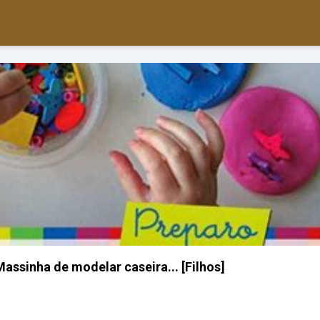
Massinha de modelar caseira... [Filhos]