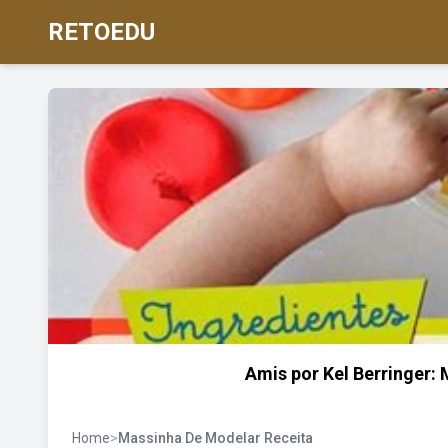
RETOEDU
Amis por Kel Berringer: 
Home
>
Massinha De Modelar Receita