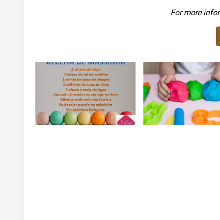
For more infor