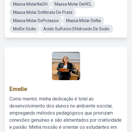
Massa MolarNaOH
Massa Molar DeHCL
Massa Molar DoNitrato De Prata
Massa Molar DoPotassio
Massa Molar DeNa
MolDe Sódio
Acido Sulfurico EHidroxido De Sodio
Emelie
Como mentor, minha dedicação é total ao
desenvolvimento dos alunos no ambiente escolar,
empregando métodos pedagógicos que priorizam
conexões genuínas e são alimentados por criatividade
e paixão. Minha missão é orientar os estudantes em