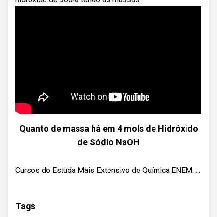
Quanto de massa há em 4 mols de Hidróxido
de Sódio NaOH
Cursos do Estuda Mais Extensivo de Química ENEM: ...
Tags