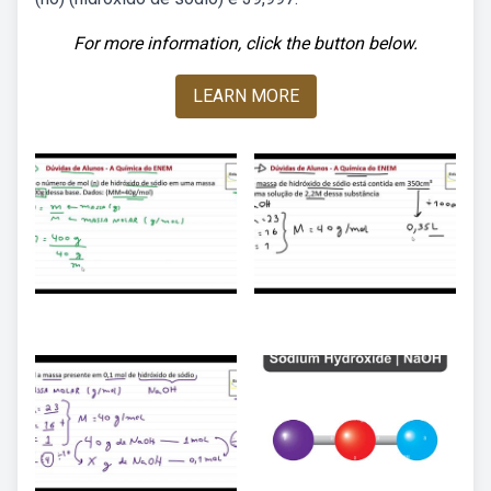
For more information, click the button below.
LEARN MORE