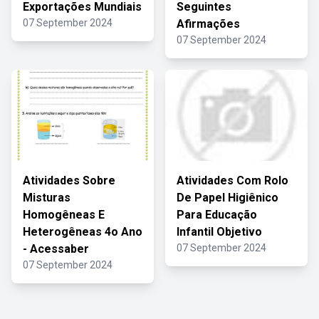
Exportações Mundiais
Seguintes
07 September 2024
Afirmações
07 September 2024
Atividades Sobre
Atividades Com Rolo
Misturas
De Papel Higiênico
Homogêneas E
Para Educação
Heterogêneas 4o Ano
Infantil Objetivo
- Acessaber
07 September 2024
07 September 2024