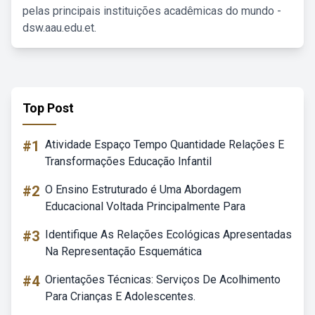
pelas principais instituições acadêmicas do mundo -
dsw.aau.edu.et.
Top Post
#1
Atividade Espaço Tempo Quantidade Relações E
Transformações Educação Infantil
#2
O Ensino Estruturado é Uma Abordagem
Educacional Voltada Principalmente Para
#3
Identifique As Relações Ecológicas Apresentadas
Na Representação Esquemática
#4
Orientações Técnicas: Serviços De Acolhimento
Para Crianças E Adolescentes.