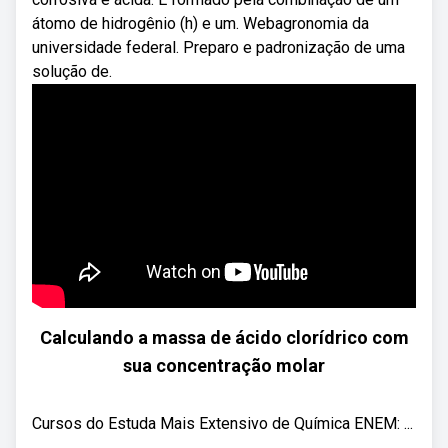
átomo de hidrogênio (h) e um. Webagronomia da
universidade federal. Preparo e padronização de uma
solução de.
Calculando a massa de ácido clorídrico com
sua concentração molar
Cursos do Estuda Mais Extensivo de Química ENEM: ...