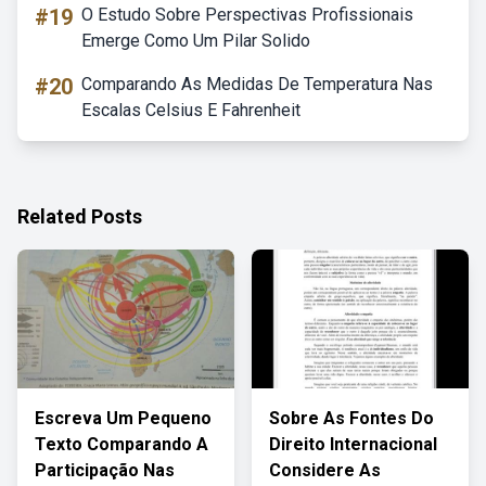
#19
O Estudo Sobre Perspectivas Profissionais
Emerge Como Um Pilar Solido
#20
Comparando As Medidas De Temperatura Nas
Escalas Celsius E Fahrenheit
Related Posts
Escreva Um Pequeno
Sobre As Fontes Do
Texto Comparando A
Direito Internacional
Participação Nas
Considere As