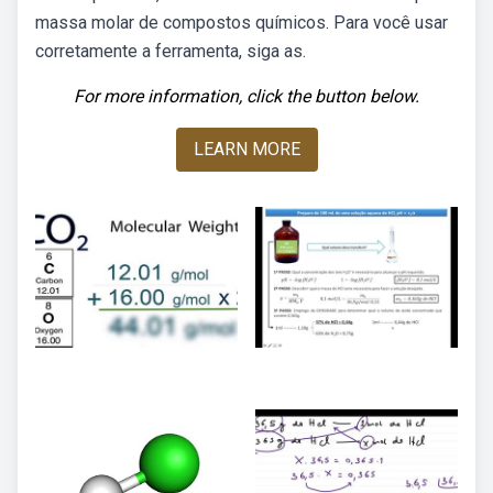
massa molar de compostos químicos. Para você usar
corretamente a ferramenta, siga as.
For more information, click the button below.
LEARN MORE