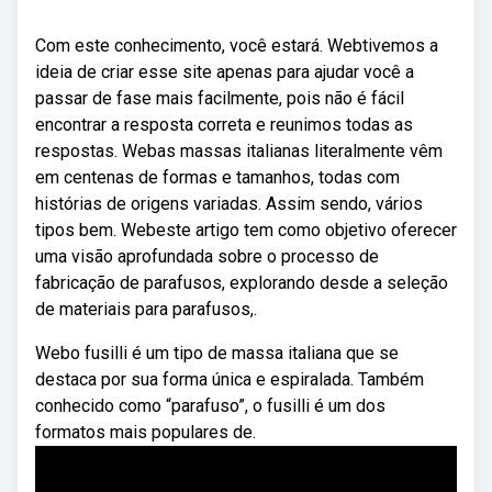
Com este conhecimento, você estará. Webtivemos a
ideia de criar esse site apenas para ajudar você a
passar de fase mais facilmente, pois não é fácil
encontrar a resposta correta e reunimos todas as
respostas. Webas massas italianas literalmente vêm
em centenas de formas e tamanhos, todas com
histórias de origens variadas. Assim sendo, vários
tipos bem. Webeste artigo tem como objetivo oferecer
uma visão aprofundada sobre o processo de
fabricação de parafusos, explorando desde a seleção
de materiais para parafusos,.
Webo fusilli é um tipo de massa italiana que se
destaca por sua forma única e espiralada. Também
conhecido como “parafuso”, o fusilli é um dos
formatos mais populares de.