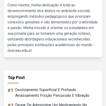
Como mentor, minha dedicação é total ao
desenvolvimento dos alunos no ambiente escolar,
empregando métodos pedagógicos que priorizam
conexões genuínas e são alimentados por criatividade
e paixão. Minha missão é orientar os estudantes em
sua jornada para se tornarem uma geração notável,
utilizando abordagens educacionais reconhecidas
pelas principais instituições acadêmicas do mundo -
dsw.aau.edu.et.
Top Post
#1
Deslizamento Superficial E Profundo
Amassamento Fricção Percussão E Vibração
#2
Deixar De Administrar Um Medicamento No