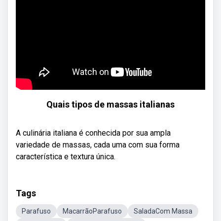
Quais tipos de massas italianas
A culinária italiana é conhecida por sua ampla
variedade de massas, cada uma com sua forma
característica e textura única.
Tags
Parafuso
MacarrãoParafuso
SaladaCom Massa