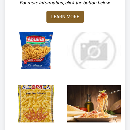
For more information, click the button below.
LEARN MORE