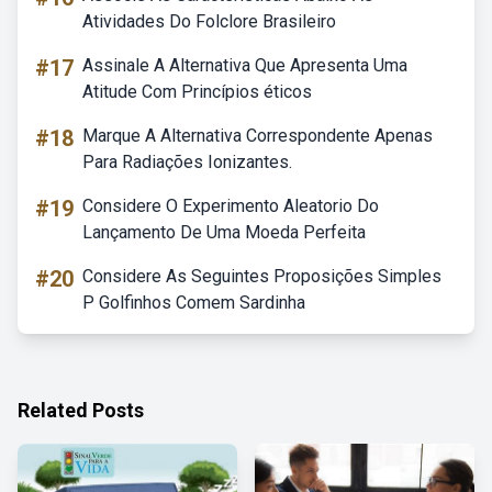
Atividades Do Folclore Brasileiro
#17
Assinale A Alternativa Que Apresenta Uma
Atitude Com Princípios éticos
#18
Marque A Alternativa Correspondente Apenas
Para Radiações Ionizantes.
#19
Considere O Experimento Aleatorio Do
Lançamento De Uma Moeda Perfeita
#20
Considere As Seguintes Proposições Simples
P Golfinhos Comem Sardinha
Related Posts