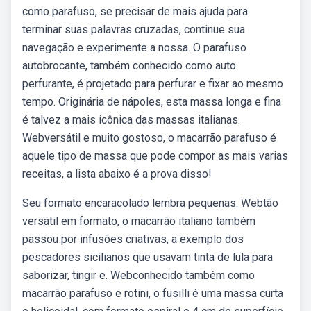
como parafuso, se precisar de mais ajuda para
terminar suas palavras cruzadas, continue sua
navegação e experimente a nossa. O parafuso
autobrocante, também conhecido como auto
perfurante, é projetado para perfurar e fixar ao mesmo
tempo. Originária de nápoles, esta massa longa e fina
é talvez a mais icônica das massas italianas.
Webversátil e muito gostoso, o macarrão parafuso é
aquele tipo de massa que pode compor as mais varias
receitas, a lista abaixo é a prova disso!
Seu formato encaracolado lembra pequenas. Webtão
versátil em formato, o macarrão italiano também
passou por infusões criativas, a exemplo dos
pescadores sicilianos que usavam tinta de lula para
saborizar, tingir e. Webconhecido também como
macarrão parafuso e rotini, o fusilli é uma massa curta