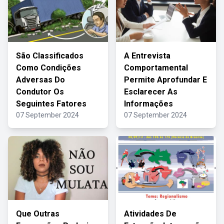
São Classificados
A Entrevista
Como Condições
Comportamental
Adversas Do
Permite Aprofundar E
Condutor Os
Esclarecer As
Seguintes Fatores
Informações
07 September 2024
07 September 2024
Que Outras
Atividades De