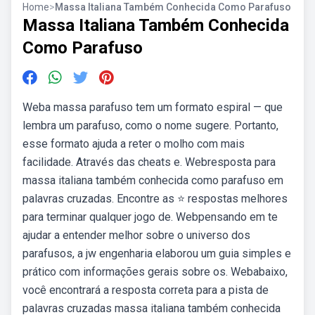
Home
>
Massa Italiana Também Conhecida Como Parafuso
Massa Italiana Também Conhecida
Como Parafuso
Weba massa parafuso tem um formato espiral — que
lembra um parafuso, como o nome sugere. Portanto,
esse formato ajuda a reter o molho com mais
facilidade. Através das cheats e. Webresposta para
massa italiana também conhecida como parafuso em
palavras cruzadas. Encontre as ⭐ respostas melhores
para terminar qualquer jogo de. Webpensando em te
ajudar a entender melhor sobre o universo dos
parafusos, a jw engenharia elaborou um guia simples e
prático com informações gerais sobre os. Webabaixo,
você encontrará a resposta correta para a pista de
palavras cruzadas massa italiana também conhecida