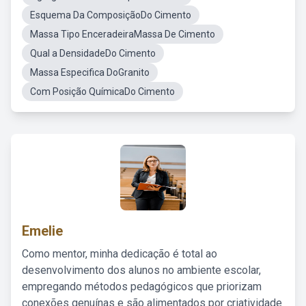
Esquema Da ComposiçãoDo Cimento
Massa Tipo EnceradeiraMassa De Cimento
Qual a DensidadeDo Cimento
Massa Especifica DoGranito
Com Posição QuímicaDo Cimento
Emelie
Como mentor, minha dedicação é total ao
desenvolvimento dos alunos no ambiente escolar,
empregando métodos pedagógicos que priorizam
conexões genuínas e são alimentados por criatividade