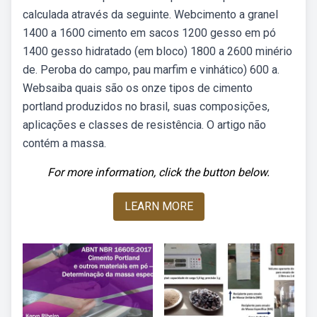
calculada através da seguinte. Webcimento a granel
1400 a 1600 cimento em sacos 1200 gesso em pó
1400 gesso hidratado (em bloco) 1800 a 2600 minério
de. Peroba do campo, pau marfim e vinhático) 600 a.
Websaiba quais são os onze tipos de cimento
portland produzidos no brasil, suas composições,
aplicações e classes de resistência. O artigo não
contém a massa.
For more information, click the button below.
LEARN MORE