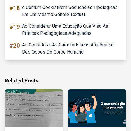
#18
é Comum Coexistirem Sequências Tipológicas
Em Um Mesmo Gênero Textual
#19
Ao Considerar Uma Educação Que Visa As
Práticas Pedagógicas Adequadas
#20
Ao Considerar As Características Anatômicas
Dos Ossos Do Corpo Humano
Related Posts