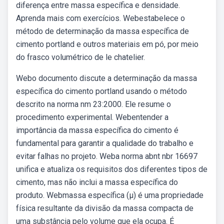
diferença entre massa específica e densidade.
Aprenda mais com exercícios. Webestabelece o
método de determinação da massa específica de
cimento portland e outros materiais em pó, por meio
do frasco volumétrico de le chatelier.
Webo documento discute a determinação da massa
específica do cimento portland usando o método
descrito na norma nm 23:2000. Ele resume o
procedimento experimental. Webentender a
importância da massa específica do cimento é
fundamental para garantir a qualidade do trabalho e
evitar falhas no projeto. Weba norma abnt nbr 16697
unifica e atualiza os requisitos dos diferentes tipos de
cimento, mas não inclui a massa específica do
produto. Webmassa específica (μ) é uma propriedade
física resultante da divisão da massa compacta de
uma substância pelo volume que ela ocupa. É