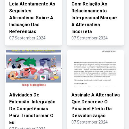
Leia Atentamente As
Com Relação Ao
Seguintes
Relacionamento
Afirmativas Sobre A
Interpessoal Marque
Indicação Das
A Alternativa
Referências
Incorreta
07 September 2024
07 September 2024
Atividades De
Assinale A Alternativa
Extensão: Integração
Que Descreve O
De Competências
Possivel Efeito Da
Para Transformar O
Desvalorização
Eu
07 September 2024