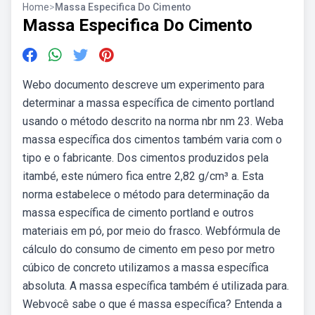
Home
>
Massa Especifica Do Cimento
Massa Especifica Do Cimento
Webo documento descreve um experimento para
determinar a massa específica de cimento portland
usando o método descrito na norma nbr nm 23. Weba
massa específica dos cimentos também varia com o
tipo e o fabricante. Dos cimentos produzidos pela
itambé, este número fica entre 2,82 g/cm³ a. Esta
norma estabelece o método para determinação da
massa específica de cimento portland e outros
materiais em pó, por meio do frasco. Webfórmula de
cálculo do consumo de cimento em peso por metro
cúbico de concreto utilizamos a massa específica
absoluta. A massa específica também é utilizada para.
Webvocê sabe o que é massa específica? Entenda a