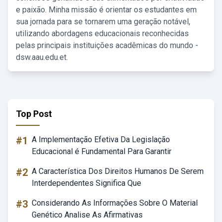
e paixão. Minha missão é orientar os estudantes em
sua jornada para se tornarem uma geração notável,
utilizando abordagens educacionais reconhecidas
pelas principais instituições acadêmicas do mundo -
dsw.aau.edu.et.
Top Post
#1
A Implementação Efetiva Da Legislação
Educacional é Fundamental Para Garantir
#2
A Característica Dos Direitos Humanos De Serem
Interdependentes Significa Que
#3
Considerando As Informações Sobre O Material
Genético Analise As Afirmativas