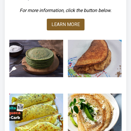
For more information, click the button below.
LEARN MORE