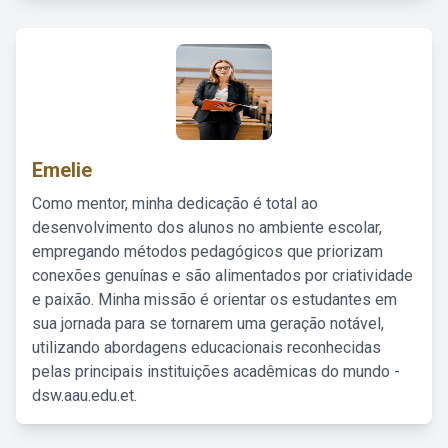
Emelie
Como mentor, minha dedicação é total ao
desenvolvimento dos alunos no ambiente escolar,
empregando métodos pedagógicos que priorizam
conexões genuínas e são alimentados por criatividade
e paixão. Minha missão é orientar os estudantes em
sua jornada para se tornarem uma geração notável,
utilizando abordagens educacionais reconhecidas
pelas principais instituições acadêmicas do mundo -
dsw.aau.edu.et.