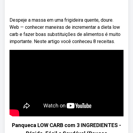
Despeje a massa em uma frigideira quente, doure.
Web — conhecer maneiras de incrementar a dieta low
carb e fazer boas substituições de alimentos é muito
importante. Neste artigo você conheceu 8 receitas.
Panqueca LOW CARB com 3 INGREDIENTES -