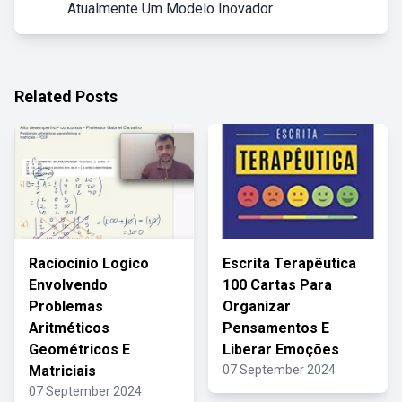
Atualmente Um Modelo Inovador
Related Posts
Raciocinio Logico
Escrita Terapêutica
Envolvendo
100 Cartas Para
Problemas
Organizar
Aritméticos
Pensamentos E
Geométricos E
Liberar Emoções
Matriciais
07 September 2024
07 September 2024