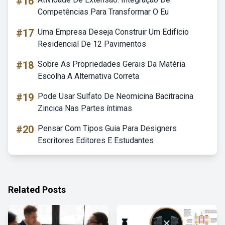
#16
Competências Para Transformar O Eu
#17
Uma Empresa Deseja Construir Um Edifício
Residencial De 12 Pavimentos
#18
Sobre As Propriedades Gerais Da Matéria
Escolha A Alternativa Correta
#19
Pode Usar Sulfato De Neomicina Bacitracina
Zincica Nas Partes íntimas
#20
Pensar Com Tipos Guia Para Designers
Escritores Editores E Estudantes
Related Posts