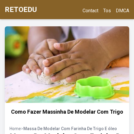
RETOEDU
Contact
Tos
DMCA
Como Fazer Massinha De Modelar Com Trigo
Home
>
Massa De Modelar Com Farinha De Trigo E óleo