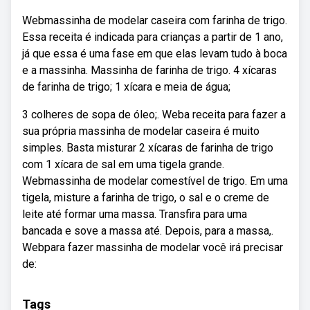
Webmassinha de modelar caseira com farinha de trigo.
Essa receita é indicada para crianças a partir de 1 ano,
já que essa é uma fase em que elas levam tudo à boca
e a massinha. Massinha de farinha de trigo. 4 xícaras
de farinha de trigo; 1 xícara e meia de água;
3 colheres de sopa de óleo;. Weba receita para fazer a
sua própria massinha de modelar caseira é muito
simples. Basta misturar 2 xícaras de farinha de trigo
com 1 xícara de sal em uma tigela grande.
Webmassinha de modelar comestível de trigo. Em uma
tigela, misture a farinha de trigo, o sal e o creme de
leite até formar uma massa. Transfira para uma
bancada e sove a massa até. Depois, para a massa,.
Webpara fazer massinha de modelar você irá precisar
de:
Tags