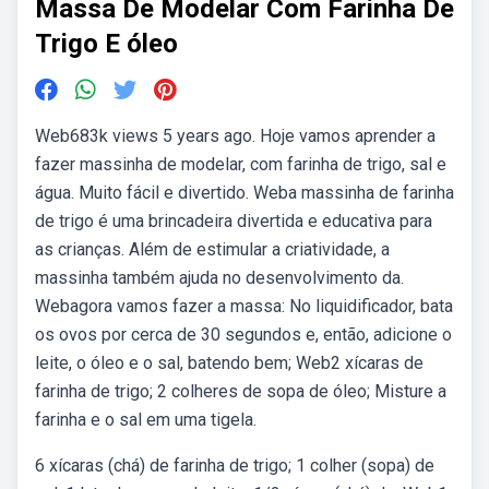
Massa De Modelar Com Farinha De
Trigo E óleo
Web683k views 5 years ago. Hoje vamos aprender a
fazer massinha de modelar, com farinha de trigo, sal e
água. Muito fácil e divertido. Weba massinha de farinha
de trigo é uma brincadeira divertida e educativa para
as crianças. Além de estimular a criatividade, a
massinha também ajuda no desenvolvimento da.
Webagora vamos fazer a massa: No liquidificador, bata
os ovos por cerca de 30 segundos e, então, adicione o
leite, o óleo e o sal, batendo bem; Web2 xícaras de
farinha de trigo; 2 colheres de sopa de óleo; Misture a
farinha e o sal em uma tigela.
6 xícaras (chá) de farinha de trigo; 1 colher (sopa) de