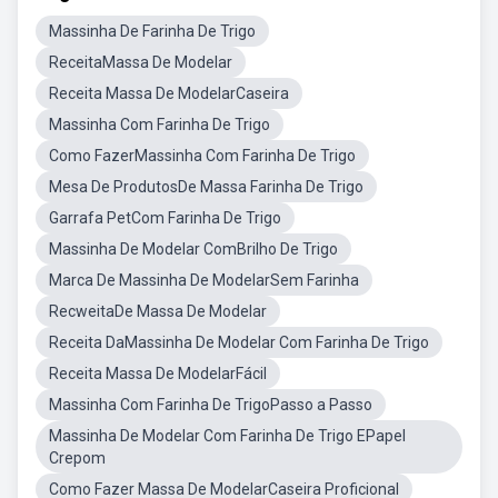
Massinha De Farinha De Trigo
ReceitaMassa De Modelar
Receita Massa De ModelarCaseira
Massinha Com Farinha De Trigo
Como FazerMassinha Com Farinha De Trigo
Mesa De ProdutosDe Massa Farinha De Trigo
Garrafa PetCom Farinha De Trigo
Massinha De Modelar ComBrilho De Trigo
Marca De Massinha De ModelarSem Farinha
RecweitaDe Massa De Modelar
Receita DaMassinha De Modelar Com Farinha De Trigo
Receita Massa De ModelarFácil
Massinha Com Farinha De TrigoPasso a Passo
Massinha De Modelar Com Farinha De Trigo EPapel
Crepom
Como Fazer Massa De ModelarCaseira Proficional