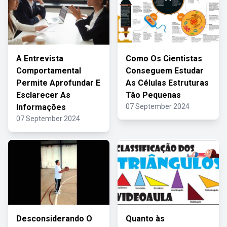
A Entrevista
Como Os Cientistas
Comportamental
Conseguem Estudar
Permite Aprofundar E
As Células Estruturas
Esclarecer As
Tão Pequenas
Informações
07 September 2024
07 September 2024
Desconsiderando O
Quanto às