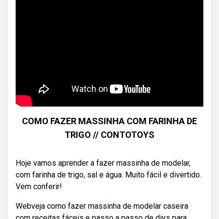
COMO FAZER MASSINHA COM FARINHA DE
TRIGO // CONTOTOYS
Hoje vamos aprender a fazer massinha de modelar,
com farinha de trigo, sal e água. Muito fácil e divertido.
Vem conferir!
Webveja como fazer massinha de modelar caseira
com receitas fáceis e passo a passo de diys para