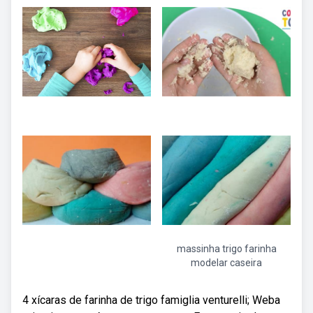
massinha trigo farinha
modelar caseira
4 xícaras de farinha de trigo famiglia venturelli; Weba