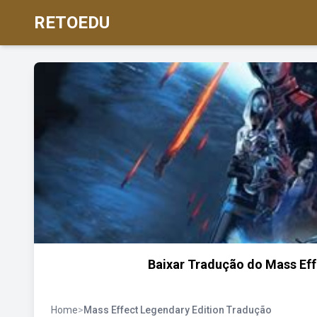
RETOEDU
Baixar Tradução do Mass Eff
Home
>
Mass Effect Legendary Edition Tradução