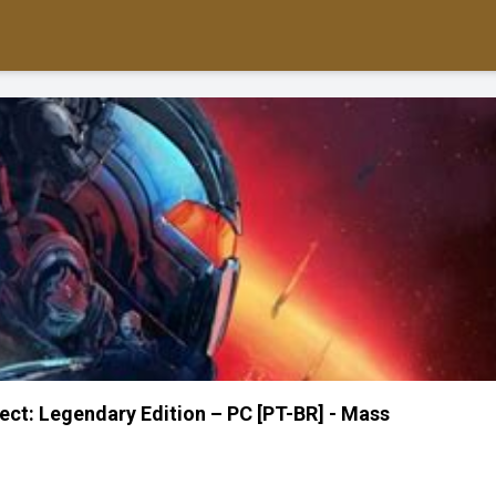
ect: Legendary Edition – PC [PT-BR] - Mass