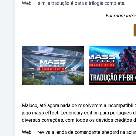
Web — sim, a tradução é para a trilogia completa.
For more infor
Maluco, até agora nada de resolverem a incompatibili
jogo mass effect: Legendary edition para português d
diversas correções, com todos os devidos créditos d
Web — reviva a lenda de comandante shepard na aclama