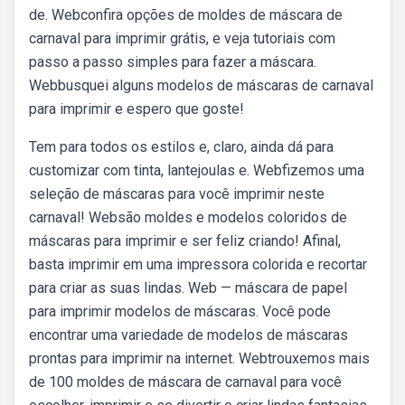
de. Webconfira opções de moldes de máscara de
carnaval para imprimir grátis, e veja tutoriais com
passo a passo simples para fazer a máscara.
Webbusquei alguns modelos de máscaras de carnaval
para imprimir e espero que goste!
Tem para todos os estilos e, claro, ainda dá para
customizar com tinta, lantejoulas e. Webfizemos uma
seleção de máscaras para você imprimir neste
carnaval! Websão moldes e modelos coloridos de
máscaras para imprimir e ser feliz criando! Afinal,
basta imprimir em uma impressora colorida e recortar
para criar as suas lindas. Web — máscara de papel
para imprimir modelos de máscaras. Você pode
encontrar uma variedade de modelos de máscaras
prontas para imprimir na internet. Webtrouxemos mais
de 100 moldes de máscara de carnaval para você