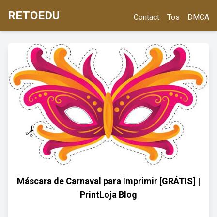
RETOEDU
Contact
Tos
DMCA
Máscara de Carnaval para Imprimir [GRÁTIS] |
PrintLoja Blog