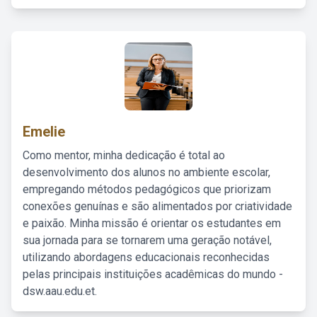
Emelie
Como mentor, minha dedicação é total ao
desenvolvimento dos alunos no ambiente escolar,
empregando métodos pedagógicos que priorizam
conexões genuínas e são alimentados por criatividade
e paixão. Minha missão é orientar os estudantes em
sua jornada para se tornarem uma geração notável,
utilizando abordagens educacionais reconhecidas
pelas principais instituições acadêmicas do mundo -
dsw.aau.edu.et.