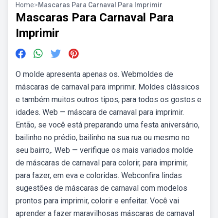
Home
>
Mascaras Para Carnaval Para Imprimir
Mascaras Para Carnaval Para
Imprimir
O molde apresenta apenas os. Webmoldes de
máscaras de carnaval para imprimir. Moldes clássicos
e também muitos outros tipos, para todos os gostos e
idades. Web — máscara de carnaval para imprimir.
Então, se você está preparando uma festa aniversário,
bailinho no prédio, bailinho na sua rua ou mesmo no
seu bairro,. Web — verifique os mais variados molde
de máscaras de carnaval para colorir, para imprimir,
para fazer, em eva e coloridas. Webconfira lindas
sugestões de máscaras de carnaval com modelos
prontos para imprimir, colorir e enfeitar. Você vai
aprender a fazer maravilhosas máscaras de carnaval