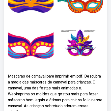
Mascaras de carnaval para imprimir em pdf. Descubra
a magia das máscaras de carnaval para crianças. O
carnaval, uma das festas mais animadas e.
Webimprima os moldes que gostou mais para fazer
máscaras bem legais e ótimas para cair na folia nesse
carnaval. As crianças sobretudo adoram essas