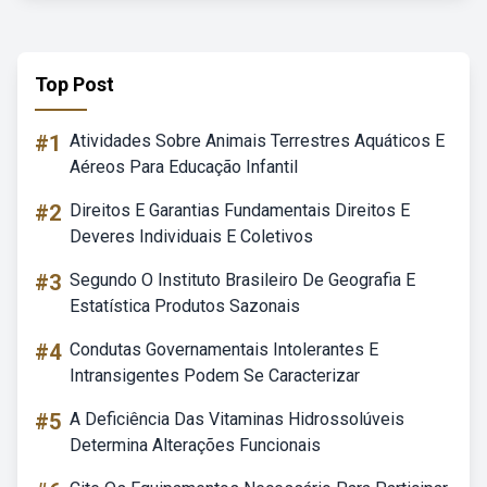
Top Post
#1
Atividades Sobre Animais Terrestres Aquáticos E
Aéreos Para Educação Infantil
#2
Direitos E Garantias Fundamentais Direitos E
Deveres Individuais E Coletivos
#3
Segundo O Instituto Brasileiro De Geografia E
Estatística Produtos Sazonais
#4
Condutas Governamentais Intolerantes E
Intransigentes Podem Se Caracterizar
#5
A Deficiência Das Vitaminas Hidrossolúveis
Determina Alterações Funcionais