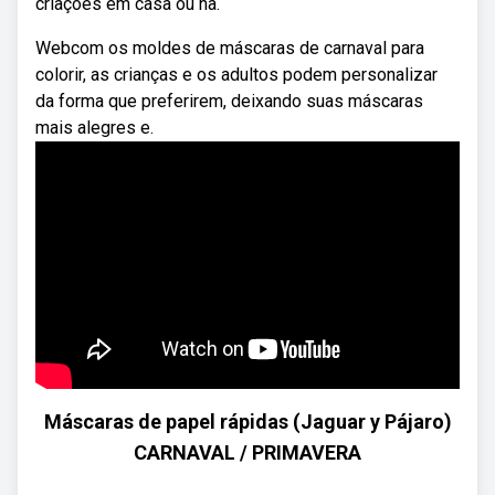
criações em casa ou na.
Webcom os moldes de máscaras de carnaval para
colorir, as crianças e os adultos podem personalizar
da forma que preferirem, deixando suas máscaras
mais alegres e.
Máscaras de papel rápidas (Jaguar y Pájaro)
CARNAVAL / PRIMAVERA